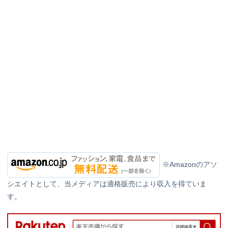
※Amazonのアソ
シエイトとして、当メディアは適格販売により収入を得ていま
す。