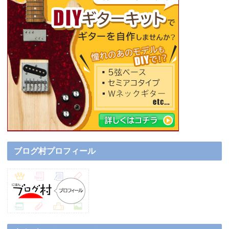
ブログ村プロフィール