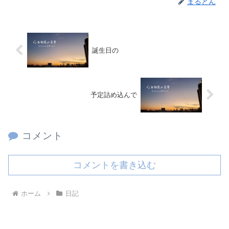
まるとん
誕生日の
予定詰め込んで
コメント
コメントを書き込む
ホーム
日記