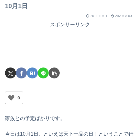
10月1日
2011.10.01
2020.08.03
スポンサーリンク
0
家族との予定ばかりです。
今日は10月1日、といえば天下一品の日！ということで行