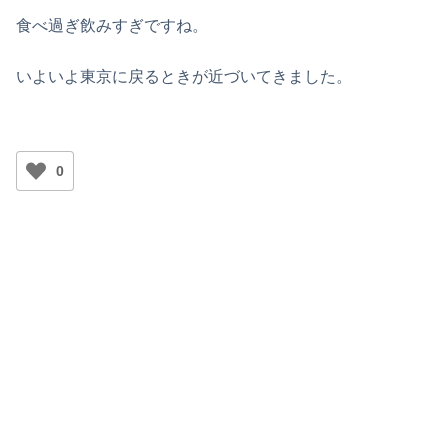
食べ過ぎ飲みすぎですね。
いよいよ東京に戻るときが近づいてきました。
0