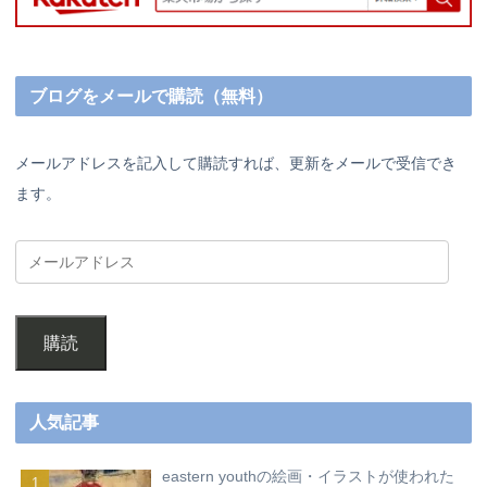
ブログをメールで購読（無料）
メールアドレスを記入して購読すれば、更新をメールで受信でき
ます。
購読
人気記事
eastern youthの絵画・イラストが使われた