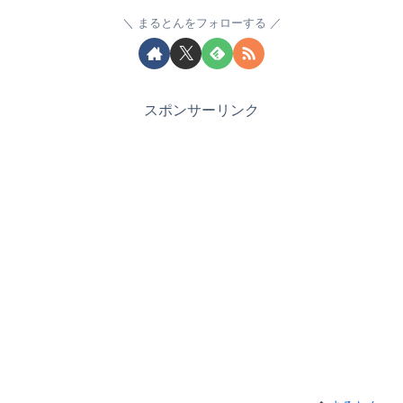
まるとんをフォローする
スポンサーリンク