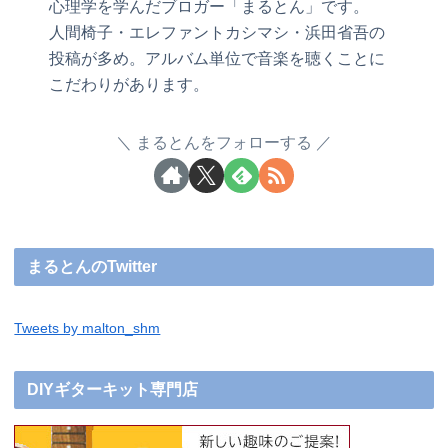
心理学を学んだブロガー「まるとん」です。
人間椅子・エレファントカシマシ・浜田省吾の
投稿が多め。アルバム単位で音楽を聴くことに
こだわりがあります。
まるとんをフォローする
まるとんのTwitter
Tweets by malton_shm
DIYギターキット専門店