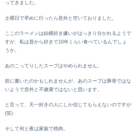
ってきました。
土曜日で早めに行ったら意外と空いておりました。
ここのラーメンは結構好き嫌いがはっきり分かれるようで
すが、私は昔から好きで10年くらい食べているんでしょ
うか。
あのこってりしたスープはやめられません。
前に書いたのかもしれませんが、あのスープは豚骨ではな
いようで意外と不健康ではないと思います。
と言って、天一好きの人にしか信じてもらえないのですが
(笑)
そして何と夜は家族で焼肉。