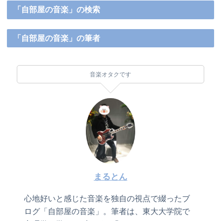
「自部屋の音楽」の検索
「自部屋の音楽」の筆者
音楽オタクです
まるとん
心地好いと感じた音楽を独自の視点で綴ったブ
ログ「自部屋の音楽」。筆者は、東大大学院で