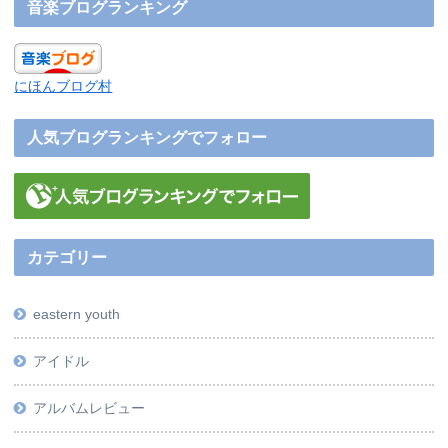
音楽ブログランキング
にほんブログ村
人気ブログランキングでフォロー
カテゴリー
eastern youth
アイドル
アルバムレビュー