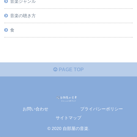
音楽ジャンル
音楽の聴き方
食
PAGE TOP
お問い合わせ
プライバシーポリシー
サイトマップ
© 2020 自部屋の音楽.