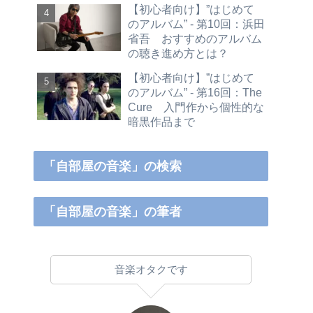
【初心者向け】”はじめて
のアルバム” - 第10回：浜田
省吾 おすすめのアルバム
の聴き進め方とは？
【初心者向け】”はじめて
のアルバム” - 第16回：The
Cure 入門作から個性的な
暗黒作品まで
「自部屋の音楽」の検索
「自部屋の音楽」の筆者
音楽オタクです