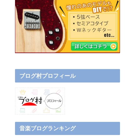
ブログ村プロフィール
音楽ブログランキング