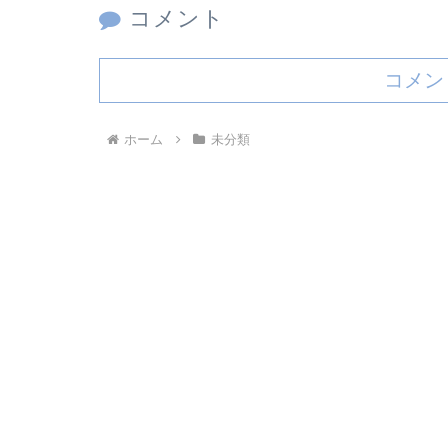
コメント
コメン
ホーム
未分類