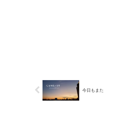
今日もまた