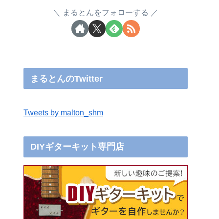
まるとんをフォローする
まるとんのTwitter
Tweets by malton_shm
DIYギターキット専門店