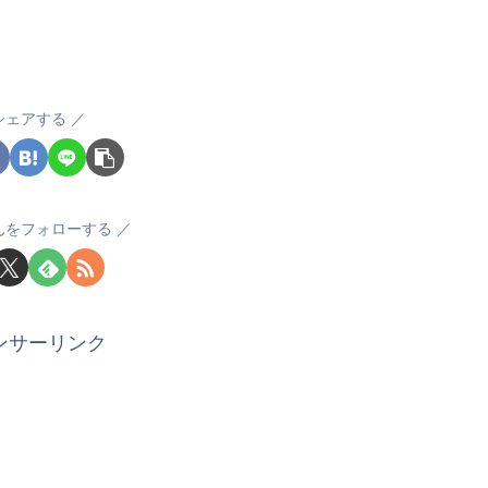
シェアする
んをフォローする
ンサーリンク