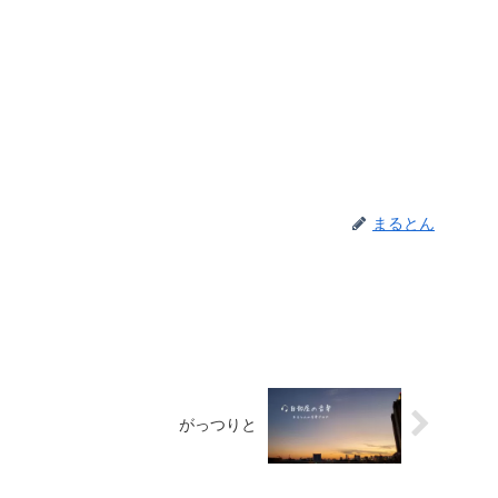
まるとん
がっつりと