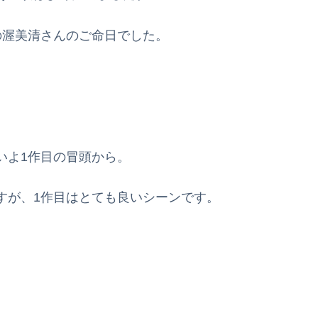
の渥美清さんのご命日でした。
いよ1作目の冒頭から。
すが、1作目はとても良いシーンです。