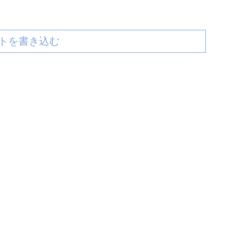
トを書き込む