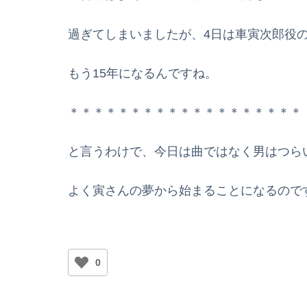
過ぎてしまいましたが、4日は車寅次郎役
もう15年になるんですね。
＊＊＊＊＊＊＊＊＊＊＊＊＊＊＊＊＊＊＊
と言うわけで、今日は曲ではなく男はつら
よく寅さんの夢から始まることになるので
0