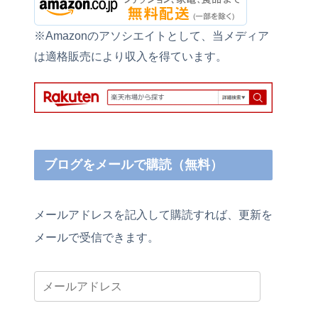
※Amazonのアソシエイトとして、当メディア
は適格販売により収入を得ています。
ブログをメールで購読（無料）
メールアドレスを記入して購読すれば、更新を
メールで受信できます。