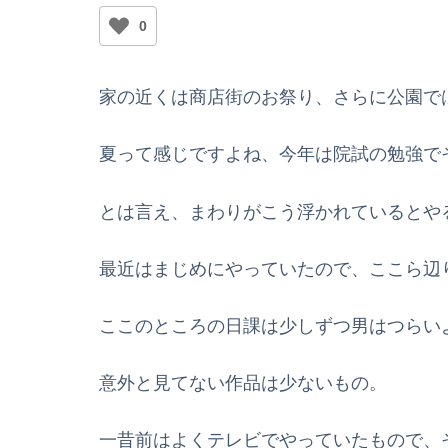
0
家の近くは商店街のお祭り、さらに公園で
夏って感じですよね、今年は院試の勉強で
とは言え、まわりがこう浮かれているとや
最近はまじめにやっていたので、ここら辺
ここのところの日課は少しずつ男はつらい
意外と見てない作品は少ないもの。
一昔前はよくテレビでやっていたもので、