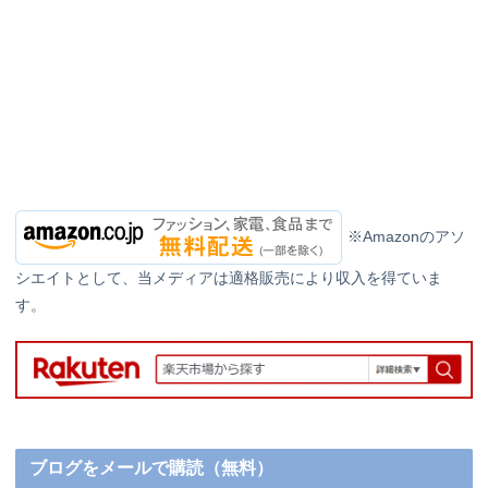
※Amazonのアソ
シエイトとして、当メディアは適格販売により収入を得ていま
す。
ブログをメールで購読（無料）