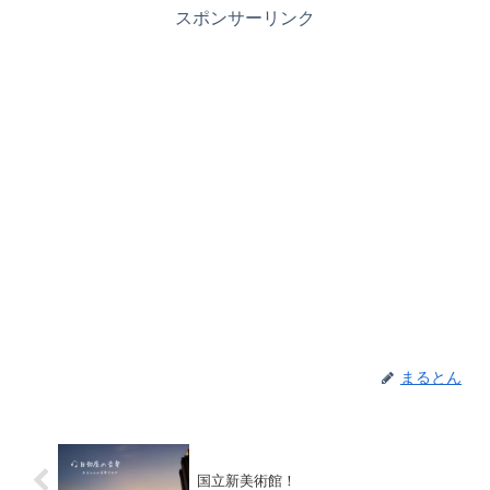
スポンサーリンク
まるとん
国立新美術館！