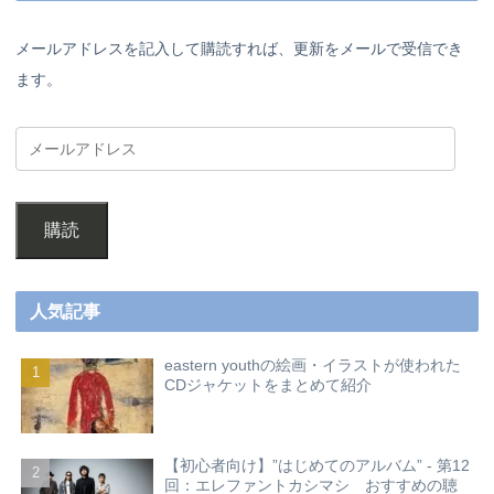
メールアドレスを記入して購読すれば、更新をメールで受信でき
ます。
購読
人気記事
eastern youthの絵画・イラストが使われた
CDジャケットをまとめて紹介
【初心者向け】”はじめてのアルバム” - 第12
回：エレファントカシマシ おすすめの聴