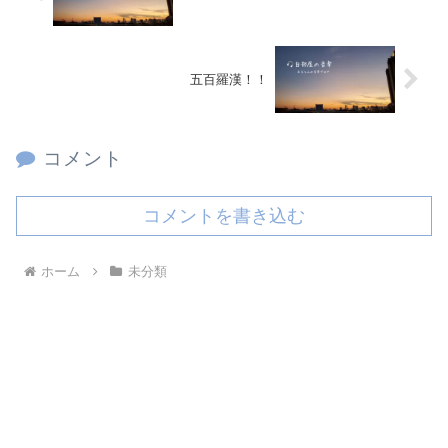
五百羅漢！！
コメント
コメントを書き込む
ホーム
未分類