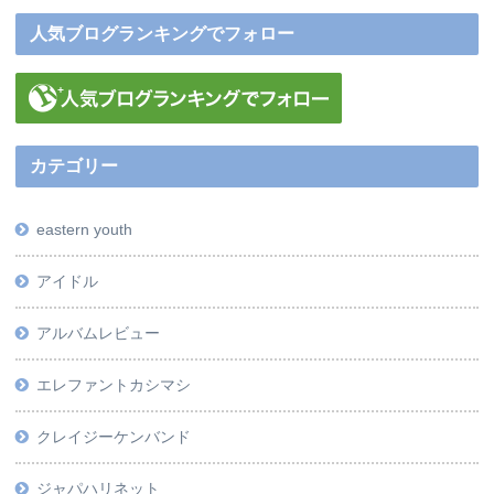
人気ブログランキングでフォロー
カテゴリー
eastern youth
アイドル
アルバムレビュー
エレファントカシマシ
クレイジーケンバンド
ジャパハリネット