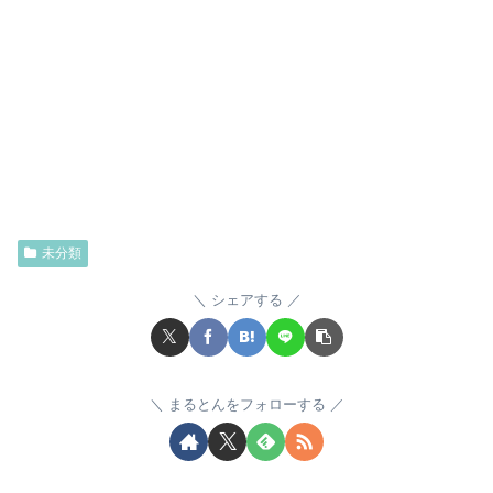
未分類
シェアする
まるとんをフォローする