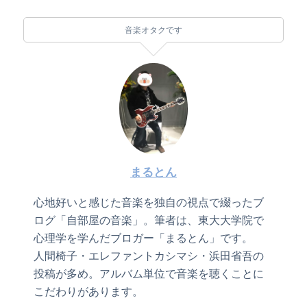
音楽オタクです
まるとん
心地好いと感じた音楽を独自の視点で綴ったブ
ログ「自部屋の音楽」。筆者は、東大大学院で
心理学を学んだブロガー「まるとん」です。
人間椅子・エレファントカシマシ・浜田省吾の
投稿が多め。アルバム単位で音楽を聴くことに
こだわりがあります。