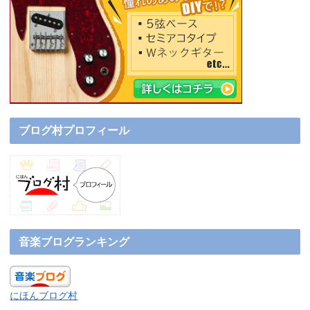
ブログ村プロフィール
音楽ブログランキング
にほんブログ村