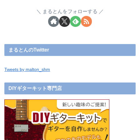
まるとんをフォローする
まるとんのTwitter
Tweets by malton_shm
DIYギターキット専門店