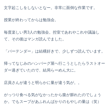
文字起こしをしないとなー。非常に面倒な作業です。
授業が終わってからは勉強会。
毎度楽しい男3人の勉強会。控室であれやこれや議論し
て、その後はマンガ読んでました。
「バーテンダー」は結構好きで、少しずつ読んでいます。
帰ってなじみのハンバーグ屋へ行こうとしたらラストオー
ダー過ぎていたので、結局らーめん大に。
店員さんが違うと明らかに量が違う気が。。
がっつり食べる気がなかったから腹が膨れたのでしょう
か。でもスープがあふれんばかりのもやしの量は（笑）