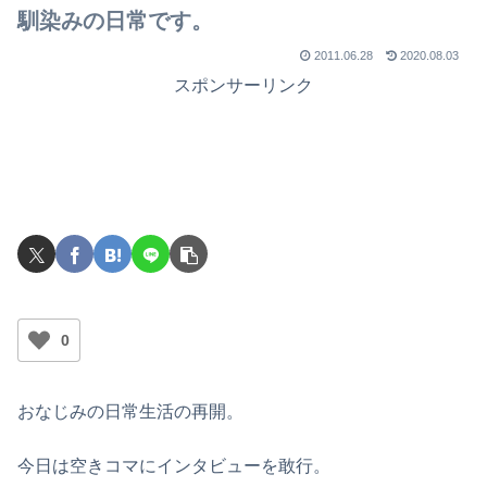
馴染みの日常です。
2011.06.28
2020.08.03
スポンサーリンク
0
おなじみの日常生活の再開。
今日は空きコマにインタビューを敢行。