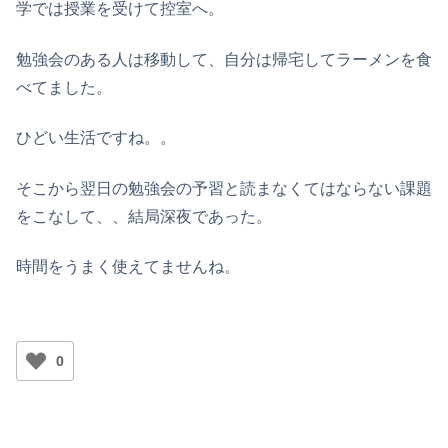
学では授業を受けて控室へ。
勉強会のある人は移動して、自分は帰宅してラーメンを食
べてました。
ひどい生活ですね。。
そこから翌日の勉強会の予習と読まなくてはならない課題
をこなして、、結局深夜であった。
時間をうまく使えてませんね。
0