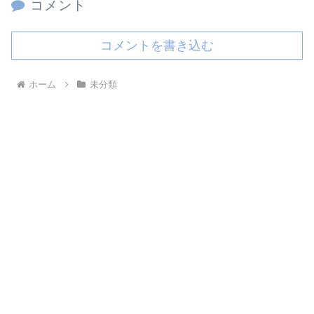
コメント
コメントを書き込む
ホーム
未分類