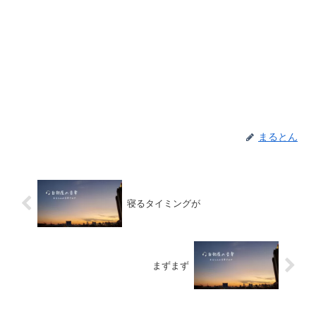
まるとん
寝るタイミングが
まずまず