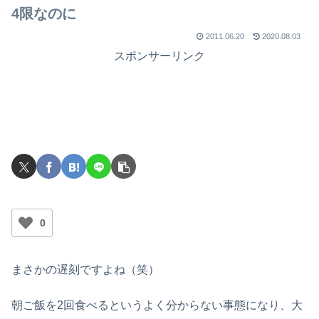
4限なのに
2011.06.20
2020.08.03
スポンサーリンク
0
まさかの遅刻ですよね（笑）
朝ご飯を2回食べるというよく分からない事態になり、大