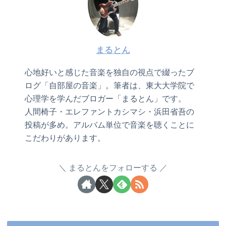
まるとん
心地好いと感じた音楽を独自の視点で綴ったブ
ログ「自部屋の音楽」。筆者は、東大大学院で
心理学を学んだブロガー「まるとん」です。
人間椅子・エレファントカシマシ・浜田省吾の
投稿が多め。アルバム単位で音楽を聴くことに
こだわりがあります。
まるとんをフォローする