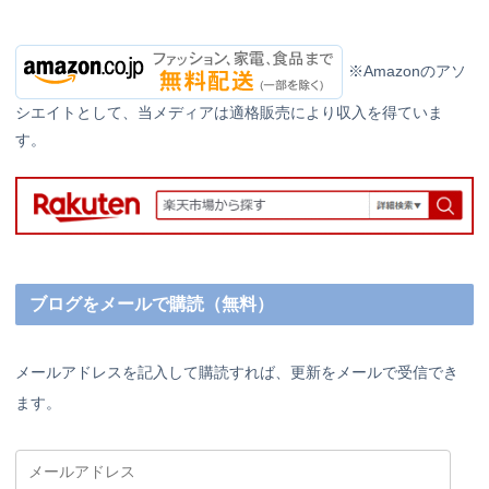
※Amazonのアソ
シエイトとして、当メディアは適格販売により収入を得ていま
す。
ブログをメールで購読（無料）
メールアドレスを記入して購読すれば、更新をメールで受信でき
ます。