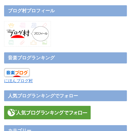
ブログ村プロフィール
音楽ブログランキング
にほんブログ村
人気ブログランキングでフォロー
カテゴリー