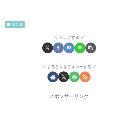
未分類
シェアする
まるとんをフォローする
スポンサーリンク