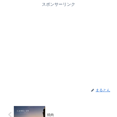
スポンサーリンク
まるとん
焼肉