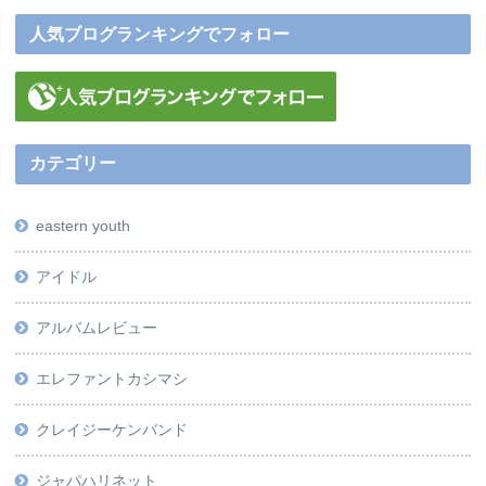
人気ブログランキングでフォロー
カテゴリー
eastern youth
アイドル
アルバムレビュー
エレファントカシマシ
クレイジーケンバンド
ジャパハリネット