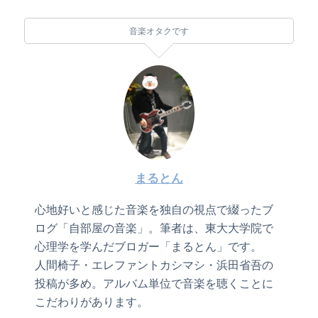
音楽オタクです
まるとん
心地好いと感じた音楽を独自の視点で綴ったブ
ログ「自部屋の音楽」。筆者は、東大大学院で
心理学を学んだブロガー「まるとん」です。
人間椅子・エレファントカシマシ・浜田省吾の
投稿が多め。アルバム単位で音楽を聴くことに
こだわりがあります。