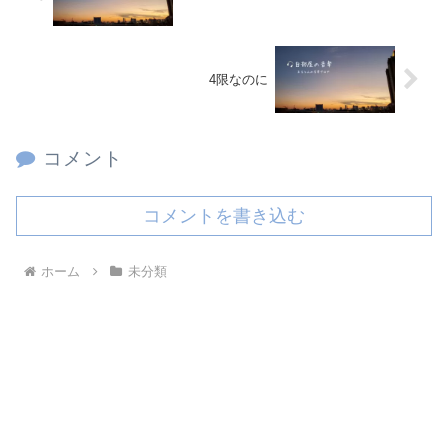
4限なのに
コメント
コメントを書き込む
ホーム
未分類