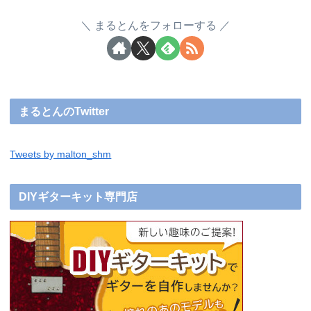
まるとんをフォローする
まるとんのTwitter
Tweets by malton_shm
DIYギターキット専門店