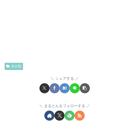
未分類
シェアする
まるとんをフォローする