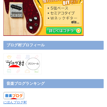
ブログ村プロフィール
音楽ブログランキング
にほんブログ村