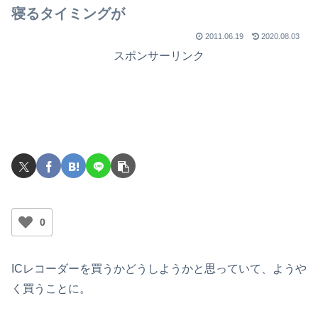
寝るタイミングが
2011.06.19
2020.08.03
スポンサーリンク
0
ICレコーダーを買うかどうしようかと思っていて、ようや
く買うことに。