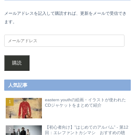
メールアドレスを記入して購読すれば、更新をメールで受信でき
ます。
購読
人気記事
eastern youthの絵画・イラストが使われた
CDジャケットをまとめて紹介
【初心者向け】”はじめてのアルバム” - 第12
回：エレファントカシマシ おすすめの聴