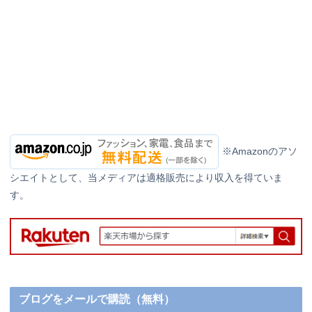
※Amazonのアソ
シエイトとして、当メディアは適格販売により収入を得ていま
す。
ブログをメールで購読（無料）