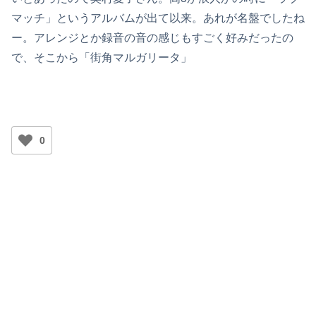
マッチ」というアルバムが出て以来。あれが名盤でしたね
ー。アレンジとか録音の音の感じもすごく好みだったの
で、そこから「街角マルガリータ」
0