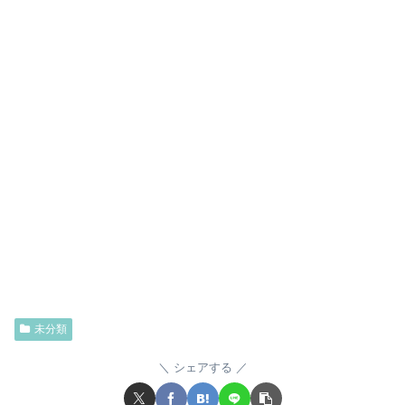
未分類
シェアする