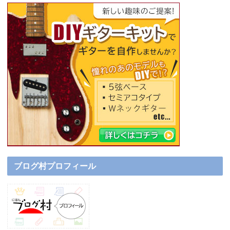
ブログ村プロフィール