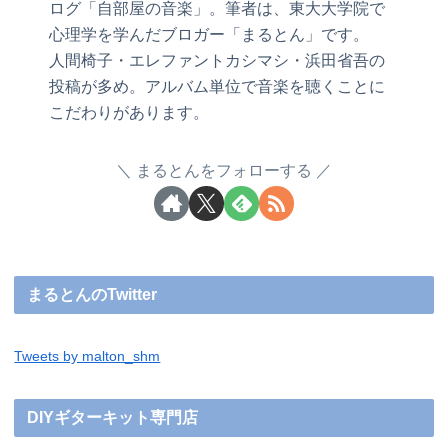
ログ「自部屋の音楽」。筆者は、東大大学院で
心理学を学んだブロガー「まるとん」です。
人間椅子・エレファントカシマシ・浜田省吾の
投稿が多め。アルバム単位で音楽を聴くことに
こだわりがあります。
まるとんをフォローする
まるとんのTwitter
Tweets by malton_shm
DIYギターキット専門店