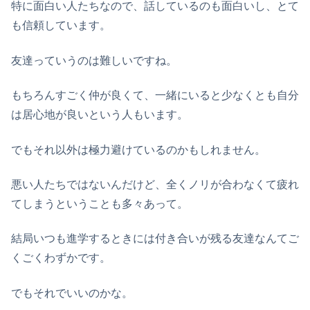
特に面白い人たちなので、話しているのも面白いし、とて
も信頼しています。
友達っていうのは難しいですね。
もちろんすごく仲が良くて、一緒にいると少なくとも自分
は居心地が良いという人もいます。
でもそれ以外は極力避けているのかもしれません。
悪い人たちではないんだけど、全くノリが合わなくて疲れ
てしまうということも多々あって。
結局いつも進学するときには付き合いが残る友達なんてご
くごくわずかです。
でもそれでいいのかな。