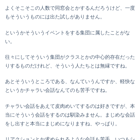
よくそこそこの人数で同窓会とかするんだろうけど、一度
もそういうものには出た試しがありません。
というかそういうイベントをする集団に属したことがな
い。
往々にしてそういう集団がクラスとかの中心的存在だった
りするものだけれど、そういう人たちとは無縁ですね。
あとそういうところである、なんていうんですか、軽快な
というかチャラい会話なんてのも苦手ですね。
チャラい会話をあえて皮肉めいてするのは好きですが、本
当にそういう会話をするのは馴染みません。まじめな会話
をし出すと本当にまじめになりますね、やっぱり。
リアクションとか求められるような会話も苦手。いつもシ