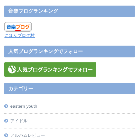
音楽ブログランキング
にほんブログ村
人気ブログランキングでフォロー
カテゴリー
eastern youth
アイドル
アルバムレビュー