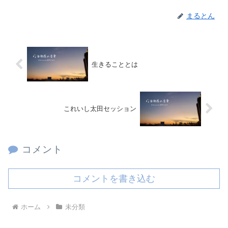
まるとん
生きることとは
これいし太田セッション
コメント
コメントを書き込む
ホーム
未分類