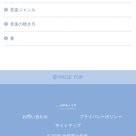
音楽ジャンル
音楽の聴き方
食
PAGE TOP
お問い合わせ
プライバシーポリシー
サイトマップ