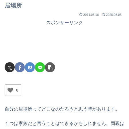
居場所
2011.06.16
2020.08.03
スポンサーリンク
0
自分の居場所ってどこなのだろうと思う時があります。
１つは家族だと言うことはできるかもしれません。両親は