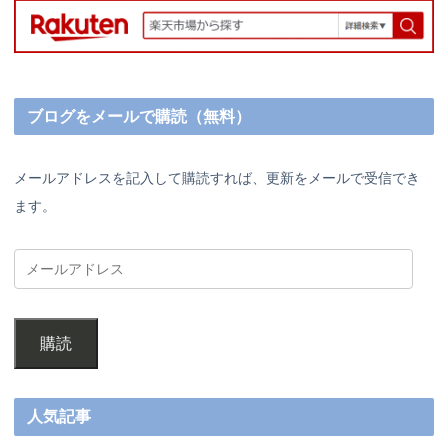
ブログをメールで購読（無料）
メールアドレスを記入して購読すれば、更新をメールで受信でき
ます。
購読
人気記事