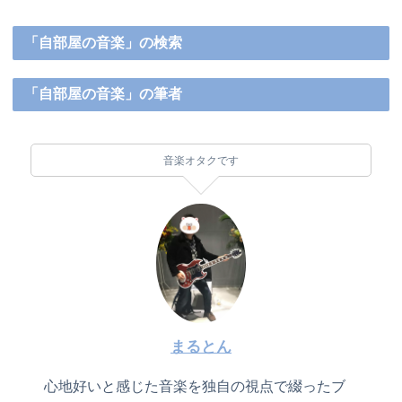
「自部屋の音楽」の検索
「自部屋の音楽」の筆者
音楽オタクです
まるとん
心地好いと感じた音楽を独自の視点で綴ったブ