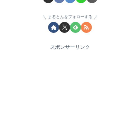
まるとんをフォローする
スポンサーリンク