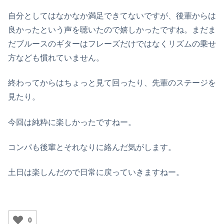
自分としてはなかなか満足できてないですが、後輩からは
良かったという声を聴いたので嬉しかったですね。まだま
だブルースのギターはフレーズだけではなくリズムの乗せ
方なども慣れていません。
終わってからはちょっと見て回ったり、先輩のステージを
見たり。
今回は純粋に楽しかったですねー。
コンパも後輩とそれなりに絡んだ気がします。
土日は楽しんだので日常に戻っていきますねー。
0