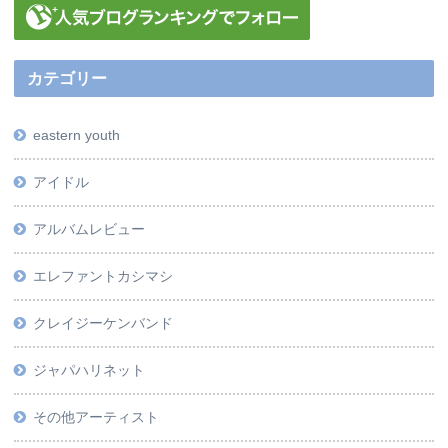
カテゴリー
eastern youth
アイドル
アルバムレビュー
エレファントカシマシ
クレイジーケンバンド
ジャパハリネット
その他アーティスト