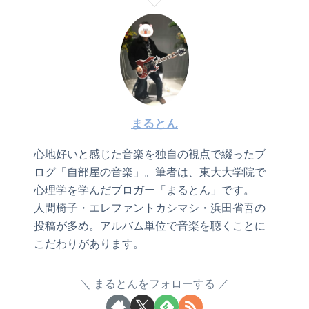
まるとん
心地好いと感じた音楽を独自の視点で綴ったブ
ログ「自部屋の音楽」。筆者は、東大大学院で
心理学を学んだブロガー「まるとん」です。
人間椅子・エレファントカシマシ・浜田省吾の
投稿が多め。アルバム単位で音楽を聴くことに
こだわりがあります。
まるとんをフォローする