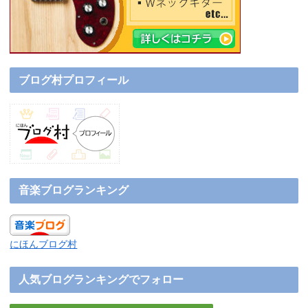
ブログ村プロフィール
音楽ブログランキング
にほんブログ村
人気ブログランキングでフォロー