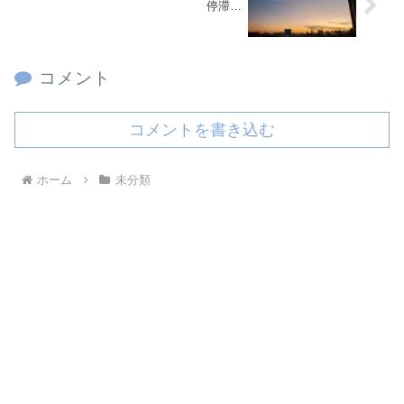
停滞…
コメント
コメントを書き込む
ホーム
未分類