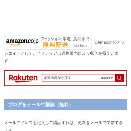
※Amazonのアソ
シエイトとして、当メディアは適格販売により収入を得ていま
す。
ブログをメールで購読（無料）
メールアドレスを記入して購読すれば、更新をメールで受信でき
ます。