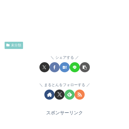
未分類
シェアする
まるとんをフォローする
スポンサーリンク