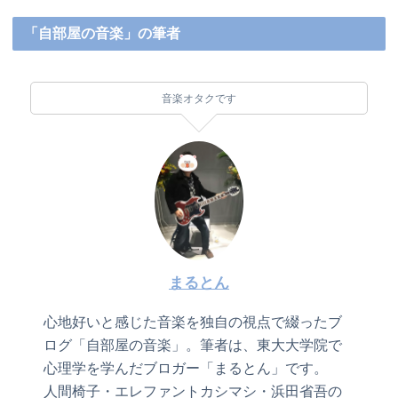
「自部屋の音楽」の筆者
音楽オタクです
まるとん
心地好いと感じた音楽を独自の視点で綴ったブ
ログ「自部屋の音楽」。筆者は、東大大学院で
心理学を学んだブロガー「まるとん」です。
人間椅子・エレファントカシマシ・浜田省吾の