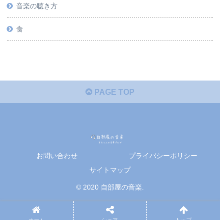
音楽の聴き方
食
PAGE TOP
お問い合わせ
プライバシーポリシー
サイトマップ
© 2020 自部屋の音楽.
ホーム
シェア
トップ