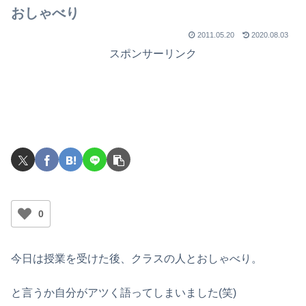
おしゃべり
2011.05.20
2020.08.03
スポンサーリンク
0
今日は授業を受けた後、クラスの人とおしゃべり。
と言うか自分がアツく語ってしまいました(笑)