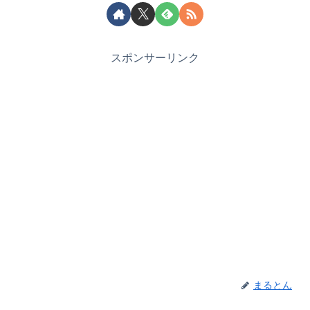
スポンサーリンク
まるとん