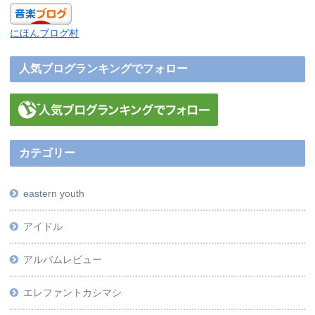
にほんブログ村
人気ブログランキングでフォロー
カテゴリー
eastern youth
アイドル
アルバムレビュー
エレファントカシマシ