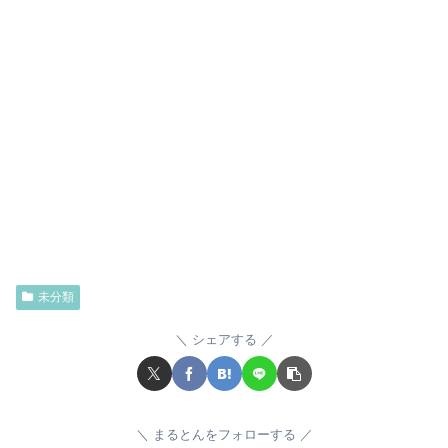
未分類
シェアする
まるとんをフォローする