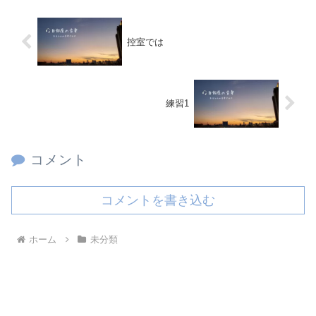
控室では
練習1
コメント
コメントを書き込む
ホーム
未分類