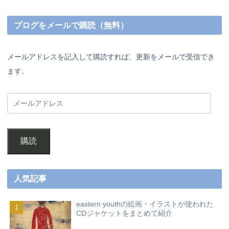
ブログをメールで購読（無料）
メールアドレスを記入して購読すれば、更新をメールで受信でき
ます。
購読
人気記事
eastern youthの絵画・イラストが使われた
CDジャケットをまとめて紹介