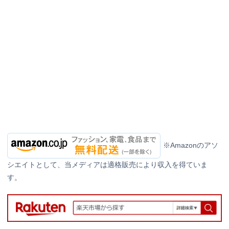
※Amazonのアソ
シエイトとして、当メディアは適格販売により収入を得ていま
す。