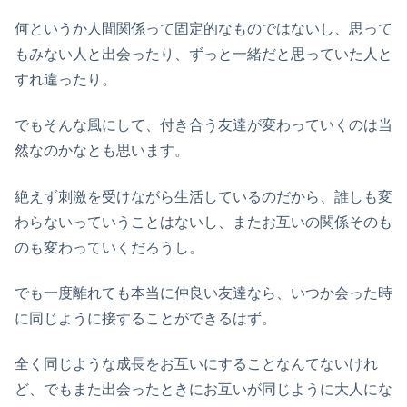
何というか人間関係って固定的なものではないし、思って
もみない人と出会ったり、ずっと一緒だと思っていた人と
すれ違ったり。
でもそんな風にして、付き合う友達が変わっていくのは当
然なのかなとも思います。
絶えず刺激を受けながら生活しているのだから、誰しも変
わらないっていうことはないし、またお互いの関係そのも
のも変わっていくだろうし。
でも一度離れても本当に仲良い友達なら、いつか会った時
に同じように接することができるはず。
全く同じような成長をお互いにすることなんてないけれ
ど、でもまた出会ったときにお互いが同じように大人にな