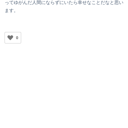
ってゆがんだ人間にならずにいたら幸せなことだなと思い
ます。
0