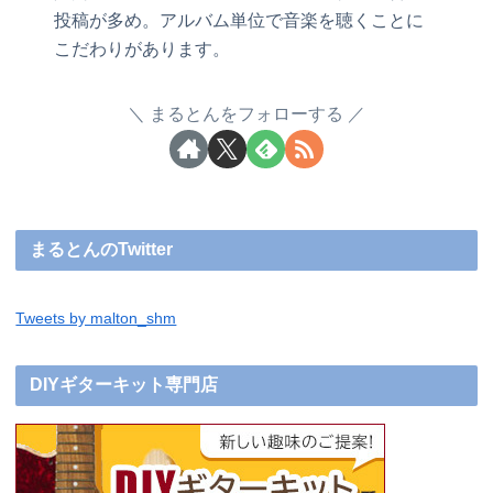
投稿が多め。アルバム単位で音楽を聴くことに
こだわりがあります。
まるとんをフォローする
まるとんのTwitter
Tweets by malton_shm
DIYギターキット専門店