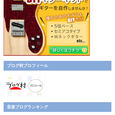
ブログ村プロフィール
音楽ブログランキング