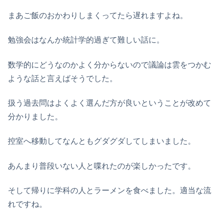
まあご飯のおかわりしまくってたら遅れますよね。
勉強会はなんか統計学的過ぎて難しい話に。
数学的にどうなのかよく分からないので議論は雲をつかむ
ような話と言えばそうでした。
扱う過去問はよくよく選んだ方が良いということが改めて
分かりました。
控室へ移動してなんともグダグダしてしまいました。
あんまり普段いない人と喋れたのが楽しかったです。
そして帰りに学科の人とラーメンを食べました。適当な流
れですね。