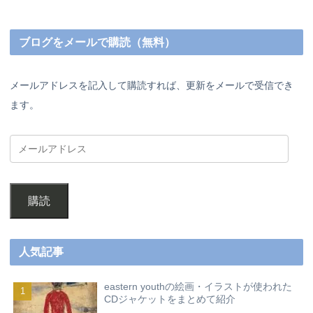
ブログをメールで購読（無料）
メールアドレスを記入して購読すれば、更新をメールで受信でき
ます。
購読
人気記事
eastern youthの絵画・イラストが使われた
CDジャケットをまとめて紹介