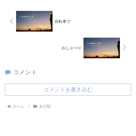
自転車で
おしゃべり
コメント
コメントを書き込む
ホーム
未分類