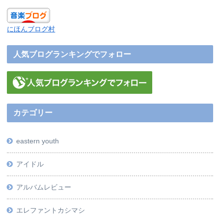
にほんブログ村
人気ブログランキングでフォロー
カテゴリー
eastern youth
アイドル
アルバムレビュー
エレファントカシマシ