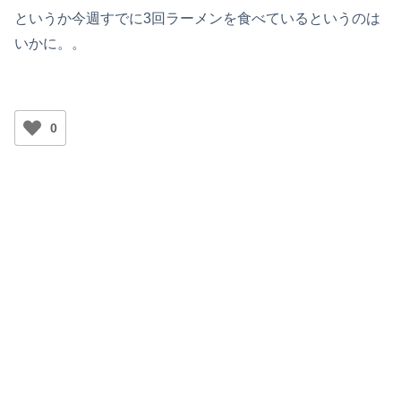
というか今週すでに3回ラーメンを食べているというのは
いかに。。
0