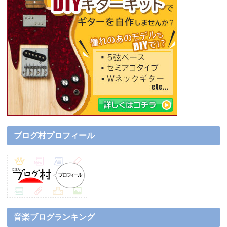
ブログ村プロフィール
音楽ブログランキング