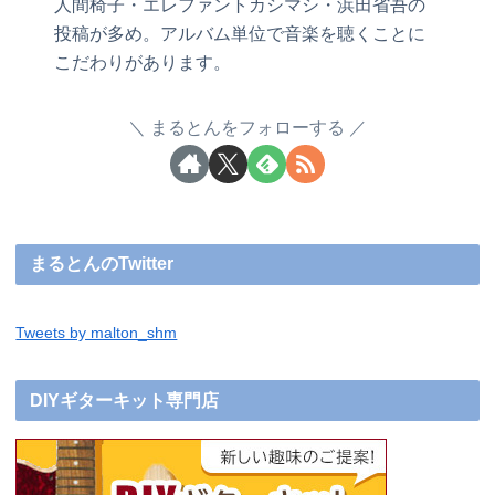
人間椅子・エレファントカシマシ・浜田省吾の
投稿が多め。アルバム単位で音楽を聴くことに
こだわりがあります。
まるとんをフォローする
まるとんのTwitter
Tweets by malton_shm
DIYギターキット専門店