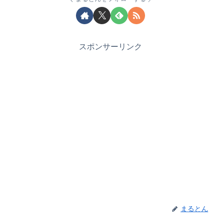
スポンサーリンク
まるとん