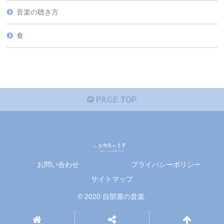
音楽の聴き方
食
PAGE TOP
お問い合わせ
プライバシーポリシー
サイトマップ
© 2020 自部屋の音楽.