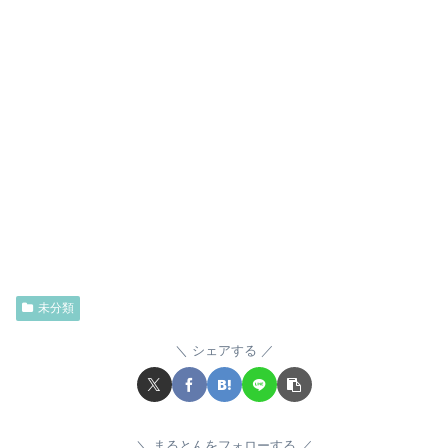
未分類
シェアする
まるとんをフォローする