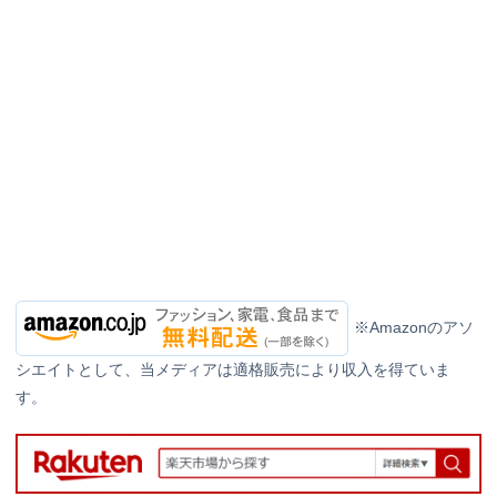
※Amazonのアソ
シエイトとして、当メディアは適格販売により収入を得ていま
す。