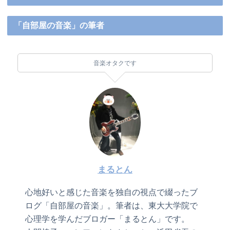
「自部屋の音楽」の筆者
音楽オタクです
まるとん
心地好いと感じた音楽を独自の視点で綴ったブ
ログ「自部屋の音楽」。筆者は、東大大学院で
心理学を学んだブロガー「まるとん」です。