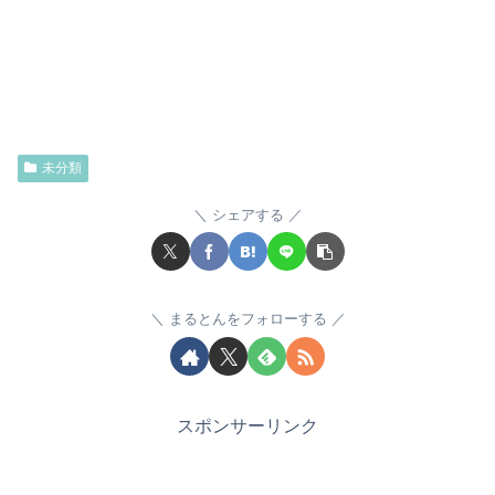
未分類
シェアする
まるとんをフォローする
スポンサーリンク