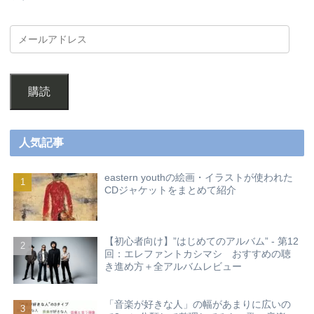
購読
人気記事
eastern youthの絵画・イラストが使われた
CDジャケットをまとめて紹介
【初心者向け】”はじめてのアルバム” - 第12
回：エレファントカシマシ おすすめの聴
き進め方＋全アルバムレビュー
「音楽が好きな人」の幅があまりに広いの