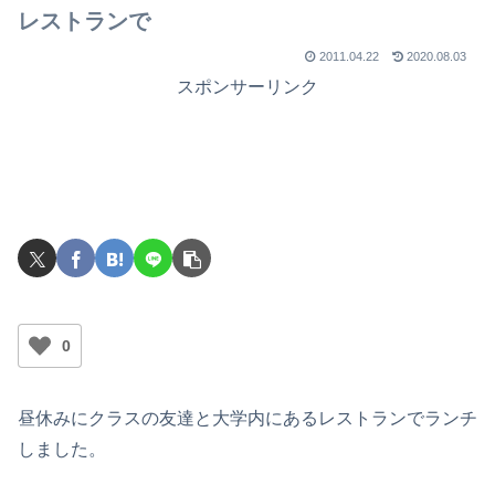
でライブを行ったのか？
レストランで
2011.04.22
2020.08.03
スポンサーリンク
0
昼休みにクラスの友達と大学内にあるレストランでランチ
しました。