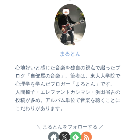
まるとん
心地好いと感じた音楽を独自の視点で綴ったブ
ログ「自部屋の音楽」。筆者は、東大大学院で
心理学を学んだブロガー「まるとん」です。
人間椅子・エレファントカシマシ・浜田省吾の
投稿が多め。アルバム単位で音楽を聴くことに
こだわりがあります。
まるとんをフォローする