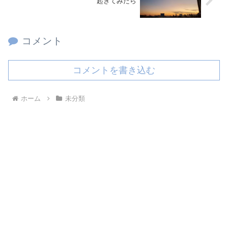
起きてみたら
コメント
コメントを書き込む
ホーム
未分類