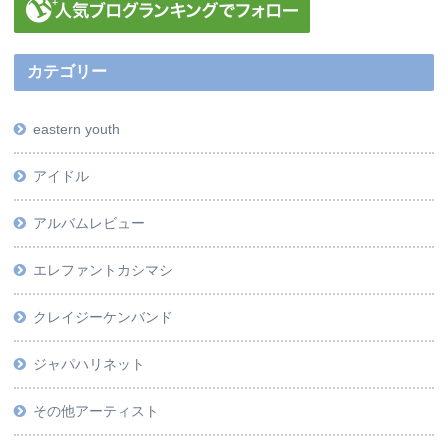
カテゴリー
eastern youth
アイドル
アルバムレビュー
エレファントカシマシ
クレイジーケンバンド
ジャパハリネット
その他アーティスト