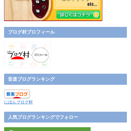
ブログ村プロフィール
音楽ブログランキング
にほんブログ村
人気ブログランキングでフォロー