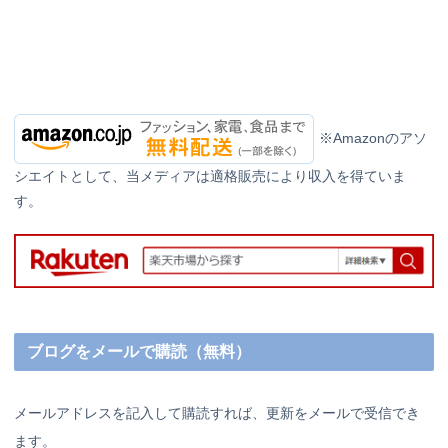
※Amazonのアソ
シエイトとして、当メディアは適格販売により収入を得ていま
す。
ブログをメールで購読（無料）
メールアドレスを記入して購読すれば、更新をメールで受信でき
ます。