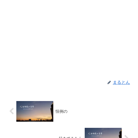
まるとん
恒例の