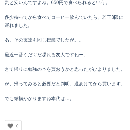
割と安いんですよね。650円で食べられるという。
多少待ってから食べてコーヒー飲んでいたら、若干3限に
遅れました。
あ、その友達も同じ授業でしたが。。
最近一番ぐだぐだ喋れる友人ですねー。
さて帰りに勉強の本を買おうかと思ったがひよりました。
が、帰ってみると必要だと判明。週あけてから買います。
でも結構かかりますね本代は…。
0