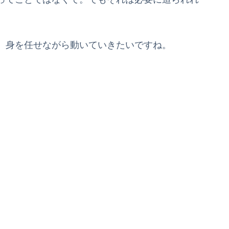
、身を任せながら動いていきたいですね。