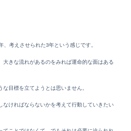
年、考えさせられた3年という感じです。
、大きな流れがあるのをみれば運命的な面はある
うな目標を立てようとは思いません。
しなければならないかを考えて行動していきたい
ってことではなくて。でもそれは必要に迫られれ