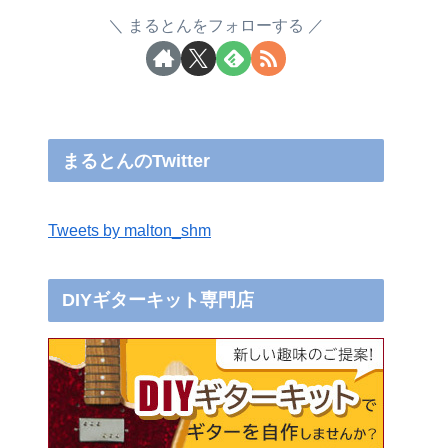
まるとんをフォローする
まるとんのTwitter
Tweets by malton_shm
DIYギターキット専門店