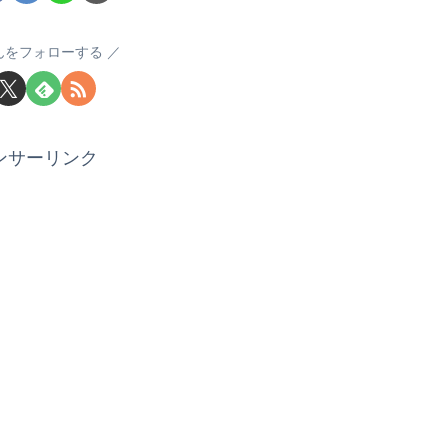
んをフォローする
ンサーリンク