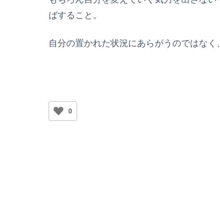
ばすること。
自分の置かれた状況にあらがうのではなく
0