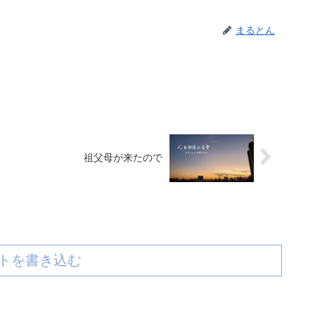
まるとん
祖父母が来たので
トを書き込む