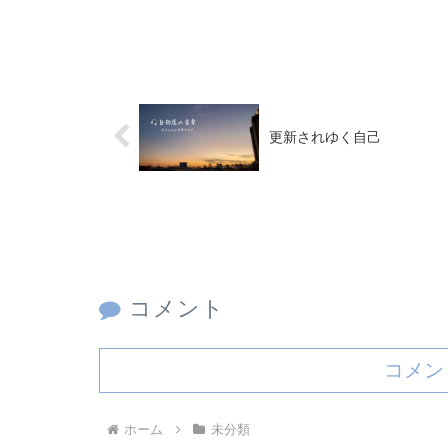
更新されゆく自己
コメント
コメン
ホーム
未分類