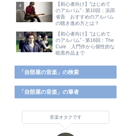
【初心者向け】”はじめて
のアルバム” - 第10回：浜田
省吾 おすすめのアルバム
の聴き進め方とは？
【初心者向け】”はじめて
のアルバム” - 第16回：The
Cure 入門作から個性的な
暗黒作品まで
「自部屋の音楽」の検索
「自部屋の音楽」の筆者
音楽オタクです