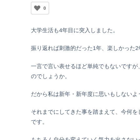
0
大学生活も4年目に突入しました。
振り返れば刺激的だった1年、楽しかった2
一言で言い表せるほど単純でもないですが
のでしょうか。
だから私は新年・新年度に思いもしないよ
それまでにしてきた事を踏まえて、今何を
です。
もちろん自分を変えていく気力を出さない