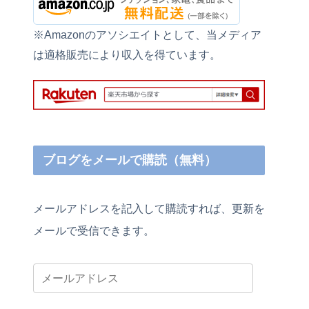
※Amazonのアソシエイトとして、当メディア
は適格販売により収入を得ています。
ブログをメールで購読（無料）
メールアドレスを記入して購読すれば、更新を
メールで受信できます。