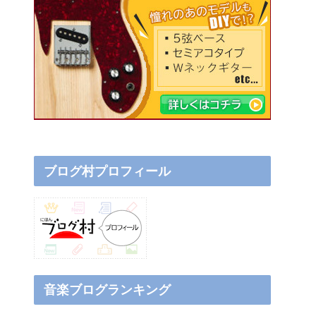
ブログ村プロフィール
音楽ブログランキング