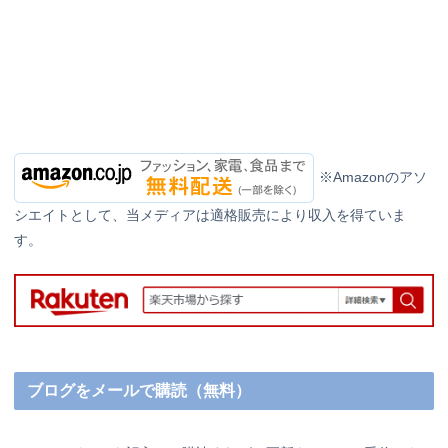
※Amazonのアソ
シエイトとして、当メディアは適格販売により収入を得ていま
す。
ブログをメールで購読（無料）