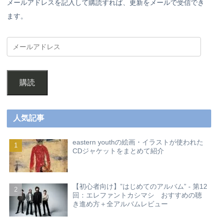
メールアドレスを記入して購読すれば、更新をメールで受信でき
ます。
購読
人気記事
eastern youthの絵画・イラストが使われた
CDジャケットをまとめて紹介
【初心者向け】”はじめてのアルバム” - 第12
回：エレファントカシマシ おすすめの聴
き進め方＋全アルバムレビュー