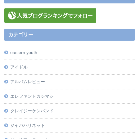
カテゴリー
eastern youth
アイドル
アルバムレビュー
エレファントカシマシ
クレイジーケンバンド
ジャパハリネット