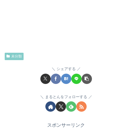
未分類
シェアする
まるとんをフォローする
スポンサーリンク