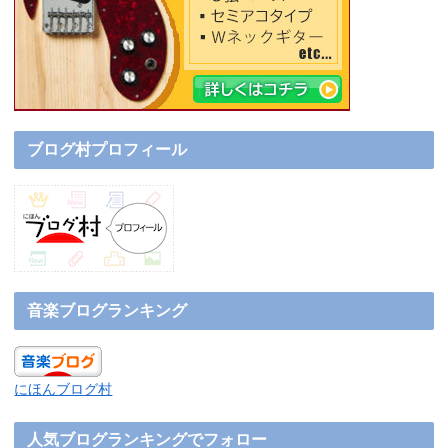
ブログ村プロフィール
音楽ブログランキング
にほんブログ村
人気ブログランキングでフォロー