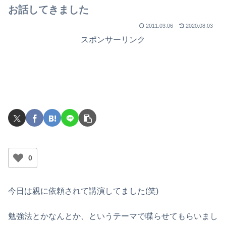
お話してきました
2011.03.06
2020.08.03
スポンサーリンク
0
今日は親に依頼されて講演してました(笑)
勉強法とかなんとか、というテーマで喋らせてもらいまし