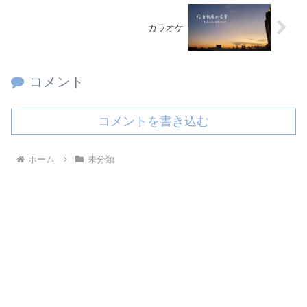
カラオケ
コメント
コメントを書き込む
ホーム
未分類