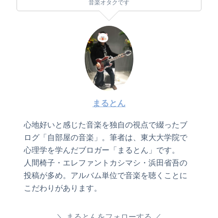
音楽オタクです
まるとん
心地好いと感じた音楽を独自の視点で綴ったブ
ログ「自部屋の音楽」。筆者は、東大大学院で
心理学を学んだブロガー「まるとん」です。
人間椅子・エレファントカシマシ・浜田省吾の
投稿が多め。アルバム単位で音楽を聴くことに
こだわりがあります。
まるとんをフォローする