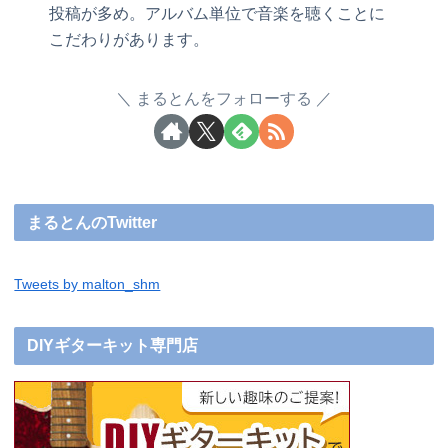
投稿が多め。アルバム単位で音楽を聴くことに
こだわりがあります。
まるとんをフォローする
まるとんのTwitter
Tweets by malton_shm
DIYギターキット専門店