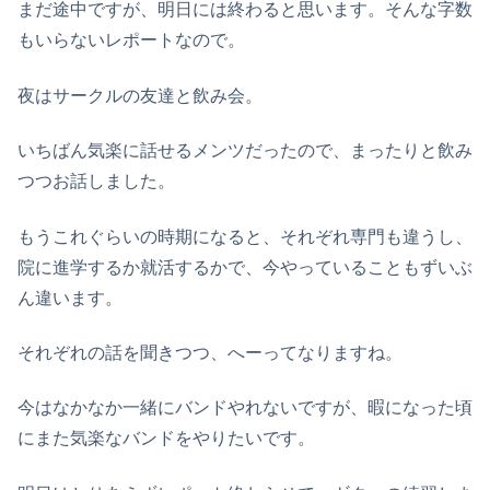
まだ途中ですが、明日には終わると思います。そんな字数
もいらないレポートなので。
夜はサークルの友達と飲み会。
いちばん気楽に話せるメンツだったので、まったりと飲み
つつお話しました。
もうこれぐらいの時期になると、それぞれ専門も違うし、
院に進学するか就活するかで、今やっていることもずいぶ
ん違います。
それぞれの話を聞きつつ、へーってなりますね。
今はなかなか一緒にバンドやれないですが、暇になった頃
にまた気楽なバンドをやりたいです。