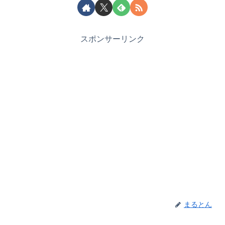
スポンサーリンク
まるとん