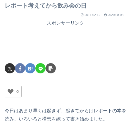
レポート考えてから飲み会の日
2011.02.12
2020.08.03
スポンサーリンク
0
今日はあまり早くは起きず、起きてからはレポートの本を
読み、いろいろと構想を練って書き始めました。