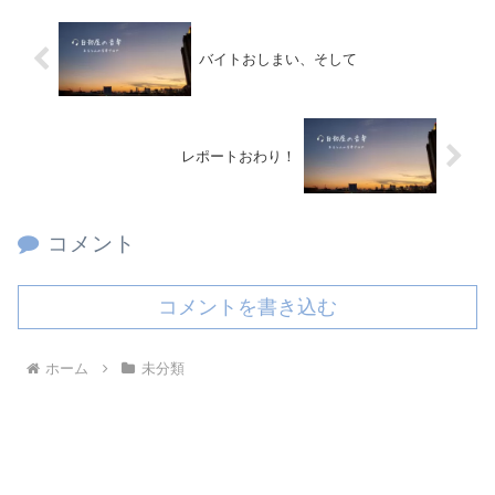
バイトおしまい、そして
レポートおわり！
コメント
コメントを書き込む
ホーム
未分類