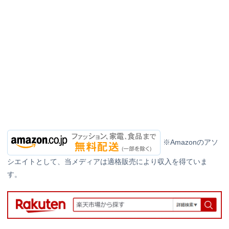
※Amazonのアソ
シエイトとして、当メディアは適格販売により収入を得ていま
す。