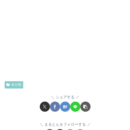
未分類
シェアする
まるとんをフォローする