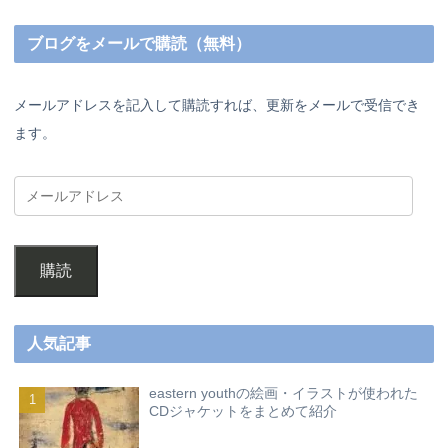
ブログをメールで購読（無料）
メールアドレスを記入して購読すれば、更新をメールで受信でき
ます。
購読
人気記事
eastern youthの絵画・イラストが使われた
CDジャケットをまとめて紹介