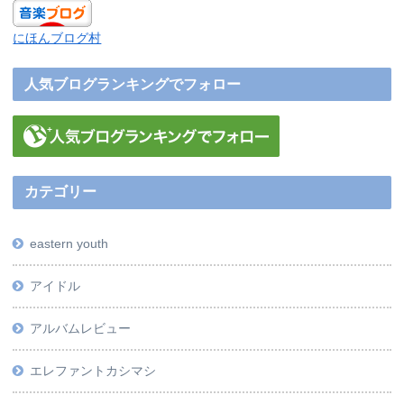
にほんブログ村
人気ブログランキングでフォロー
カテゴリー
eastern youth
アイドル
アルバムレビュー
エレファントカシマシ