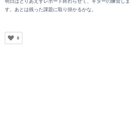
明日はとりあえずレポート終わらせて、ギターの練習しま
す。あとは残った課題に取り掛かるかな。
0