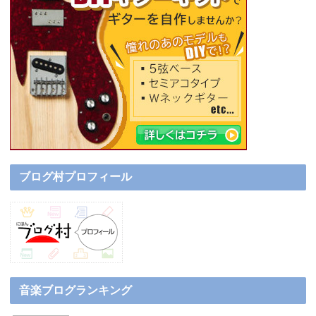
ブログ村プロフィール
音楽ブログランキング