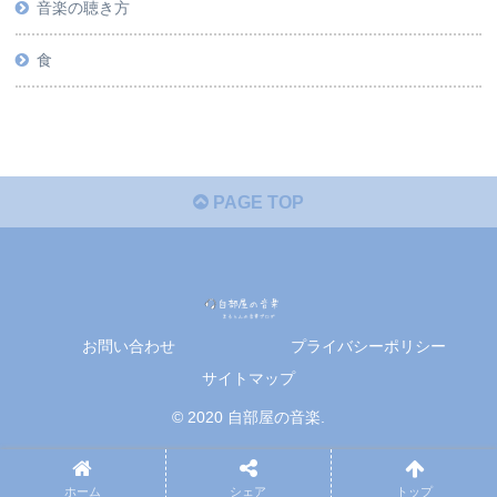
音楽の聴き方
食
PAGE TOP
お問い合わせ
プライバシーポリシー
サイトマップ
© 2020 自部屋の音楽.
ホーム
シェア
トップ