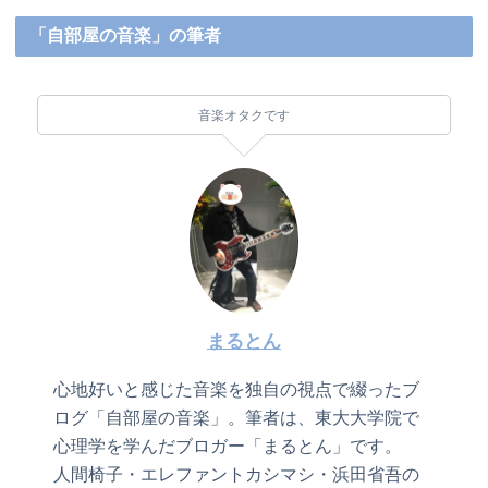
「自部屋の音楽」の筆者
音楽オタクです
まるとん
心地好いと感じた音楽を独自の視点で綴ったブ
ログ「自部屋の音楽」。筆者は、東大大学院で
心理学を学んだブロガー「まるとん」です。
人間椅子・エレファントカシマシ・浜田省吾の