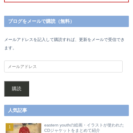
ブログをメールで購読（無料）
メールアドレスを記入して購読すれば、更新をメールで受信でき
ます。
購読
人気記事
eastern youthの絵画・イラストが使われた
CDジャケットをまとめて紹介