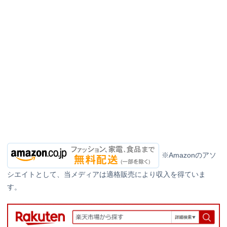
※Amazonのアソ
シエイトとして、当メディアは適格販売により収入を得ていま
す。