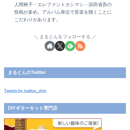
人間椅子・エレファントカシマシ・浜田省吾の
投稿が多め。アルバム単位で音楽を聴くことに
こだわりがあります。
まるとんをフォローする
まるとんのTwitter
Tweets by malton_shm
DIYギターキット専門店