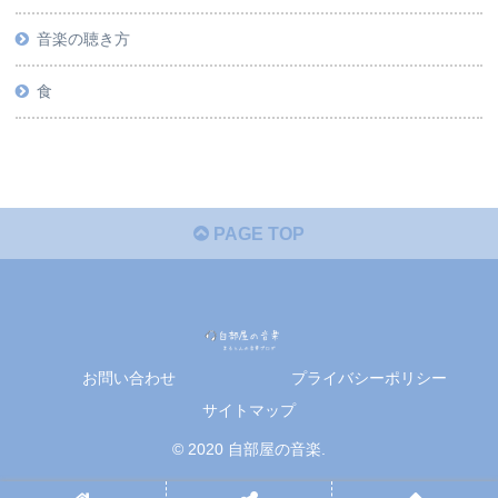
音楽の聴き方
食
PAGE TOP
お問い合わせ
プライバシーポリシー
サイトマップ
© 2020 自部屋の音楽.