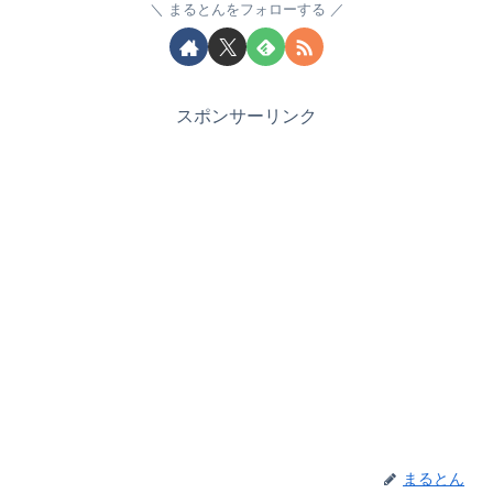
まるとんをフォローする
スポンサーリンク
まるとん