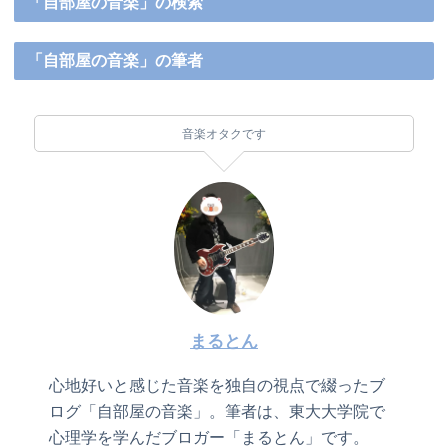
「自部屋の音楽」の検索
「自部屋の音楽」の筆者
音楽オタクです
まるとん
心地好いと感じた音楽を独自の視点で綴ったブ
ログ「自部屋の音楽」。筆者は、東大大学院で
心理学を学んだブロガー「まるとん」です。