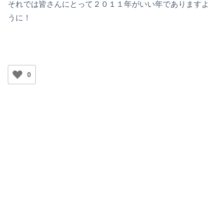
それでは皆さんにとって２０１１年がいい年でありますよ
うに！
0