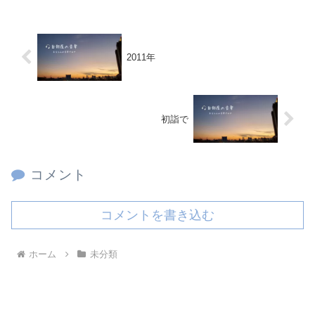
2011年
初詣で
コメント
コメントを書き込む
ホーム
未分類