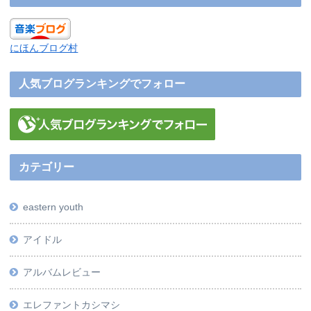
にほんブログ村
人気ブログランキングでフォロー
カテゴリー
eastern youth
アイドル
アルバムレビュー
エレファントカシマシ