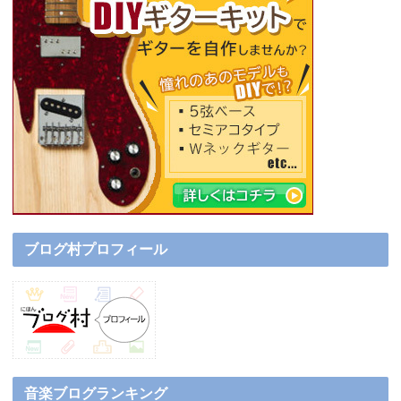
ブログ村プロフィール
音楽ブログランキング