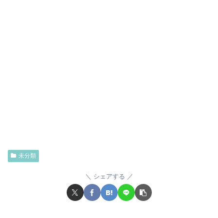
未分類
シェアする