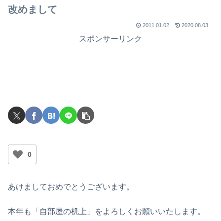
改めまして
2011.01.02
2020.08.03
スポンサーリンク
0
あけましておめでとうございます。
本年も「自部屋の机上」をよろしくお願いいたします。