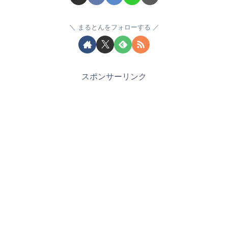
まるとんをフォローする
スポンサーリンク