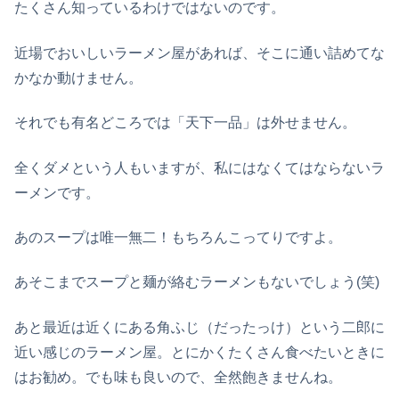
たくさん知っているわけではないのです。
近場でおいしいラーメン屋があれば、そこに通い詰めてな
かなか動けません。
それでも有名どころでは「天下一品」は外せません。
全くダメという人もいますが、私にはなくてはならないラ
ーメンです。
あのスープは唯一無二！もちろんこってりですよ。
あそこまでスープと麺が絡むラーメンもないでしょう(笑)
あと最近は近くにある角ふじ（だったっけ）という二郎に
近い感じのラーメン屋。とにかくたくさん食べたいときに
はお勧め。でも味も良いので、全然飽きませんね。