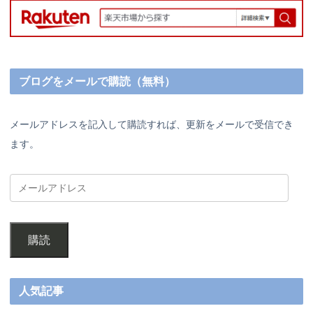
ブログをメールで購読（無料）
メールアドレスを記入して購読すれば、更新をメールで受信でき
ます。
購読
人気記事