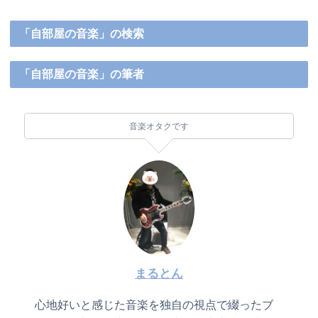
「自部屋の音楽」の検索
「自部屋の音楽」の筆者
音楽オタクです
まるとん
心地好いと感じた音楽を独自の視点で綴ったブ