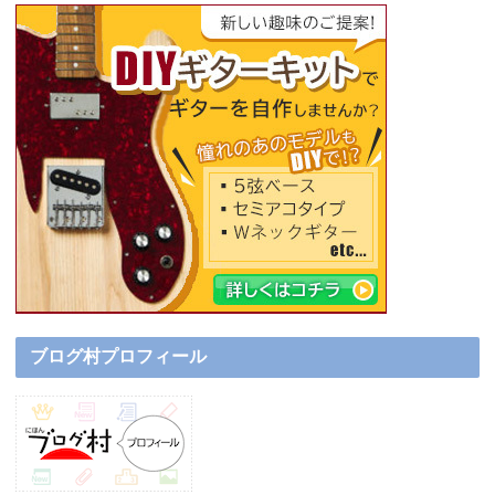
ブログ村プロフィール