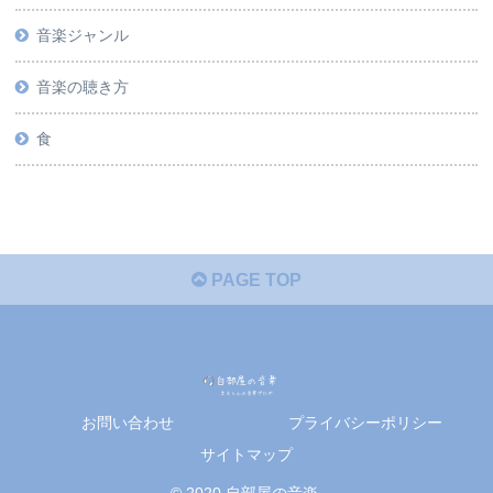
音楽ジャンル
音楽の聴き方
食
PAGE TOP
お問い合わせ
プライバシーポリシー
サイトマップ
© 2020 自部屋の音楽.