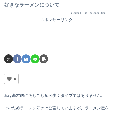
好きなラーメンについて
2010.11.10
2020.08.03
スポンサーリンク
0
私は基本的にあちこち食べ歩くタイプではありません。
そのためラーメン好きは公言していますが、ラーメン屋を