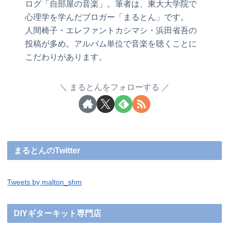
ログ「自部屋の音楽」。筆者は、東大大学院で
心理学を学んだブロガー「まるとん」です。
人間椅子・エレファントカシマシ・浜田省吾の
投稿が多め。アルバム単位で音楽を聴くことに
こだわりがあります。
まるとんをフォローする
まるとんのTwitter
Tweets by malton_shm
DIYギターキット専門店