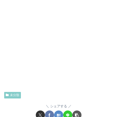
未分類
シェアする