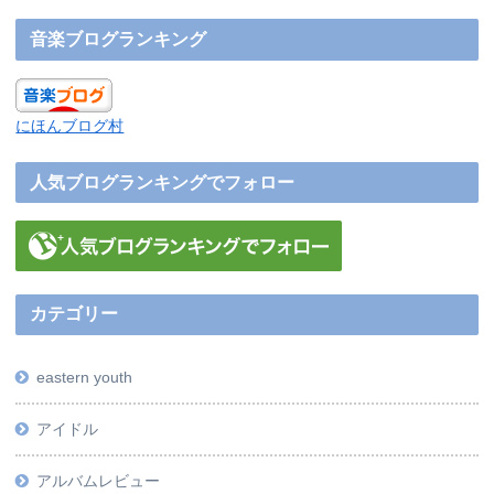
音楽ブログランキング
にほんブログ村
人気ブログランキングでフォロー
カテゴリー
eastern youth
アイドル
アルバムレビュー