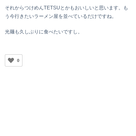
それからつけめんTETSUとかもおいしいと思います。も
う今行きたいラーメン屋を並べているだけですね。
光麺も久しぶりに食べたいですし。
0