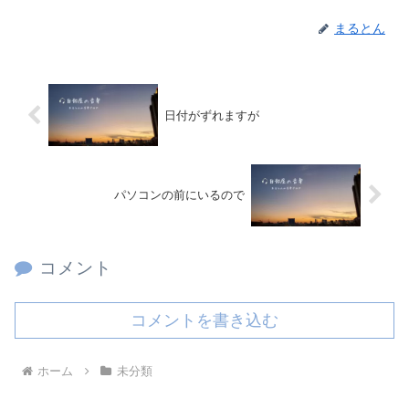
まるとん
日付がずれますが
パソコンの前にいるので
コメント
コメントを書き込む
ホーム
未分類