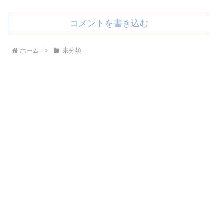
コメントを書き込む
ホーム
未分類