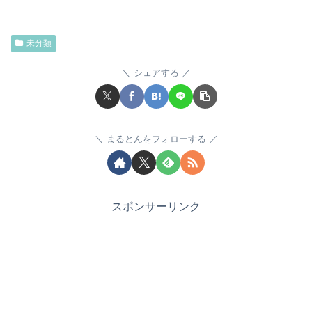
未分類
シェアする
まるとんをフォローする
スポンサーリンク