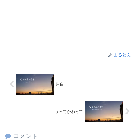
まるとん
告白
うってかわって
コメント