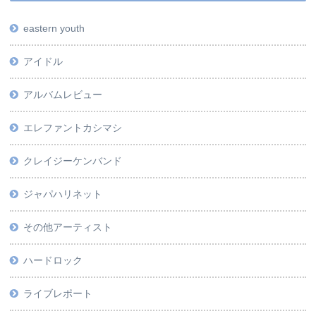
eastern youth
アイドル
アルバムレビュー
エレファントカシマシ
クレイジーケンバンド
ジャパハリネット
その他アーティスト
ハードロック
ライブレポート