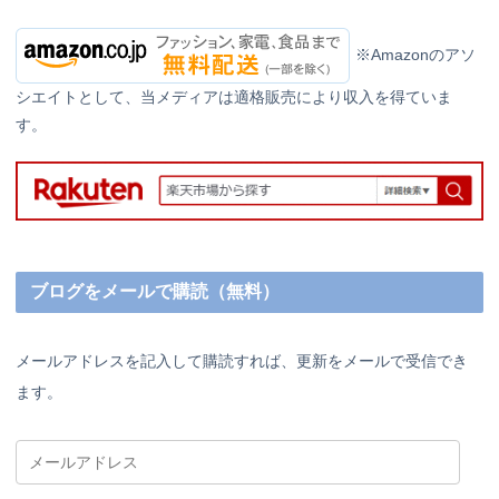
※Amazonのアソ
シエイトとして、当メディアは適格販売により収入を得ていま
す。
ブログをメールで購読（無料）
メールアドレスを記入して購読すれば、更新をメールで受信でき
ます。