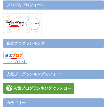
ブログ村プロフィール
音楽ブログランキング
にほんブログ村
人気ブログランキングでフォロー
カテゴリー