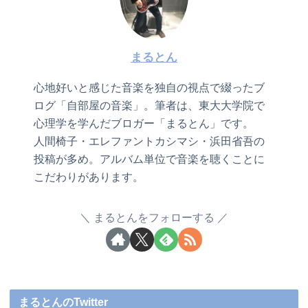
まるとん
心地好いと感じた音楽を独自の視点で綴ったブ
ログ「自部屋の音楽」。筆者は、東大大学院で
心理学を学んだブロガー「まるとん」です。
人間椅子・エレファントカシマシ・浜田省吾の
投稿が多め。アルバム単位で音楽を聴くことに
こだわりがあります。
まるとんをフォローする
まるとんのTwitter