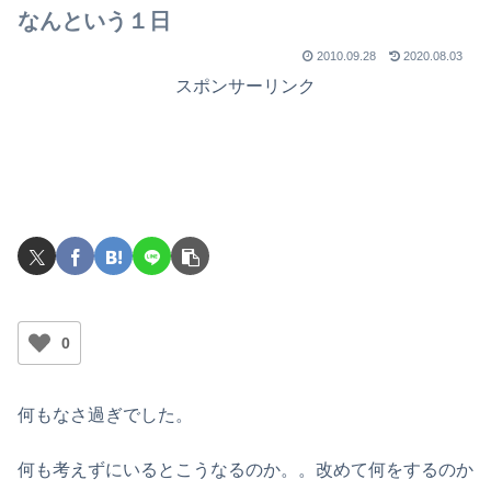
なんという１日
2010.09.28
2020.08.03
スポンサーリンク
0
何もなさ過ぎでした。
何も考えずにいるとこうなるのか。。改めて何をするのか