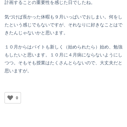
計画することの重要性を感じた日でしたね。
気づけば長かった休暇も９月いっぱいでおしまい。何をし
たという感じでもないですが、それなりに好きなことはで
きたんじゃないかと思います。
１０月からはバイトも新しく（始められたら）始め、勉強
もしたいと思います。１０月に４月病にならないようにし
つつ。そもそも授業はたくさんとらないので、大丈夫だと
思いますが。
0