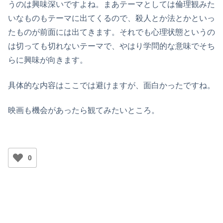
うのは興味深いですよね。まあテーマとしては倫理観みた
いなものもテーマに出てくるので、殺人とか法とかといっ
たものが前面には出てきます。それでも心理状態というの
は切っても切れないテーマで、やはり学問的な意味でそち
らに興味が向きます。
具体的な内容はここでは避けますが、面白かったですね。
映画も機会があったら観てみたいところ。
0