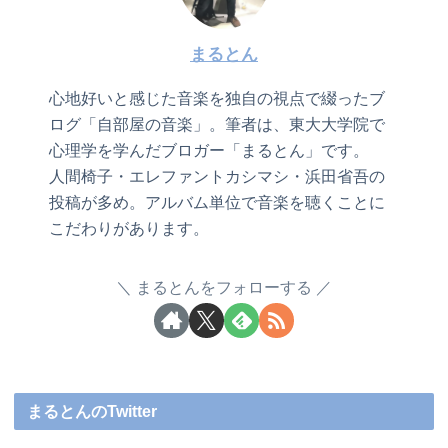
まるとん
心地好いと感じた音楽を独自の視点で綴ったブ
ログ「自部屋の音楽」。筆者は、東大大学院で
心理学を学んだブロガー「まるとん」です。
人間椅子・エレファントカシマシ・浜田省吾の
投稿が多め。アルバム単位で音楽を聴くことに
こだわりがあります。
まるとんをフォローする
まるとんのTwitter