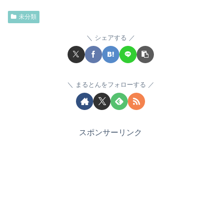
未分類
シェアする
まるとんをフォローする
スポンサーリンク