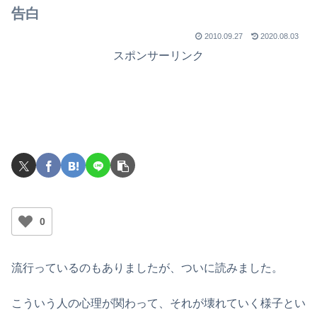
告白
2010.09.27
2020.08.03
スポンサーリンク
0
流行っているのもありましたが、ついに読みました。
こういう人の心理が関わって、それが壊れていく様子とい