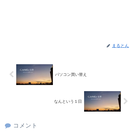
まるとん
パソコン買い替え
なんという１日
コメント