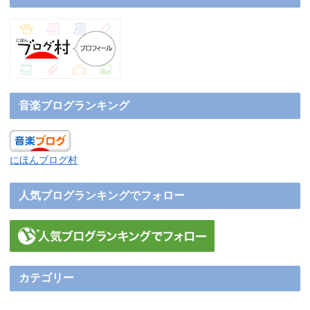
音楽ブログランキング
にほんブログ村
人気ブログランキングでフォロー
カテゴリー