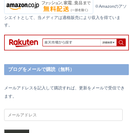
※Amazonのアソ
シエイトとして、当メディアは適格販売により収入を得ていま
す。
ブログをメールで購読（無料）
メールアドレスを記入して購読すれば、更新をメールで受信でき
ます。