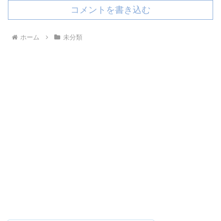
コメントを書き込む
ホーム
未分類