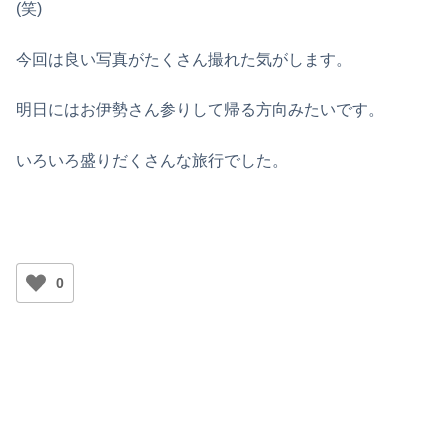
(笑)
今回は良い写真がたくさん撮れた気がします。
明日にはお伊勢さん参りして帰る方向みたいです。
いろいろ盛りだくさんな旅行でした。
0