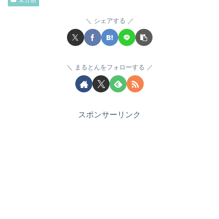
未分類
シェアする
まるとんをフォローする
スポンサーリンク