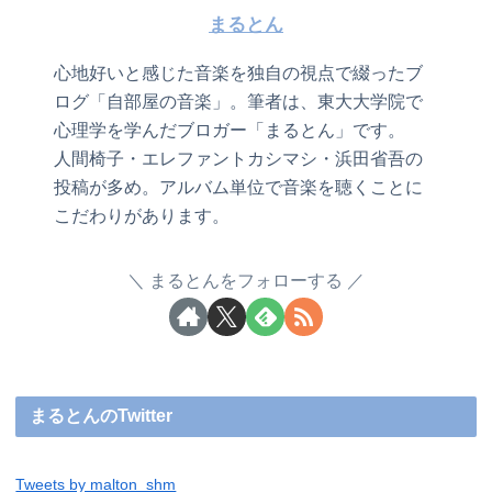
まるとん
心地好いと感じた音楽を独自の視点で綴ったブ
ログ「自部屋の音楽」。筆者は、東大大学院で
心理学を学んだブロガー「まるとん」です。
人間椅子・エレファントカシマシ・浜田省吾の
投稿が多め。アルバム単位で音楽を聴くことに
こだわりがあります。
まるとんをフォローする
まるとんのTwitter
Tweets by malton_shm