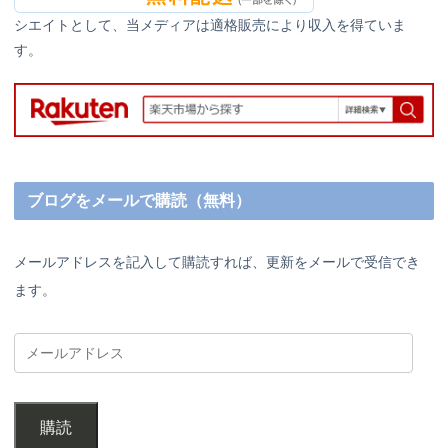
シエイトとして、当メディアは適格販売により収入を得ていま
す。
ブログをメールで購読（無料）
メールアドレスを記入して購読すれば、更新をメールで受信でき
ます。
購読