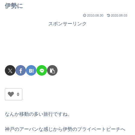
伊勢に
2010.08.30
2020.08.03
スポンサーリンク
0
なんか移動の多い旅行ですね。
神戸のアーバンな感じから伊勢のプライベートビーチへ