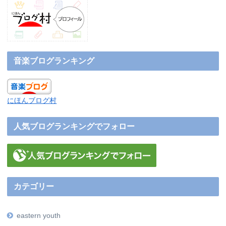
音楽ブログランキング
にほんブログ村
人気ブログランキングでフォロー
カテゴリー
eastern youth