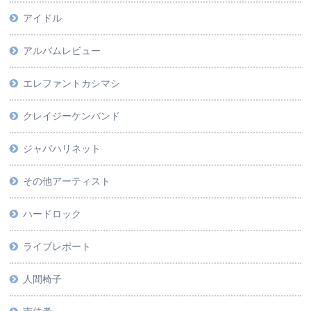
アイドル
アルバムレビュー
エレファントカシマシ
クレイジーケンバンド
ジャパハリネット
その他アーティスト
ハードロック
ライブレポート
人間椅子