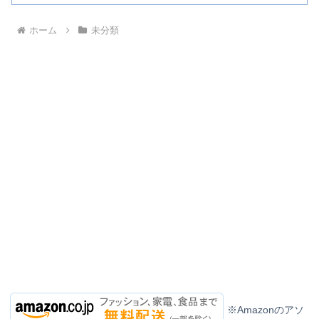
ホーム
未分類
※Amazonのアソ