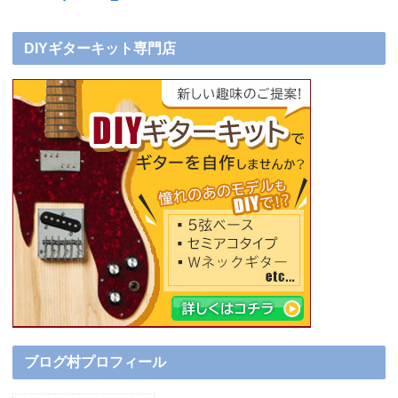
DIYギターキット専門店
ブログ村プロフィール