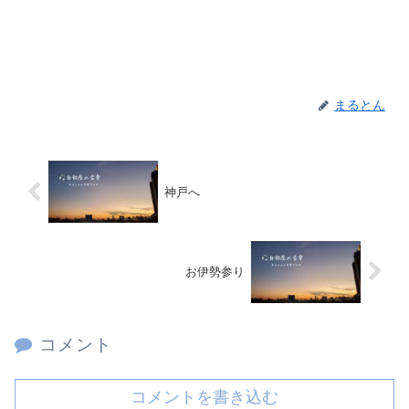
まるとん
神戸へ
お伊勢参り
コメント
コメントを書き込む