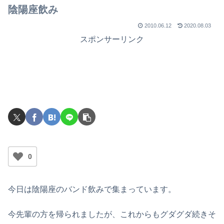
陰陽座飲み
2010.06.12
2020.08.03
スポンサーリンク
0
今日は陰陽座のバンド飲みで集まっています。
今先輩の方を帰られましたが、これからもグダグダ続きそ