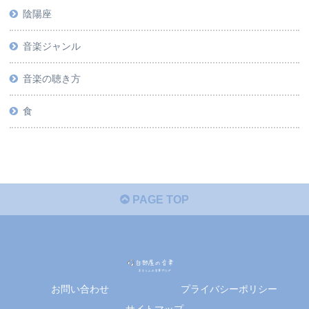
陰陽座
音楽ジャンル
音楽の聴き方
食
PAGE TOP
お問い合わせ
プライバシーポリシー
サイトマップ