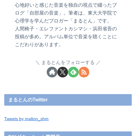
心地好いと感じた音楽を独自の視点で綴ったブ
ログ「自部屋の音楽」。筆者は、東大大学院で
心理学を学んだブロガー「まるとん」です。
人間椅子・エレファントカシマシ・浜田省吾の
投稿が多め。アルバム単位で音楽を聴くことに
こだわりがあります。
まるとんをフォローする
まるとんのTwitter
Tweets by malton_shm