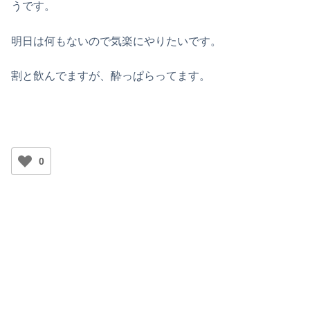
うです。
明日は何もないので気楽にやりたいです。
割と飲んでますが、酔っぱらってます。
0