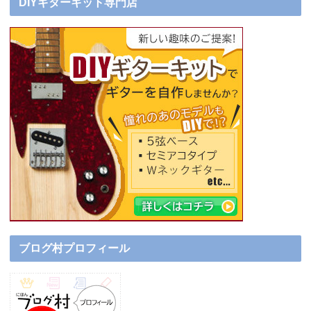
DIYギターキット専門店
ブログ村プロフィール