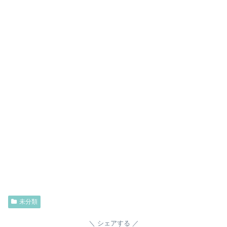
未分類
シェアする