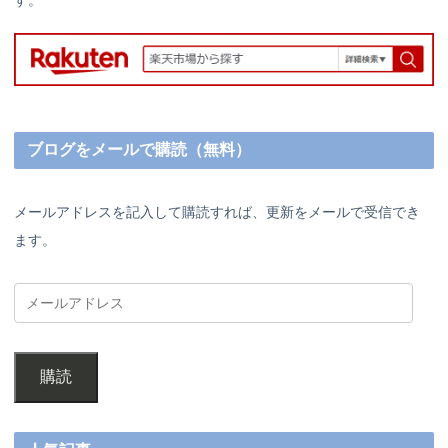
ブログをメールで購読（無料）
メールアドレスを記入して購読すれば、更新をメールで受信でき
ます。
購読