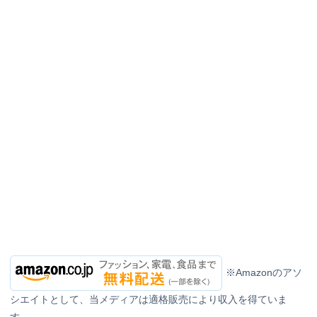
※Amazonのアソ
シエイトとして、当メディアは適格販売により収入を得ていま
す。