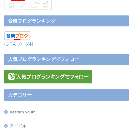
音楽ブログランキング
にほんブログ村
人気ブログランキングでフォロー
カテゴリー
eastern youth
アイドル