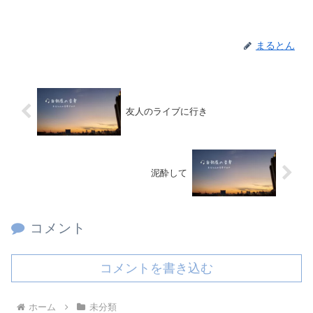
まるとん
友人のライブに行き
泥酔して
コメント
コメントを書き込む
ホーム
未分類