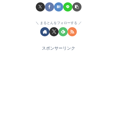
まるとんをフォローする
スポンサーリンク