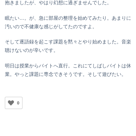
抱きましたが、やはり幻想に過ぎませんでした。
眠たい…。が、急に部屋の整理を始めてみたり。あまりに
汚いので不健康な感じがしてたのですよ。
そして逐語録を起こす課題を黙々とやり始めました。音楽
聴けないのが辛いです。
明日は授業からバイトへ直行。これにてしばしバイトは休
業。やっと課題に専念できそうです。そして遊びたい。
0