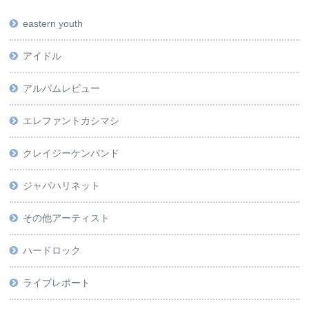
eastern youth
アイドル
アルバムレビュー
エレファントカシマシ
クレイジーケンバンド
ジャパハリネット
その他アーティスト
ハードロック
ライブレポート