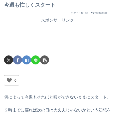
今週も忙しくスタート
2010.06.07
2020.08.03
スポンサーリンク
0
例によって今週もそれほど暇ができないままにスタート。
２時までに寝れば次の日は大丈夫じゃないかという幻想を