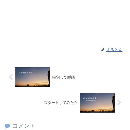
まるとん
帰宅して睡眠
スタートしてみたら
コメント