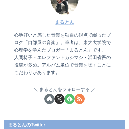
まるとん
心地好いと感じた音楽を独自の視点で綴ったブ
ログ「自部屋の音楽」。筆者は、東大大学院で
心理学を学んだブロガー「まるとん」です。
人間椅子・エレファントカシマシ・浜田省吾の
投稿が多め。アルバム単位で音楽を聴くことに
こだわりがあります。
まるとんをフォローする
まるとんのTwitter