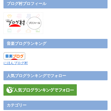
ブログ村プロフィール
音楽ブログランキング
にほんブログ村
人気ブログランキングでフォロー
カテゴリー