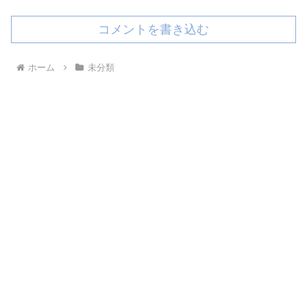
コメントを書き込む
ホーム
未分類