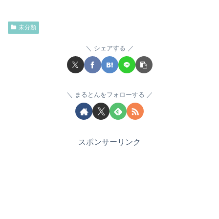
未分類
シェアする
まるとんをフォローする
スポンサーリンク