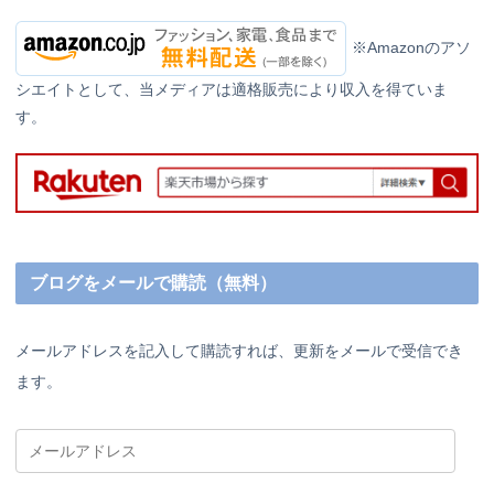
※Amazonのアソ
シエイトとして、当メディアは適格販売により収入を得ていま
す。
ブログをメールで購読（無料）
メールアドレスを記入して購読すれば、更新をメールで受信でき
ます。