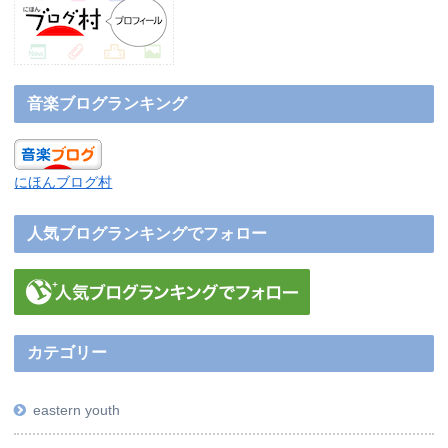
音楽ブログランキング
にほんブログ村
人気ブログランキングでフォロー
カテゴリー
eastern youth