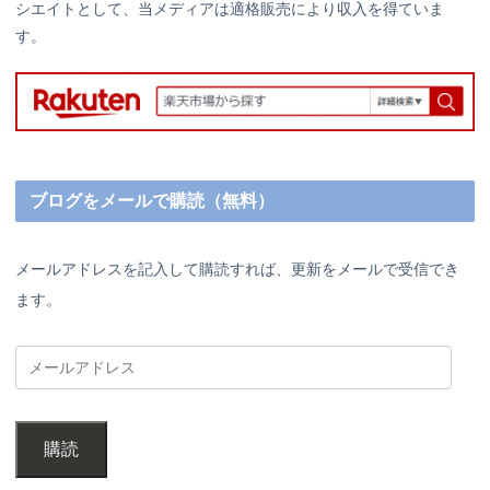
シエイトとして、当メディアは適格販売により収入を得ていま
す。
ブログをメールで購読（無料）
メールアドレスを記入して購読すれば、更新をメールで受信でき
ます。
購読