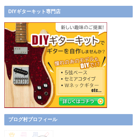
DIYギターキット専門店
ブログ村プロフィール