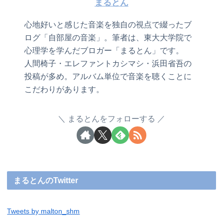
まるとん
心地好いと感じた音楽を独自の視点で綴ったブ
ログ「自部屋の音楽」。筆者は、東大大学院で
心理学を学んだブロガー「まるとん」です。
人間椅子・エレファントカシマシ・浜田省吾の
投稿が多め。アルバム単位で音楽を聴くことに
こだわりがあります。
まるとんをフォローする
まるとんのTwitter
Tweets by malton_shm