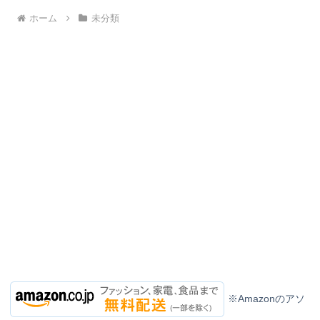
ホーム
未分類
※Amazonのアソ