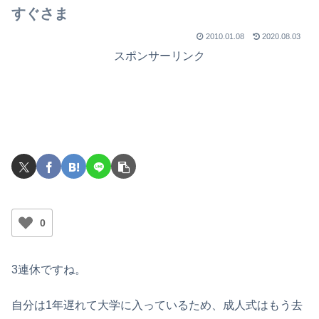
すぐさま
2010.01.08
2020.08.03
スポンサーリンク
0
3連休ですね。
自分は1年遅れて大学に入っているため、成人式はもう去