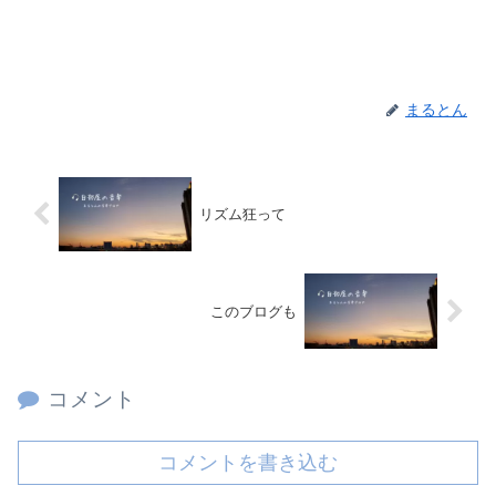
まるとん
リズム狂って
このブログも
コメント
コメントを書き込む