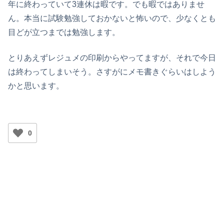
年に終わっていて3連休は暇です。でも暇ではありませ
ん。本当に試験勉強しておかないと怖いので、少なくとも
目どが立つまでは勉強します。
とりあえずレジュメの印刷からやってますが、それで今日
は終わってしまいそう。さすがにメモ書きぐらいはしよう
かと思います。
0