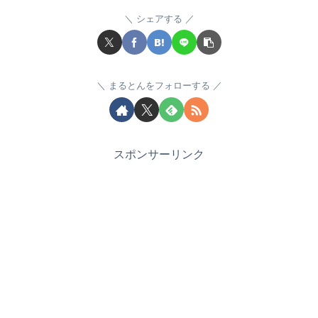
シェアする
まるとんをフォローする
スポンサーリンク