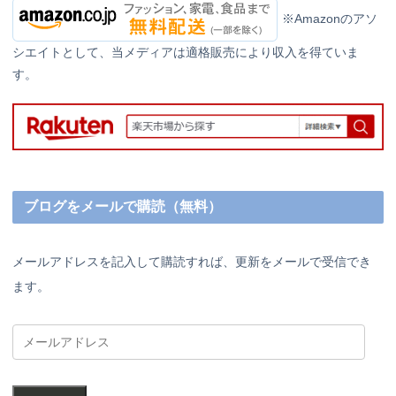
※Amazonのアソ
シエイトとして、当メディアは適格販売により収入を得ていま
す。
ブログをメールで購読（無料）
メールアドレスを記入して購読すれば、更新をメールで受信でき
ます。