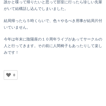
誰かと喋って帰りたいと思って部室に行ったら珍しい先輩
がいて結構話し込んでしまいました。
結局帰ったら５時くらいで、色々やるべき用事が結局片付
いていません。
今年は年末に陰陽座の１０周年ライブがあってサークルの
人と行ってきます。その前に人間椅子もあったりして楽し
みです！
0