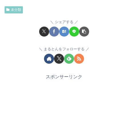
未分類
シェアする
まるとんをフォローする
スポンサーリンク