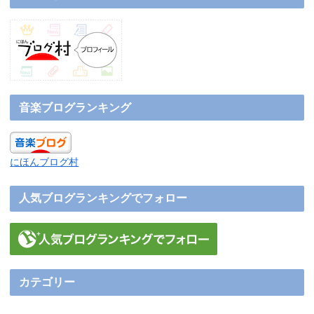
音楽ブログランキング
にほんブログ村
人気ブログランキングでフォロー
カテゴリー