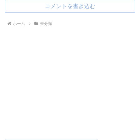
コメントを書き込む
ホーム
未分類