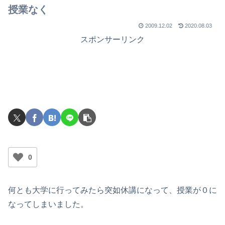
授業なく
2009.12.02
2020.08.03
スポンサーリンク
0
何とも大学に行ってみたら突如休講になって、授業が０に
なってしまいました。