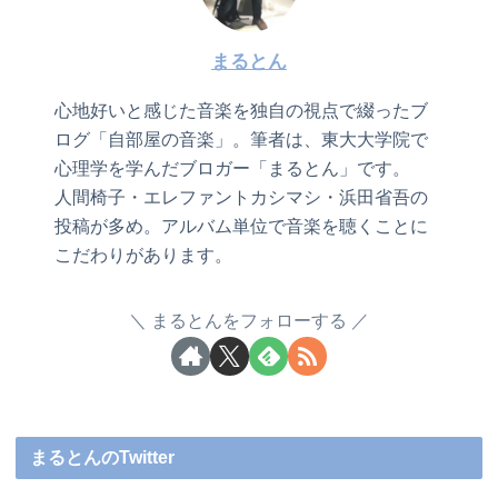
まるとん
心地好いと感じた音楽を独自の視点で綴ったブ
ログ「自部屋の音楽」。筆者は、東大大学院で
心理学を学んだブロガー「まるとん」です。
人間椅子・エレファントカシマシ・浜田省吾の
投稿が多め。アルバム単位で音楽を聴くことに
こだわりがあります。
まるとんをフォローする
まるとんのTwitter