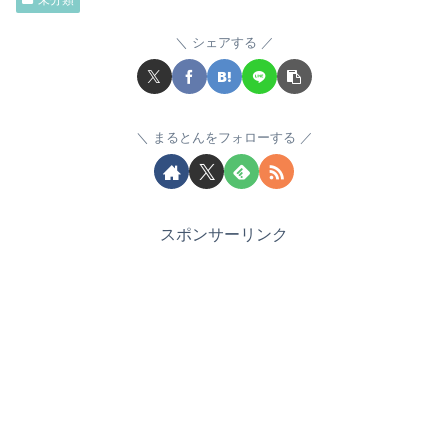
未分類
シェアする
まるとんをフォローする
スポンサーリンク