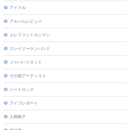
アイドル
アルバムレビュー
エレファントカシマシ
クレイジーケンバンド
ジャパハリネット
その他アーティスト
ハードロック
ライブレポート
人間椅子