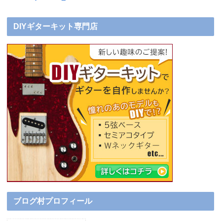
DIYギターキット専門店
ブログ村プロフィール