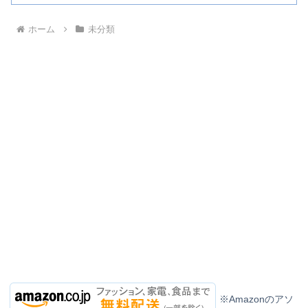
ホーム
未分類
※Amazonのアソ