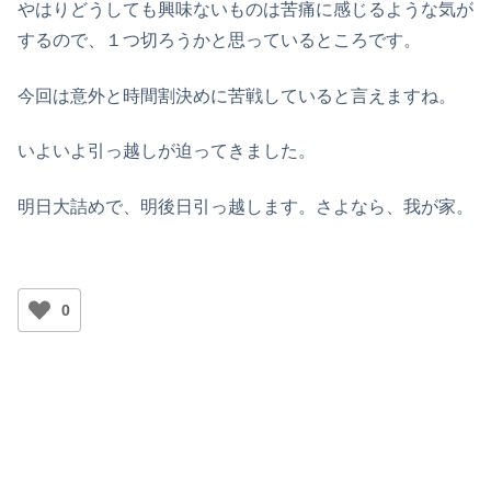
やはりどうしても興味ないものは苦痛に感じるような気が
するので、１つ切ろうかと思っているところです。
今回は意外と時間割決めに苦戦していると言えますね。
いよいよ引っ越しが迫ってきました。
明日大詰めで、明後日引っ越します。さよなら、我が家。
0