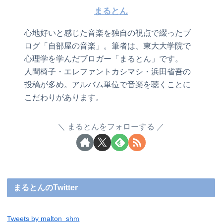
まるとん
心地好いと感じた音楽を独自の視点で綴ったブ
ログ「自部屋の音楽」。筆者は、東大大学院で
心理学を学んだブロガー「まるとん」です。
人間椅子・エレファントカシマシ・浜田省吾の
投稿が多め。アルバム単位で音楽を聴くことに
こだわりがあります。
まるとんをフォローする
まるとんのTwitter
Tweets by malton_shm