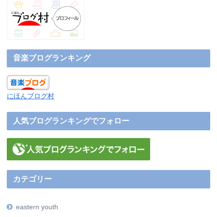
音楽ブログランキング
にほんブログ村
人気ブログランキングでフォロー
カテゴリー
eastern youth