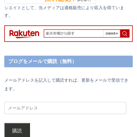
シエイトとして、当メディアは適格販売により収入を得ていま
す。
ブログをメールで購読（無料）
メールアドレスを記入して購読すれば、更新をメールで受信でき
ます。
購読