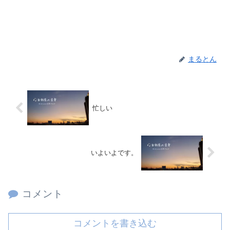
まるとん
忙しい
いよいよです。
コメント
コメントを書き込む