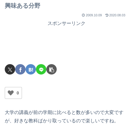
興味ある分野
2009.10.09
2020.08.03
スポンサーリンク
0
大学の講義が前の学期に比べると数が多いので大変です
が、好きな教科ばかり取っているので楽しいですね。