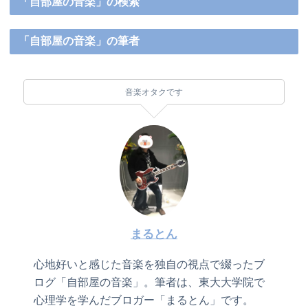
「自部屋の音楽」の検索
「自部屋の音楽」の筆者
音楽オタクです
まるとん
心地好いと感じた音楽を独自の視点で綴ったブ
ログ「自部屋の音楽」。筆者は、東大大学院で
心理学を学んだブロガー「まるとん」です。