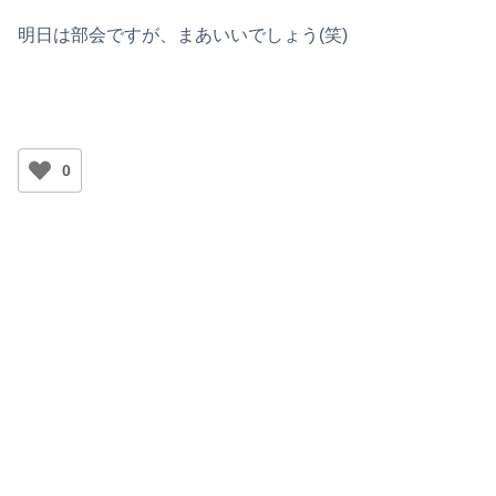
明日は部会ですが、まあいいでしょう(笑)
0