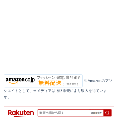
※Amazonのアソ
シエイトとして、当メディアは適格販売により収入を得ていま
す。