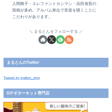
人間椅子・エレファントカシマシ・浜田省吾の
投稿が多め。アルバム単位で音楽を聴くことに
こだわりがあります。
まるとんをフォローする
まるとんのTwitter
Tweets by malton_shm
DIYギターキット専門店