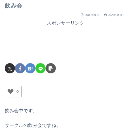
飲み会
2009.09.18
2020.08.03
スポンサーリンク
0
飲み会中です。
サークルの飲み会ですね。