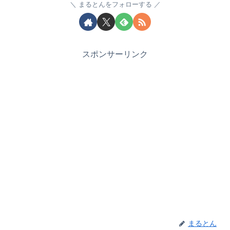
まるとんをフォローする
スポンサーリンク
まるとん