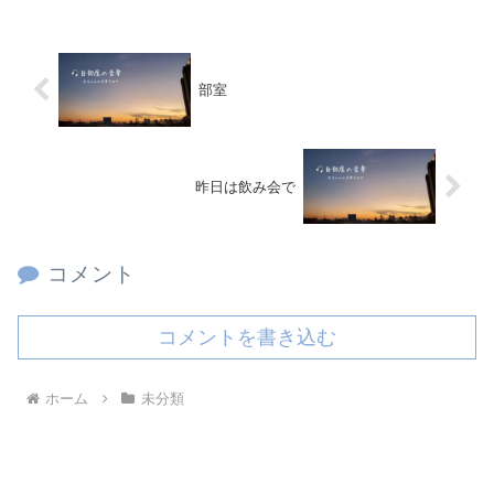
部室
昨日は飲み会で
コメント
コメントを書き込む
ホーム
未分類