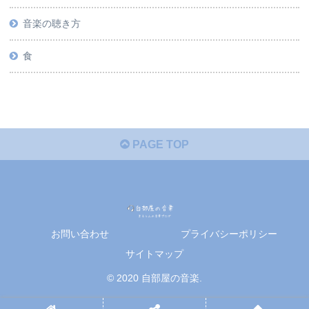
音楽の聴き方
食
PAGE TOP
お問い合わせ
プライバシーポリシー
サイトマップ
© 2020 自部屋の音楽.