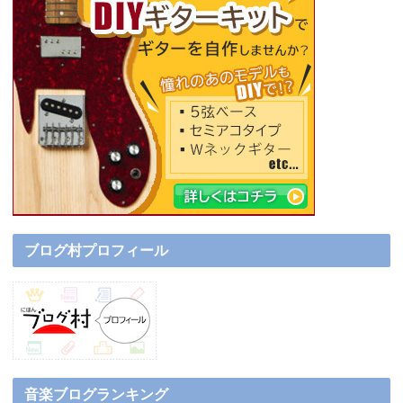
ブログ村プロフィール
音楽ブログランキング