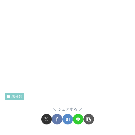
未分類
シェアする