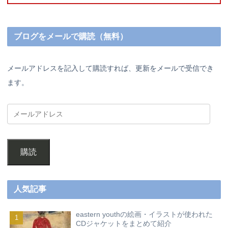
ブログをメールで購読（無料）
メールアドレスを記入して購読すれば、更新をメールで受信でき
ます。
購読
人気記事
eastern youthの絵画・イラストが使われた
CDジャケットをまとめて紹介