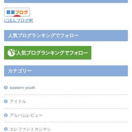
にほんブログ村
人気ブログランキングでフォロー
カテゴリー
eastern youth
アイドル
アルバムレビュー
エレファントカシマシ