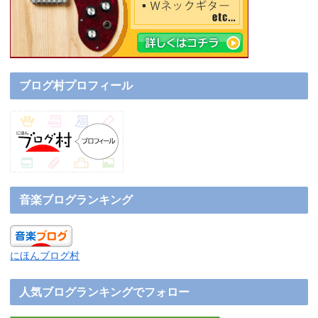
ブログ村プロフィール
音楽ブログランキング
にほんブログ村
人気ブログランキングでフォロー