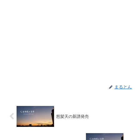
まるとん
怒髪天の新譜発売