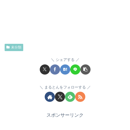
未分類
シェアする
まるとんをフォローする
スポンサーリンク