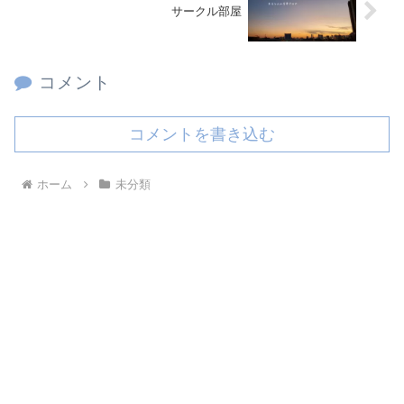
サークル部屋
コメント
コメントを書き込む
ホーム
未分類