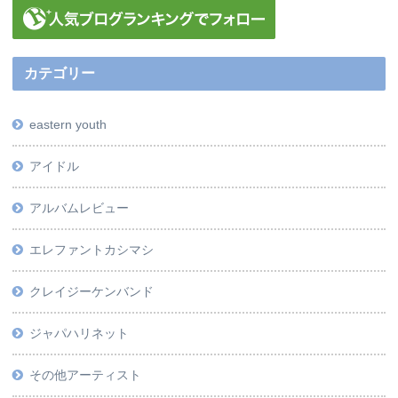
カテゴリー
eastern youth
アイドル
アルバムレビュー
エレファントカシマシ
クレイジーケンバンド
ジャパハリネット
その他アーティスト