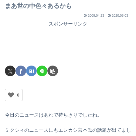
まあ世の中色々あるかも
2009.04.23
2020.08.03
スポンサーリンク
0
今日のニュースはあれで持ちきりでしたね。
ミクシィのニュースにもエレカシ宮本氏の話題が出てまし