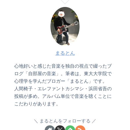
まるとん
心地好いと感じた音楽を独自の視点で綴ったブ
ログ「自部屋の音楽」。筆者は、東大大学院で
心理学を学んだブロガー「まるとん」です。
人間椅子・エレファントカシマシ・浜田省吾の
投稿が多め。アルバム単位で音楽を聴くことに
こだわりがあります。
まるとんをフォローする