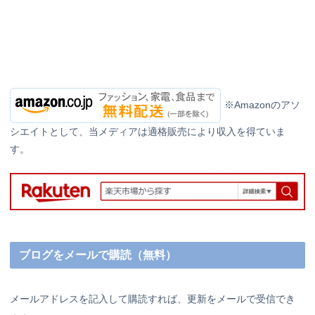
※Amazonのアソ
シエイトとして、当メディアは適格販売により収入を得ていま
す。
ブログをメールで購読（無料）
メールアドレスを記入して購読すれば、更新をメールで受信でき