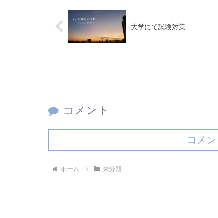
大学にて試験対策
コメント
コメン
ホーム
未分類