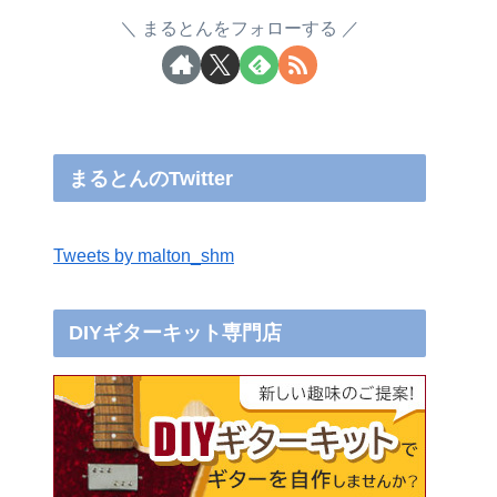
まるとんをフォローする
まるとんのTwitter
Tweets by malton_shm
DIYギターキット専門店