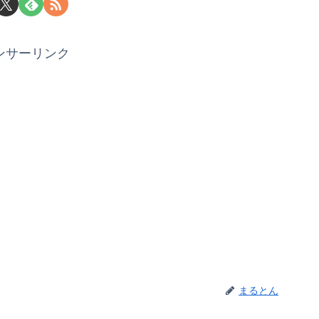
ンサーリンク
まるとん