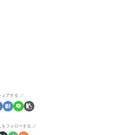
シェアする
んをフォローする