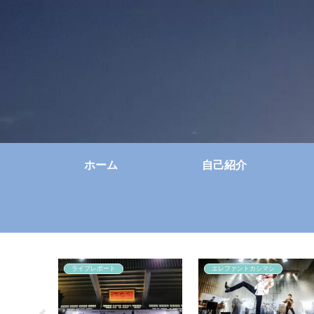
ホーム
自己紹介
ライブレポート
エレファントカシマシ