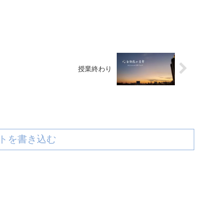
授業終わり
トを書き込む