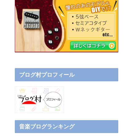
ブログ村プロフィール
音楽ブログランキング