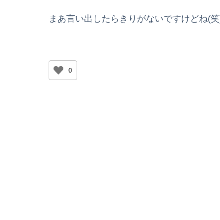
まあ言い出したらきりがないですけどね(笑
0