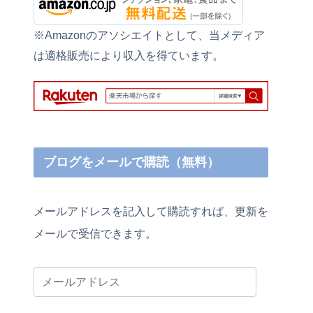
※Amazonのアソシエイトとして、当メディア
は適格販売により収入を得ています。
ブログをメールで購読（無料）
メールアドレスを記入して購読すれば、更新を
メールで受信できます。