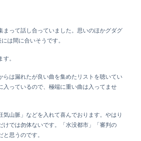
集まって話し合っていました。思いのほかグダグ
表には間に合いそうです。
ます。
からは漏れたが良い曲を集めたリストを聴いてい
に入っているので、極端に重い曲は入ってませ
狂気山脈」などを入れて喜んでおります。やはり
だけでは勿体ないです。「水没都市」「審判の
だと思うのです。