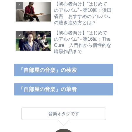
【初心者向け】”はじめて
のアルバム” - 第10回：浜田
省吾 おすすめのアルバム
の聴き進め方とは？
【初心者向け】”はじめて
のアルバム” - 第16回：The
Cure 入門作から個性的な
暗黒作品まで
「自部屋の音楽」の検索
「自部屋の音楽」の筆者
音楽オタクです