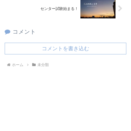
センター試験始まる！
コメント
コメントを書き込む
ホーム
未分類