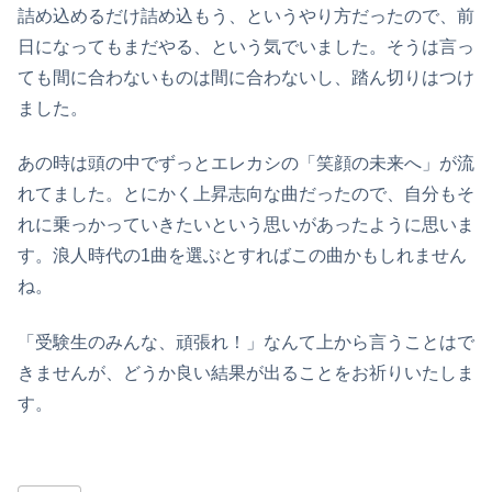
詰め込めるだけ詰め込もう、というやり方だったので、前
日になってもまだやる、という気でいました。そうは言っ
ても間に合わないものは間に合わないし、踏ん切りはつけ
ました。
あの時は頭の中でずっとエレカシの「笑顔の未来へ」が流
れてました。とにかく上昇志向な曲だったので、自分もそ
れに乗っかっていきたいという思いがあったように思いま
す。浪人時代の1曲を選ぶとすればこの曲かもしれません
ね。
「受験生のみんな、頑張れ！」なんて上から言うことはで
きませんが、どうか良い結果が出ることをお祈りいたしま
す。