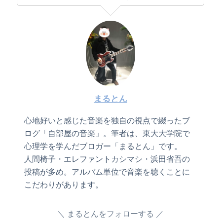
まるとん
心地好いと感じた音楽を独自の視点で綴ったブ
ログ「自部屋の音楽」。筆者は、東大大学院で
心理学を学んだブロガー「まるとん」です。
人間椅子・エレファントカシマシ・浜田省吾の
投稿が多め。アルバム単位で音楽を聴くことに
こだわりがあります。
まるとんをフォローする