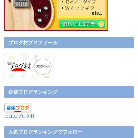
ブログ村プロフィール
音楽ブログランキング
にほんブログ村
人気ブログランキングでフォロー