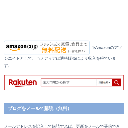
※Amazonのアソ
シエイトとして、当メディアは適格販売により収入を得ていま
す。
ブログをメールで購読（無料）
メールアドレスを記入して購読すれば、更新をメールで受信でき