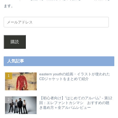
ます。
購読
人気記事
eastern youthの絵画・イラストが使われた
CDジャケットをまとめて紹介
【初心者向け】”はじめてのアルバム” - 第12
回：エレファントカシマシ おすすめの聴
き進め方＋全アルバムレビュー