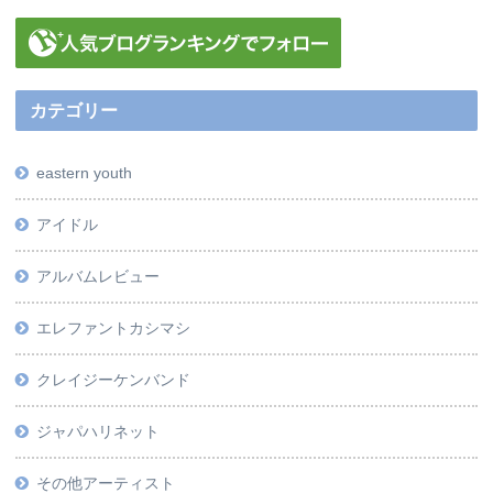
カテゴリー
eastern youth
アイドル
アルバムレビュー
エレファントカシマシ
クレイジーケンバンド
ジャパハリネット
その他アーティスト