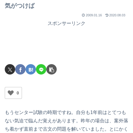
気がつけば
2009.01.16
2020.08.03
スポンサーリンク
0
もうセンター試験の時期ですね。自分も1年前はとてつも
ない気迫で臨んだ覚えがあります。昨年の場合は、案外落
ち着かず直前まで古文の問題を解いていました。とにかく