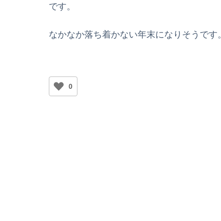
です。
なかなか落ち着かない年末になりそうです
0