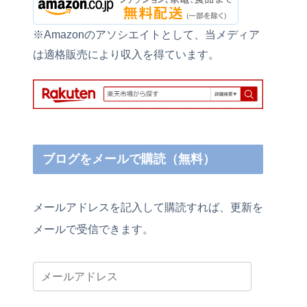
※Amazonのアソシエイトとして、当メディア
は適格販売により収入を得ています。
ブログをメールで購読（無料）
メールアドレスを記入して購読すれば、更新を
メールで受信できます。