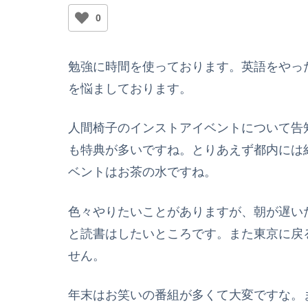
0
勉強に時間を使っております。英語をやっ
を悩ましております。
人間椅子のインストアイベントについて告
も特典が多いですね。とりあえず都内には
ベントはお茶の水ですね。
色々やりたいことがありますが、朝が遅い
と読書はしたいところです。また東京に戻
せん。
年末はお笑いの番組が多くて大変ですな。