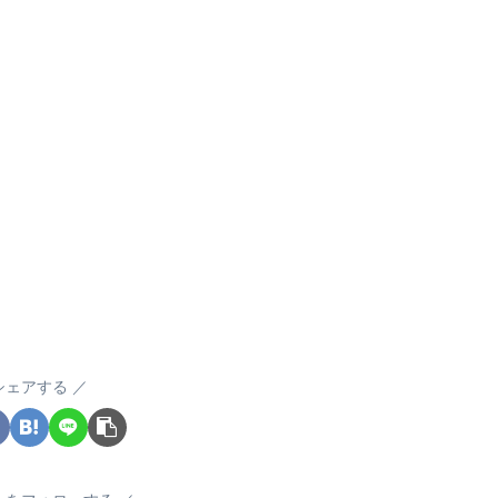
シェアする