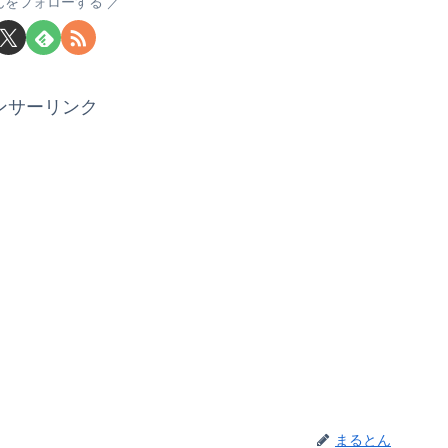
んをフォローする
ンサーリンク
まるとん