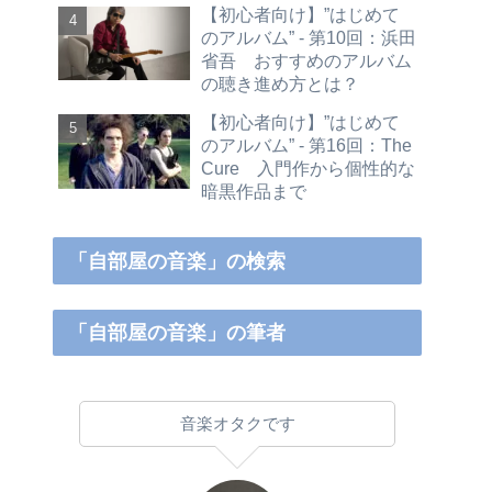
【初心者向け】”はじめて
のアルバム” - 第10回：浜田
省吾 おすすめのアルバム
の聴き進め方とは？
【初心者向け】”はじめて
のアルバム” - 第16回：The
Cure 入門作から個性的な
暗黒作品まで
「自部屋の音楽」の検索
「自部屋の音楽」の筆者
音楽オタクです