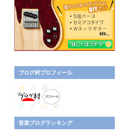
ブログ村プロフィール
音楽ブログランキング