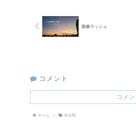
新曲ラッシュ
コメント
コメン
ホーム
未分類