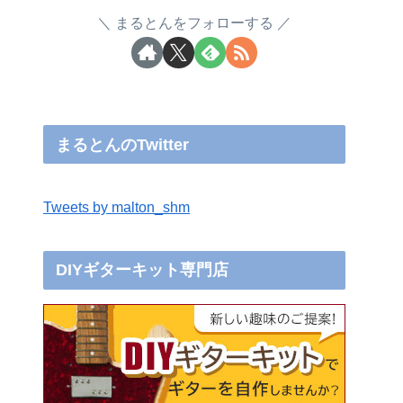
まるとんをフォローする
まるとんのTwitter
Tweets by malton_shm
DIYギターキット専門店