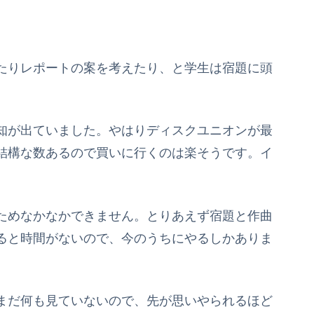
たりレポートの案を考えたり、と学生は宿題に頭
知が出ていました。やはりディスクユニオンが最
結構な数あるので買いに行くのは楽そうです。イ
ためなかなかできません。とりあえず宿題と作曲
ると時間がないので、今のうちにやるしかありま
まだ何も見ていないので、先が思いやられるほど