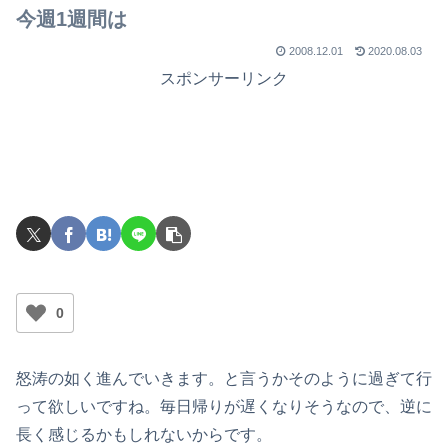
今週1週間は
2008.12.01
2020.08.03
スポンサーリンク
0
怒涛の如く進んでいきます。と言うかそのように過ぎて行
って欲しいですね。毎日帰りが遅くなりそうなので、逆に
長く感じるかもしれないからです。