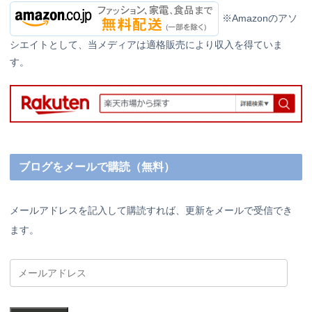
※Amazonのアソ
シエイトとして、当メディアは適格販売により収入を得ていま
す。
ブログをメールで購読（無料）
メールアドレスを記入して購読すれば、更新をメールで受信でき
ます。