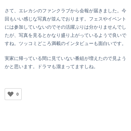
さて、エレカシのファンクラブから会報が届きました。今
回もいい感じな写真が並んでおります。フェスやイベント
には参加していないのでその活躍ぶりは分かりませんでし
たが、写真を見るとかなり盛り上がっているようで良いで
すね。ツッコミどころ満載のインタビューも面白いです。
実家に帰っている間に見ていない番組が増えたので見よう
かと思います。ドラマも溜まってますしね。
0