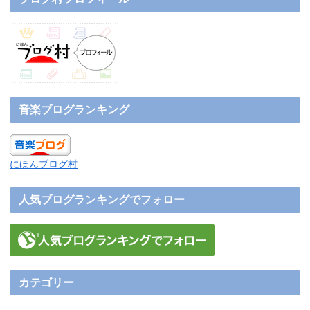
音楽ブログランキング
にほんブログ村
人気ブログランキングでフォロー
カテゴリー