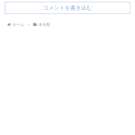
コメントを書き込む
ホーム
未分類