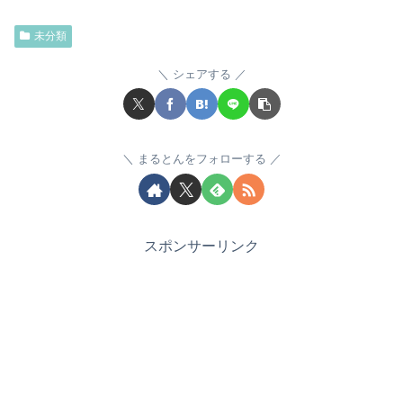
未分類
シェアする
まるとんをフォローする
スポンサーリンク