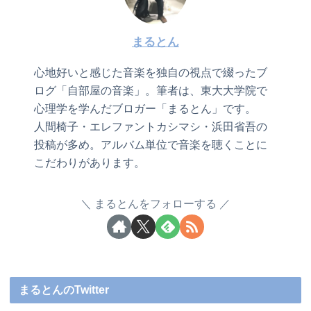
まるとん
心地好いと感じた音楽を独自の視点で綴ったブ
ログ「自部屋の音楽」。筆者は、東大大学院で
心理学を学んだブロガー「まるとん」です。
人間椅子・エレファントカシマシ・浜田省吾の
投稿が多め。アルバム単位で音楽を聴くことに
こだわりがあります。
まるとんをフォローする
まるとんのTwitter