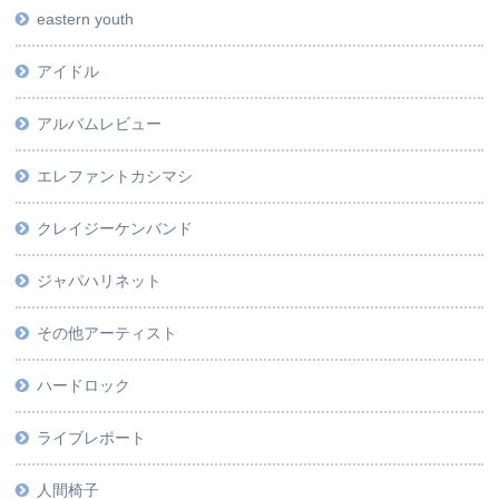
eastern youth
アイドル
アルバムレビュー
エレファントカシマシ
クレイジーケンバンド
ジャパハリネット
その他アーティスト
ハードロック
ライブレポート
人間椅子