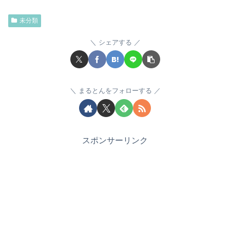
未分類
シェアする
まるとんをフォローする
スポンサーリンク