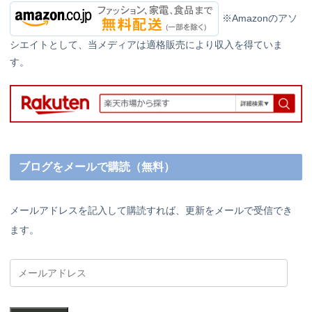
※Amazonのアソ
シエイトとして、当メディアは適格販売により収入を得ていま
す。
ブログをメールで購読（無料）
メールアドレスを記入して購読すれば、更新をメールで受信でき
ます。