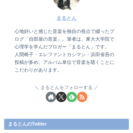
まるとん
心地好いと感じた音楽を独自の視点で綴ったブ
ログ「自部屋の音楽」。筆者は、東大大学院で
心理学を学んだブロガー「まるとん」です。
人間椅子・エレファントカシマシ・浜田省吾の
投稿が多め。アルバム単位で音楽を聴くことに
こだわりがあります。
まるとんをフォローする
まるとんのTwitter