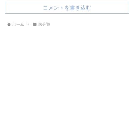
コメントを書き込む
ホーム
未分類