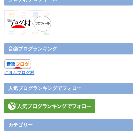
音楽ブログランキング
にほんブログ村
人気ブログランキングでフォロー
カテゴリー