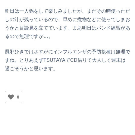
昨日は一人鍋をして楽しみましたが、まだその時使っただ
しの汁が残っているので、早めに煮物などに使ってしまお
うかと目論見を立てています。まあ明日はバンド練習があ
るので無理ですが…。
風邪ひきではさすがにインフルエンザの予防接種は無理で
すね。とりあえずTSUTAYAでCD借りて大人しく週末は
過ごそうかと思います。
0