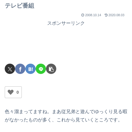
テレビ番組
2008.10.14
2020.08.03
スポンサーリンク
0
色々溜まってますね。まあ従兄弟と遊んでゆっくり見る暇
がなかったものが多く、これから見ていくところです。