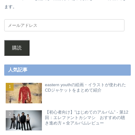
ます。
購読
人気記事
eastern youthの絵画・イラストが使われた
CDジャケットをまとめて紹介
【初心者向け】”はじめてのアルバム” - 第12
回：エレファントカシマシ おすすめの聴
き進め方＋全アルバムレビュー