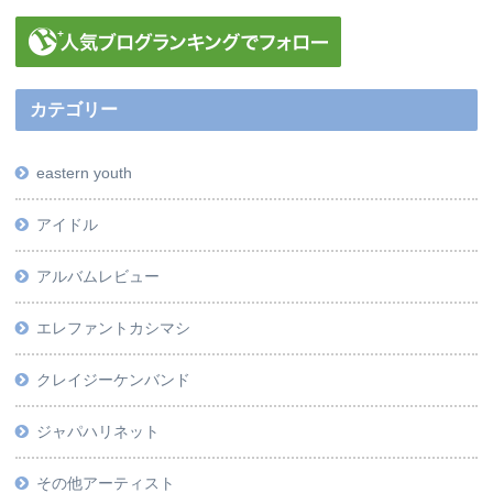
カテゴリー
eastern youth
アイドル
アルバムレビュー
エレファントカシマシ
クレイジーケンバンド
ジャパハリネット
その他アーティスト