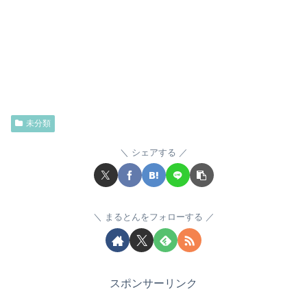
未分類
シェアする
まるとんをフォローする
スポンサーリンク