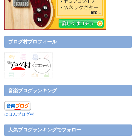
ブログ村プロフィール
音楽ブログランキング
にほんブログ村
人気ブログランキングでフォロー