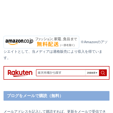
※Amazonのアソ
シエイトとして、当メディアは適格販売により収入を得ていま
す。
ブログをメールで購読（無料）
メールアドレスを記入して購読すれば、更新をメールで受信でき