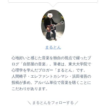
まるとん
心地好いと感じた音楽を独自の視点で綴ったブ
ログ「自部屋の音楽」。筆者は、東大大学院で
心理学を学んだブロガー「まるとん」です。
人間椅子・エレファントカシマシ・浜田省吾の
投稿が多め。アルバム単位で音楽を聴くことに
こだわりがあります。
まるとんをフォローする