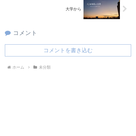
大学から
コメント
コメントを書き込む
ホーム
未分類