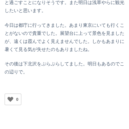
と過ごすことになりそうです。また明日は浅草やらに観光
したいと思います。
今日は都庁に行ってきました。あまり東京にいても行くこ
とがないので貴重でした。展望台に上って景色を見ました
が、遠くは霞んでよく見えませんでした。しかもあまりに
暑くて見る気が失せたのもありましたね。
その後は下北沢をぶらぶらしてました。明日もあるのでこ
の辺りで。
0