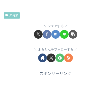
未分類
シェアする
まるとんをフォローする
スポンサーリンク