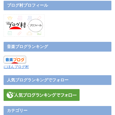
ブログ村プロフィール
音楽ブログランキング
にほんブログ村
人気ブログランキングでフォロー
カテゴリー