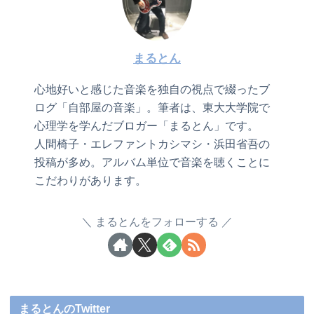
まるとん
心地好いと感じた音楽を独自の視点で綴ったブ
ログ「自部屋の音楽」。筆者は、東大大学院で
心理学を学んだブロガー「まるとん」です。
人間椅子・エレファントカシマシ・浜田省吾の
投稿が多め。アルバム単位で音楽を聴くことに
こだわりがあります。
まるとんをフォローする
まるとんのTwitter