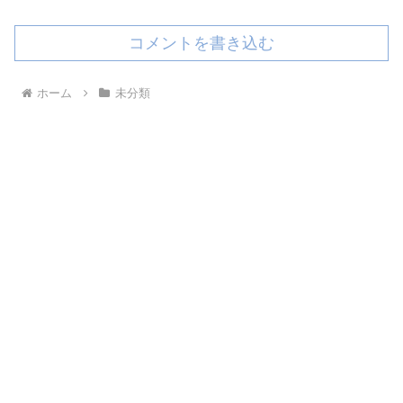
コメントを書き込む
ホーム
未分類