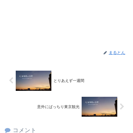
まるとん
とりあえず一週間
意外にばっちり東京観光
コメント