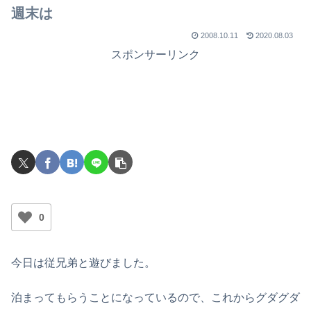
週末は
2008.10.11
2020.08.03
スポンサーリンク
0
今日は従兄弟と遊びました。
泊まってもらうことになっているので、これからグダグダ