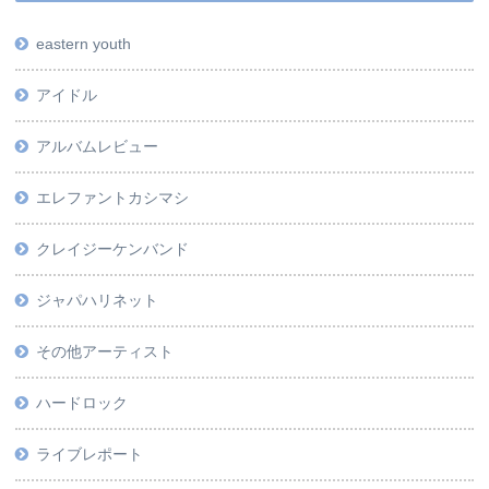
eastern youth
アイドル
アルバムレビュー
エレファントカシマシ
クレイジーケンバンド
ジャパハリネット
その他アーティスト
ハードロック
ライブレポート