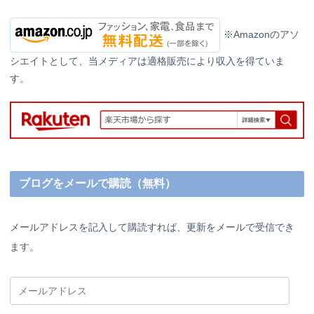
※Amazonのアソ
シエイトとして、当メディアは適格販売により収入を得ていま
す。
ブログをメールで購読（無料）
メールアドレスを記入して購読すれば、更新をメールで受信でき
ます。