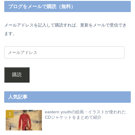
ブログをメールで購読（無料）
メールアドレスを記入して購読すれば、更新をメールで受信でき
ます。
購読
人気記事
eastern youthの絵画・イラストが使われた
CDジャケットをまとめて紹介