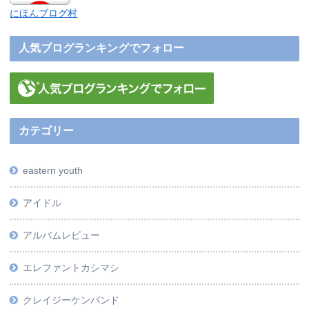
にほんブログ村
人気ブログランキングでフォロー
カテゴリー
eastern youth
アイドル
アルバムレビュー
エレファントカシマシ
クレイジーケンバンド