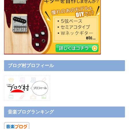
ブログ村プロフィール
音楽ブログランキング