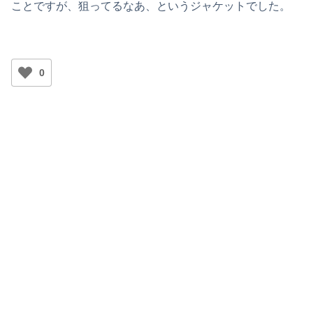
ことですが、狙ってるなあ、というジャケットでした。
0