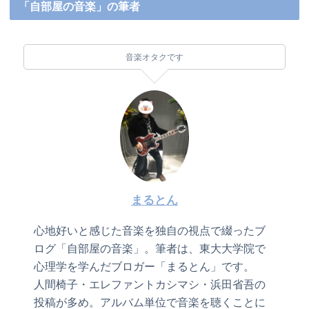
「自部屋の音楽」の筆者
音楽オタクです
まるとん
心地好いと感じた音楽を独自の視点で綴ったブ
ログ「自部屋の音楽」。筆者は、東大大学院で
心理学を学んだブロガー「まるとん」です。
人間椅子・エレファントカシマシ・浜田省吾の
投稿が多め。アルバム単位で音楽を聴くことに