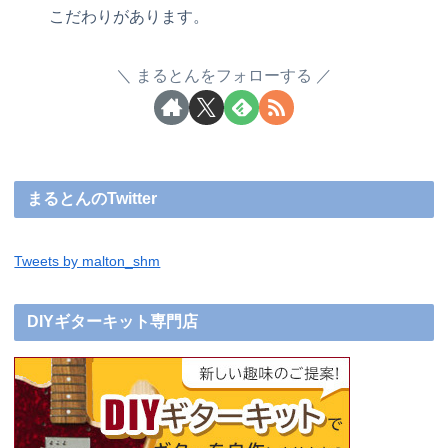
こだわりがあります。
まるとんをフォローする
まるとんのTwitter
Tweets by malton_shm
DIYギターキット専門店