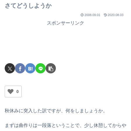
さてどうしようか
2008.09.01
2020.08.03
スポンサーリンク
0
秋休みに突入した訳ですが、何をしましょうか。
まずは曲作りは一段落ということで、少し休憩してからや