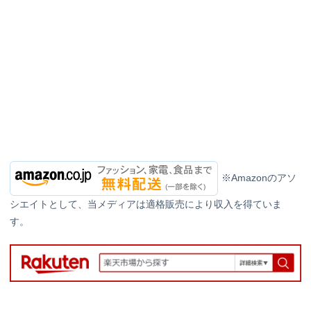
※Amazonのアソ
シエイトとして、当メディアは適格販売により収入を得ていま
す。