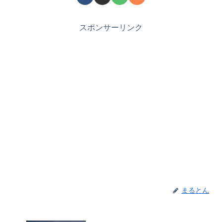
スポンサーリンク
まるとん