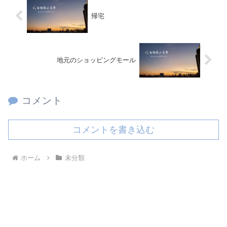
帰宅
地元のショッピングモール
コメント
コメントを書き込む
ホーム
未分類