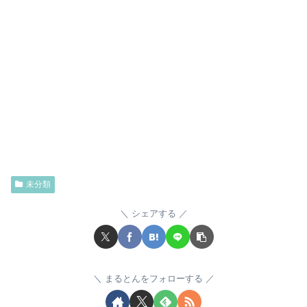
未分類
シェアする
まるとんをフォローする