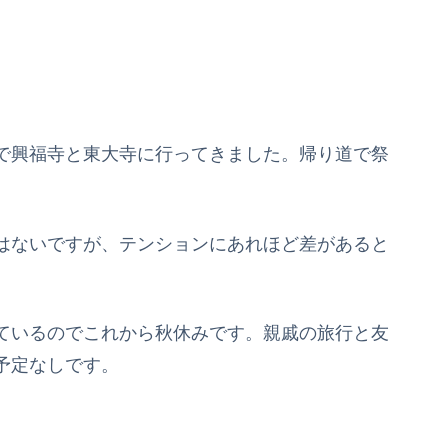
で興福寺と東大寺に行ってきました。帰り道で祭
はないですが、テンションにあれほど差があると
ているのでこれから秋休みです。親戚の旅行と友
予定なしです。