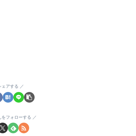
シェアする
んをフォローする