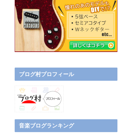
ブログ村プロフィール
音楽ブログランキング