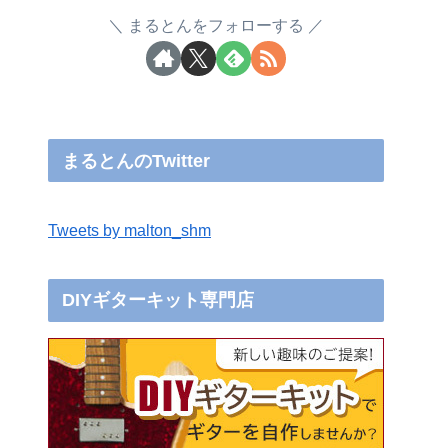
まるとんをフォローする
まるとんのTwitter
Tweets by malton_shm
DIYギターキット専門店