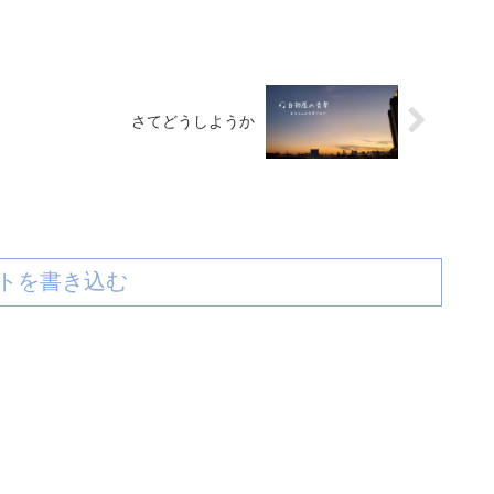
さてどうしようか
トを書き込む