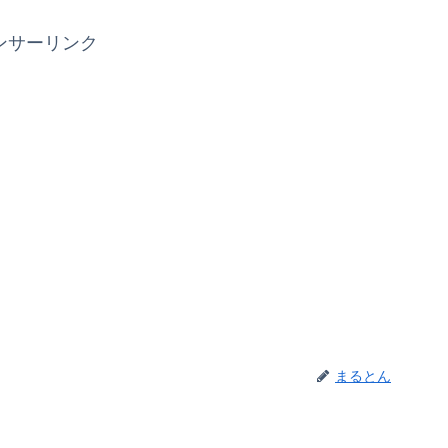
ンサーリンク
まるとん