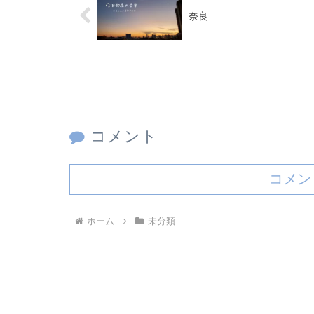
奈良
コメント
コメン
ホーム
未分類