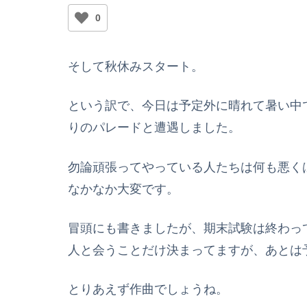
0
そして秋休みスタート。
という訳で、今日は予定外に晴れて暑い中
りのパレードと遭遇しました。
勿論頑張ってやっている人たちは何も悪く
なかなか大変です。
冒頭にも書きましたが、期末試験は終わっ
人と会うことだけ決まってますが、あとは
とりあえず作曲でしょうね。