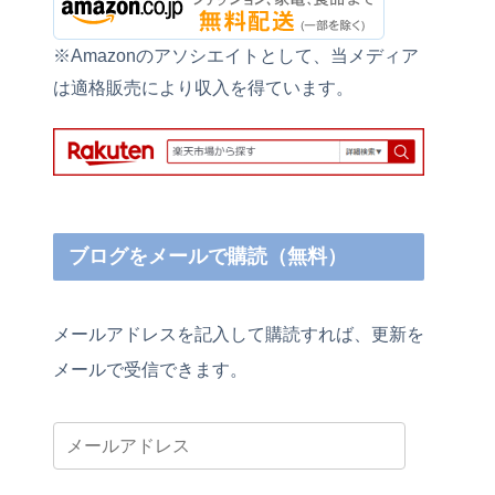
※Amazonのアソシエイトとして、当メディア
は適格販売により収入を得ています。
ブログをメールで購読（無料）
メールアドレスを記入して購読すれば、更新を
メールで受信できます。