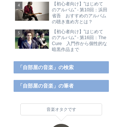
【初心者向け】”はじめて
のアルバム” - 第10回：浜田
省吾 おすすめのアルバム
の聴き進め方とは？
【初心者向け】”はじめて
のアルバム” - 第16回：The
Cure 入門作から個性的な
暗黒作品まで
「自部屋の音楽」の検索
「自部屋の音楽」の筆者
音楽オタクです