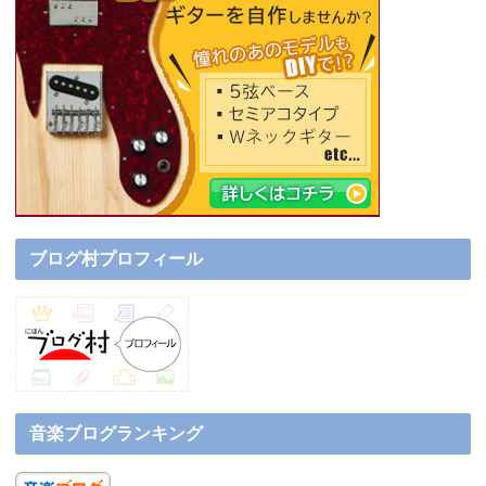
ブログ村プロフィール
音楽ブログランキング