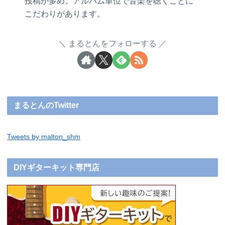
投稿が多め。アルバム単位で音楽を聴くことに
こだわりがあります。
まるとんをフォローする
まるとんのTwitter
Tweets by malton_shm
DIYギターキット専門店