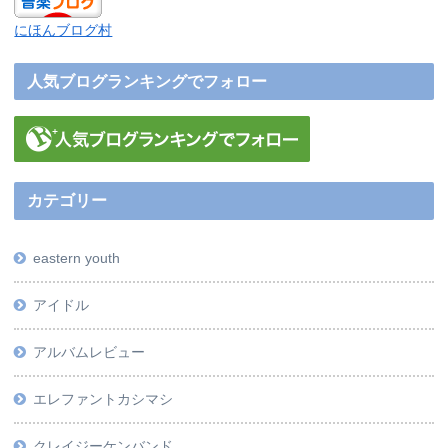
にほんブログ村
人気ブログランキングでフォロー
カテゴリー
eastern youth
アイドル
アルバムレビュー
エレファントカシマシ
クレイジーケンバンド