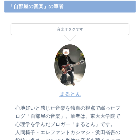
「自部屋の音楽」の筆者
音楽オタクです
まるとん
心地好いと感じた音楽を独自の視点で綴ったブ
ログ「自部屋の音楽」。筆者は、東大大学院で
心理学を学んだブロガー「まるとん」です。
人間椅子・エレファントカシマシ・浜田省吾の