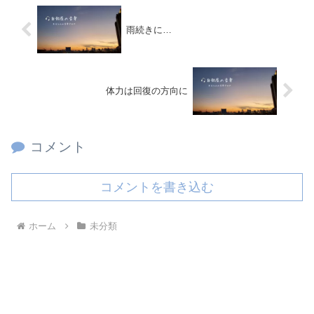
雨続きに…
体力は回復の方向に
コメント
コメントを書き込む
ホーム
未分類