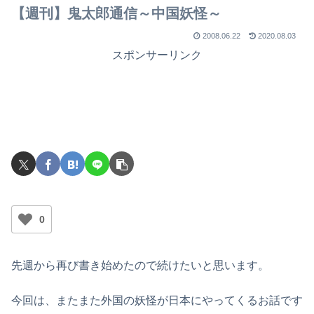
【週刊】鬼太郎通信～中国妖怪～
2008.06.22
2020.08.03
スポンサーリンク
0
先週から再び書き始めたので続けたいと思います。
今回は、またまた外国の妖怪が日本にやってくるお話です