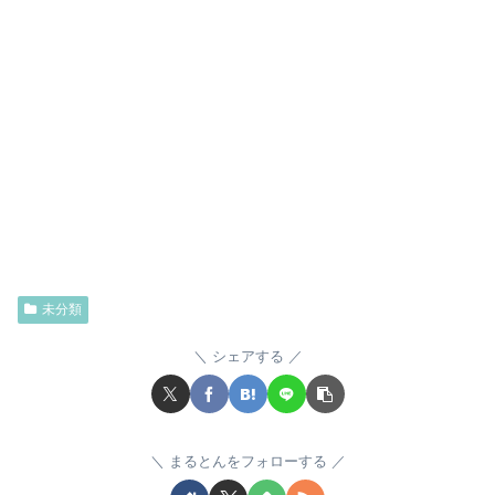
未分類
シェアする
まるとんをフォローする