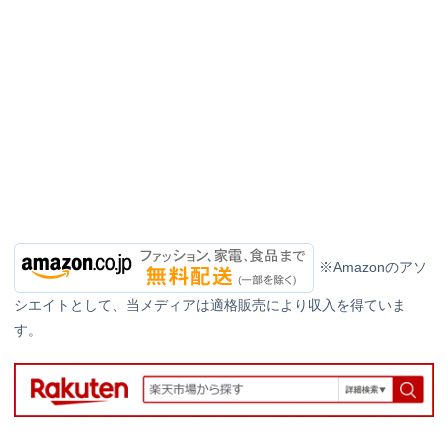
※Amazonのアソ
シエイトとして、当メディアは適格販売により収入を得ていま
す。