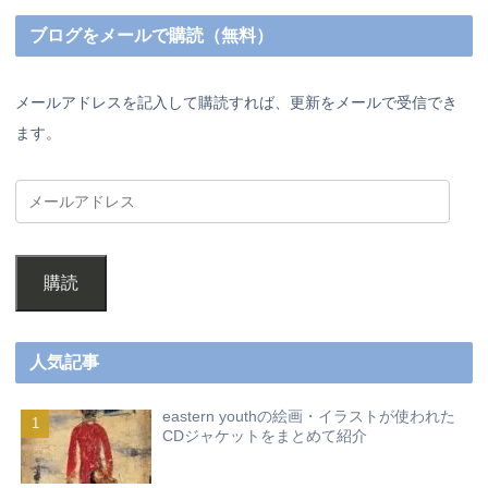
ブログをメールで購読（無料）
メールアドレスを記入して購読すれば、更新をメールで受信でき
ます。
購読
人気記事
eastern youthの絵画・イラストが使われた
CDジャケットをまとめて紹介