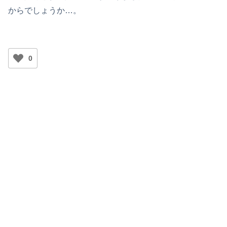
からでしょうか…。
0