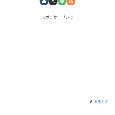
スポンサーリンク
まるとん