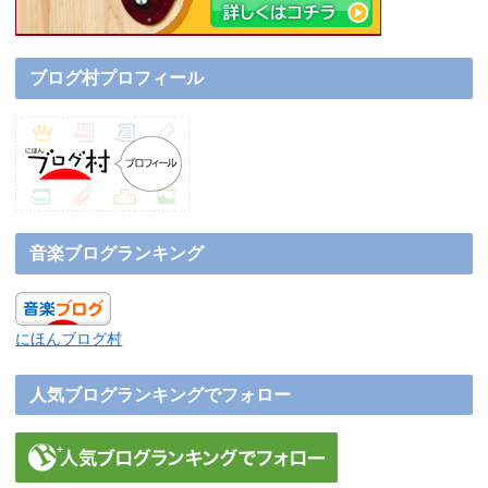
ブログ村プロフィール
音楽ブログランキング
にほんブログ村
人気ブログランキングでフォロー