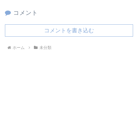
コメント
コメントを書き込む
ホーム
未分類