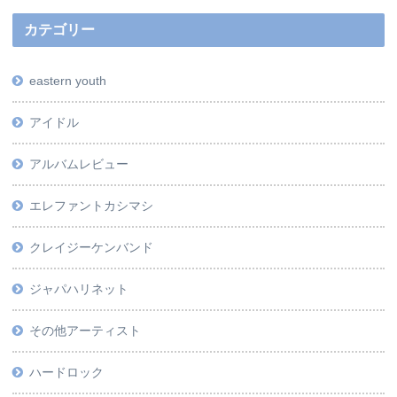
カテゴリー
eastern youth
アイドル
アルバムレビュー
エレファントカシマシ
クレイジーケンバンド
ジャパハリネット
その他アーティスト
ハードロック