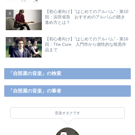
【初心者向け】”はじめてのアルバム” - 第10
回：浜田省吾 おすすめのアルバムの聴き
進め方とは？
【初心者向け】”はじめてのアルバム” - 第16
回：The Cure 入門作から個性的な暗黒作
品まで
「自部屋の音楽」の検索
「自部屋の音楽」の筆者
音楽オタクです