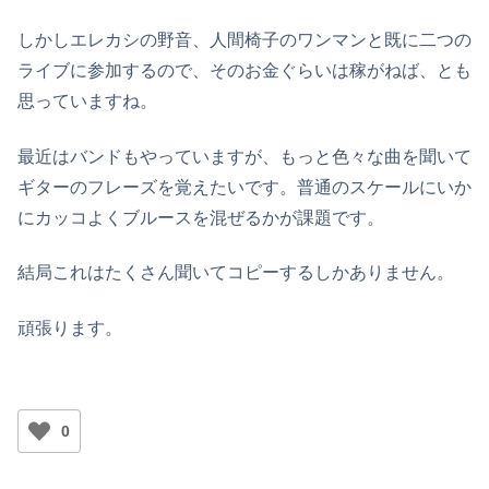
しかしエレカシの野音、人間椅子のワンマンと既に二つの
ライブに参加するので、そのお金ぐらいは稼がねば、とも
思っていますね。
最近はバンドもやっていますが、もっと色々な曲を聞いて
ギターのフレーズを覚えたいです。普通のスケールにいか
にカッコよくブルースを混ぜるかが課題です。
結局これはたくさん聞いてコピーするしかありません。
頑張ります。
0