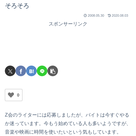
でライブを行ったのか？
そろそろ
2008.05.30
2020.08.03
スポンサーリンク
0
Z会のライターには応募しましたが、バイトは今すぐやる
か迷っています。今もう始めている人も多いようですが、
音楽や映画に時間を使いたいという気もしています。