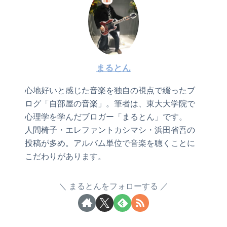
まるとん
心地好いと感じた音楽を独自の視点で綴ったブ
ログ「自部屋の音楽」。筆者は、東大大学院で
心理学を学んだブロガー「まるとん」です。
人間椅子・エレファントカシマシ・浜田省吾の
投稿が多め。アルバム単位で音楽を聴くことに
こだわりがあります。
まるとんをフォローする