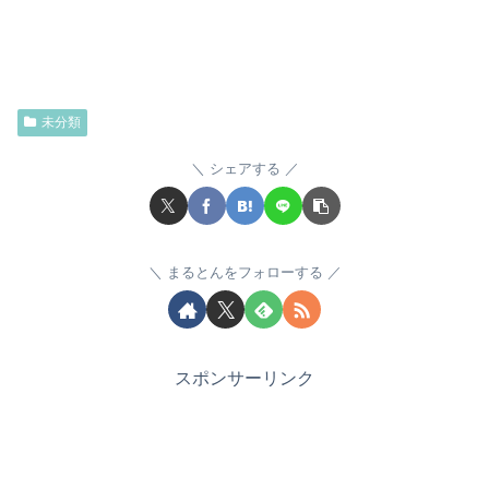
未分類
シェアする
まるとんをフォローする
スポンサーリンク