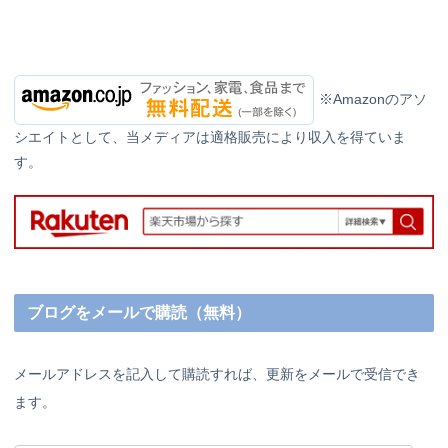
※Amazonのアソ
シエイトとして、当メディアは適格販売により収入を得ていま
す。
ブログをメールで購読（無料）
メールアドレスを記入して購読すれば、更新をメールで受信でき
ます。