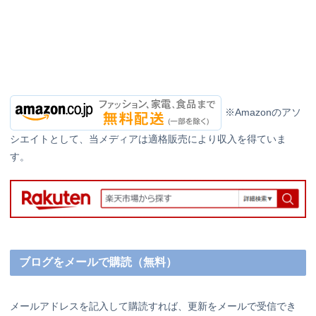
※Amazonのアソ
シエイトとして、当メディアは適格販売により収入を得ていま
す。
ブログをメールで購読（無料）
メールアドレスを記入して購読すれば、更新をメールで受信でき