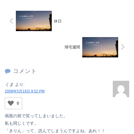
休日
帰宅週間
コメント
くま
より:
2008年5月19日 8:52 PM
0
画面の前で笑ってしまいました。
私も同じくです。
「きりん」って、読んでしまうんですよね、あれ！！