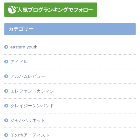
カテゴリー
eastern youth
アイドル
アルバムレビュー
エレファントカシマシ
クレイジーケンバンド
ジャパハリネット
その他アーティスト