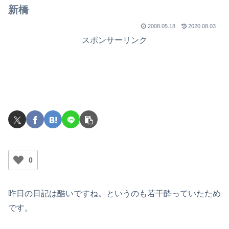
でライブを行ったのか？
新橋
2008.05.18
2020.08.03
スポンサーリンク
0
昨日の日記は酷いですね。というのも若干酔っていたため
です。