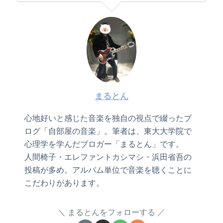
まるとん
心地好いと感じた音楽を独自の視点で綴ったブ
ログ「自部屋の音楽」。筆者は、東大大学院で
心理学を学んだブロガー「まるとん」です。
人間椅子・エレファントカシマシ・浜田省吾の
投稿が多め。アルバム単位で音楽を聴くことに
こだわりがあります。
まるとんをフォローする