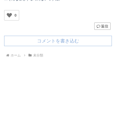
0
返信
コメントを書き込む
ホーム
未分類