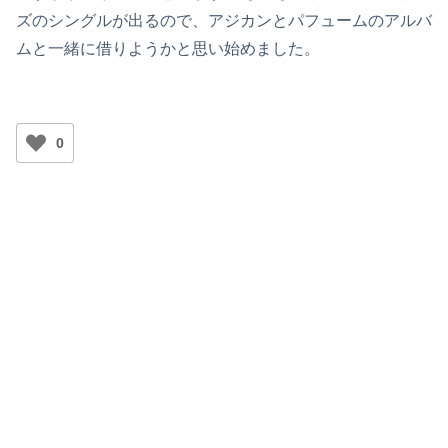
ズのシングルが出るので、アジカンとパフュームのアルバ
ムと一緒に借りようかと思い始めました。
0