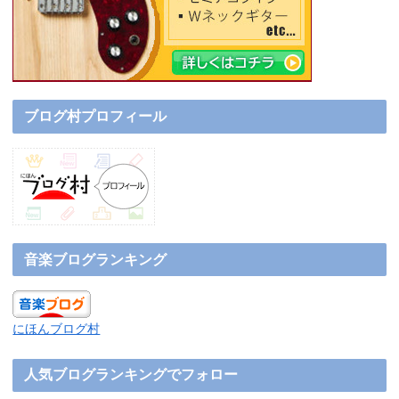
ブログ村プロフィール
音楽ブログランキング
にほんブログ村
人気ブログランキングでフォロー