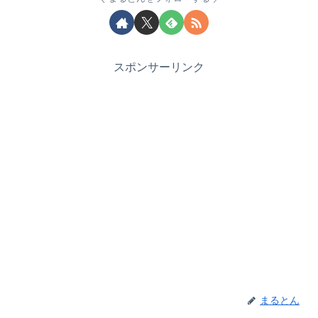
スポンサーリンク
まるとん