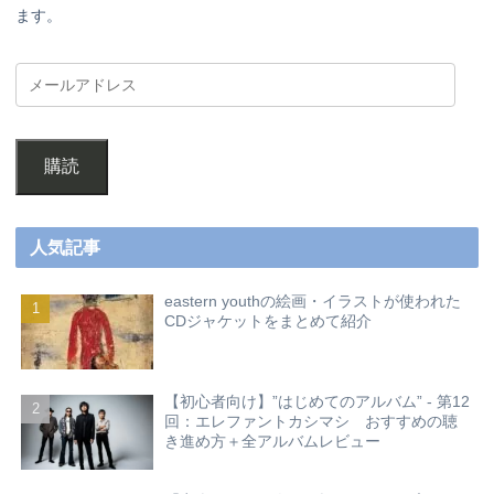
ます。
購読
人気記事
eastern youthの絵画・イラストが使われた
CDジャケットをまとめて紹介
【初心者向け】”はじめてのアルバム” - 第12
回：エレファントカシマシ おすすめの聴
き進め方＋全アルバムレビュー