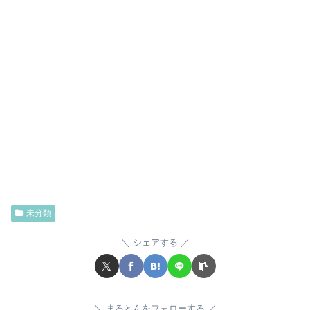
未分類
シェアする
まるとんをフォローする