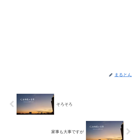
まるとん
そろそろ
家事も大事ですが