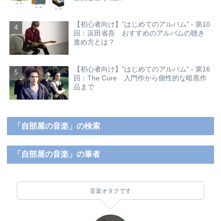
【初心者向け】”はじめてのアルバム” - 第10
回：浜田省吾 おすすめのアルバムの聴き
進め方とは？
【初心者向け】”はじめてのアルバム” - 第16
回：The Cure 入門作から個性的な暗黒作
品まで
「自部屋の音楽」の検索
「自部屋の音楽」の筆者
音楽オタクです