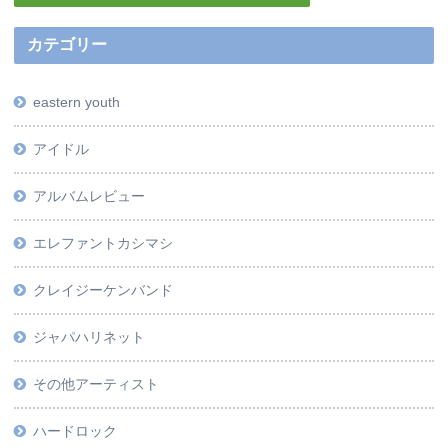
カテゴリー
eastern youth
アイドル
アルバムレビュー
エレファントカシマシ
クレイジーケンバンド
ジャパハリネット
その他アーティスト
ハードロック