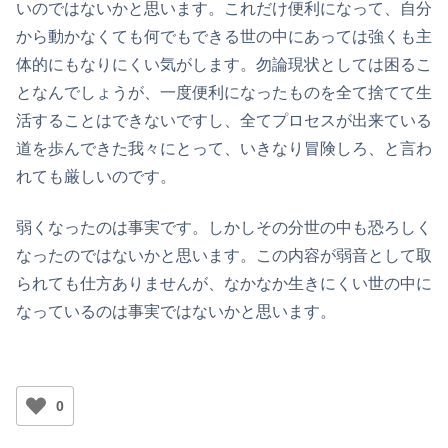
いのではないかと思います。これだけ便利になって、自分
から動かなくても何でもできる世の中にあっては強くも主
体的にもなりにくい気がします。勿論現状としては困るこ
となんでしょうが、一度便利になったものを全て捨てて生
活することはできないですし、全てプロセスが出来ている
道を歩んできた我々にとって、いきなり冒険しろ、と言わ
れても厳しいのです。
弱くなったのは事実です。しかしその分世の中も恐ろしく
なったのではないかと思います。この内容が弱音として取
られても仕方ありませんが、なかなか生きにくい世の中に
なっているのは事実ではないかと思います。
0