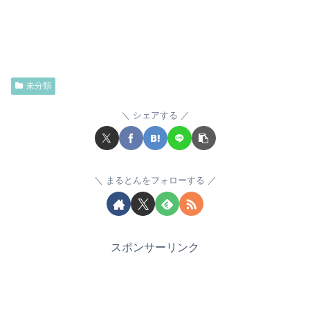
未分類
シェアする
まるとんをフォローする
スポンサーリンク