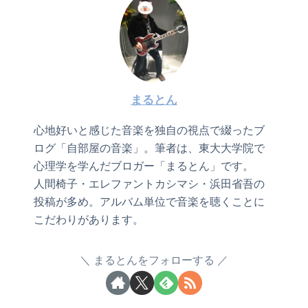
まるとん
心地好いと感じた音楽を独自の視点で綴ったブ
ログ「自部屋の音楽」。筆者は、東大大学院で
心理学を学んだブロガー「まるとん」です。
人間椅子・エレファントカシマシ・浜田省吾の
投稿が多め。アルバム単位で音楽を聴くことに
こだわりがあります。
まるとんをフォローする