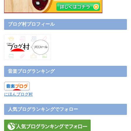
ブログ村プロフィール
音楽ブログランキング
にほんブログ村
人気ブログランキングでフォロー