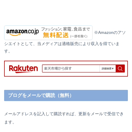
※Amazonのアソ
シエイトとして、当メディアは適格販売により収入を得ていま
す。
ブログをメールで購読（無料）
メールアドレスを記入して購読すれば、更新をメールで受信でき
ます。