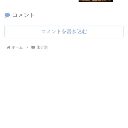
コメント
コメントを書き込む
ホーム
未分類