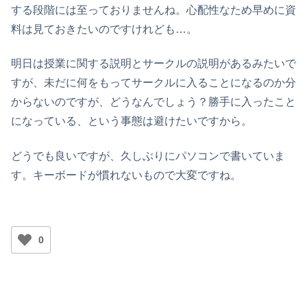
する段階には至っておりませんね。心配性なため早めに資
料は見ておきたいのですけれども…。
明日は授業に関する説明とサークルの説明があるみたいで
すが、未だに何をもってサークルに入ることになるのか分
からないのですが、どうなんでしょう？勝手に入ったこと
になっている、という事態は避けたいですから。
どうでも良いですが、久しぶりにパソコンで書いていま
す。キーボードが慣れないもので大変ですね。
0