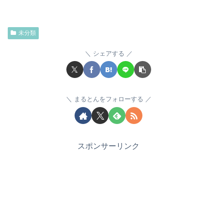
未分類
シェアする
まるとんをフォローする
スポンサーリンク