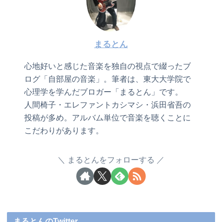
まるとん
心地好いと感じた音楽を独自の視点で綴ったブ
ログ「自部屋の音楽」。筆者は、東大大学院で
心理学を学んだブロガー「まるとん」です。
人間椅子・エレファントカシマシ・浜田省吾の
投稿が多め。アルバム単位で音楽を聴くことに
こだわりがあります。
まるとんをフォローする
まるとんのTwitter