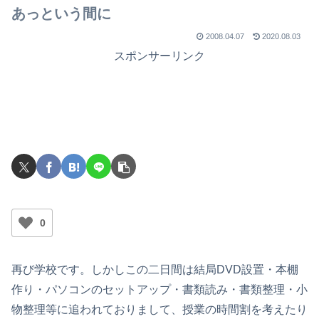
でライブを行ったのか？
あっという間に
2008.04.07
2020.08.03
スポンサーリンク
0
再び学校です。しかしこの二日間は結局DVD設置・本棚
作り・パソコンのセットアップ・書類読み・書類整理・小
物整理等に追われておりまして、授業の時間割を考えたり