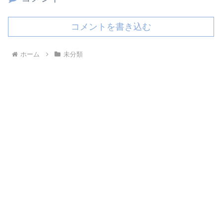
コメントを書き込む
ホーム
未分類