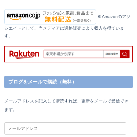
※Amazonのアソ
シエイトとして、当メディアは適格販売により収入を得ていま
す。
ブログをメールで購読（無料）
メールアドレスを記入して購読すれば、更新をメールで受信でき
ます。