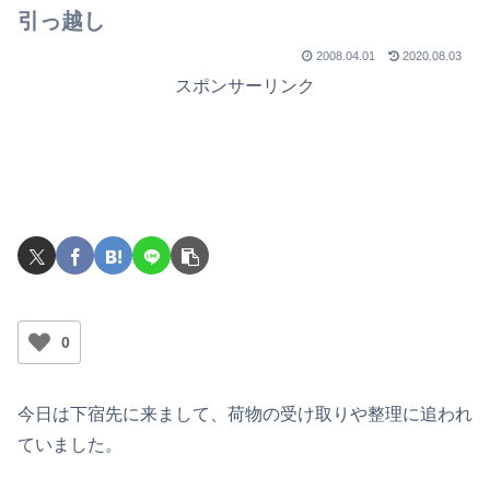
引っ越し
2008.04.01
2020.08.03
スポンサーリンク
0
今日は下宿先に来まして、荷物の受け取りや整理に追われ
ていました。