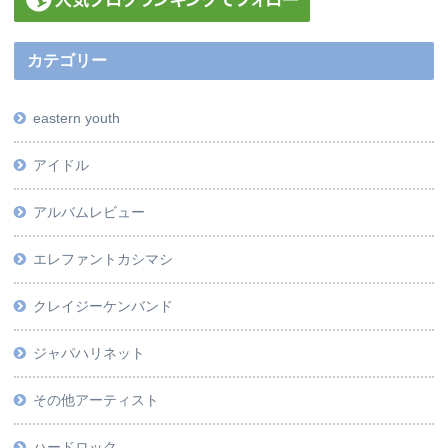
カテゴリー
eastern youth
アイドル
アルバムレビュー
エレファントカシマシ
クレイジーケンバンド
ジャパハリネット
その他アーティスト
ハードロック