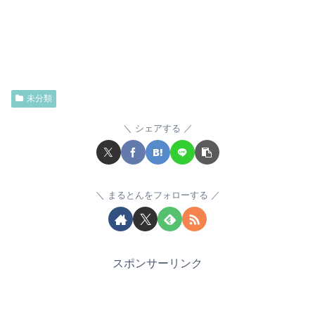
未分類
シェアする
まるとんをフォローする
スポンサーリンク