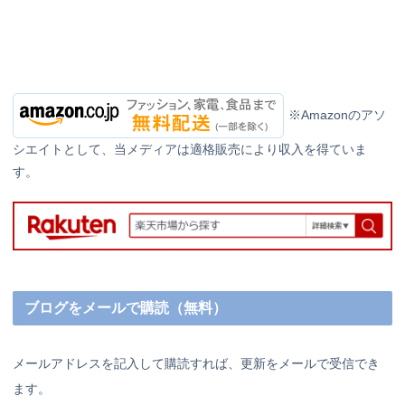
※Amazonのアソ
シエイトとして、当メディアは適格販売により収入を得ていま
す。
ブログをメールで購読（無料）
メールアドレスを記入して購読すれば、更新をメールで受信でき
ます。