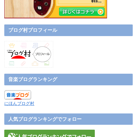
ブログ村プロフィール
音楽ブログランキング
にほんブログ村
人気ブログランキングでフォロー