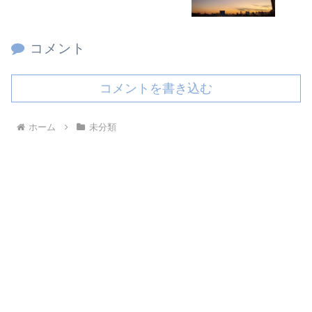
コメント
コメントを書き込む
ホーム
未分類