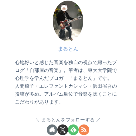
まるとん
心地好いと感じた音楽を独自の視点で綴ったブ
ログ「自部屋の音楽」。筆者は、東大大学院で
心理学を学んだブロガー「まるとん」です。
人間椅子・エレファントカシマシ・浜田省吾の
投稿が多め。アルバム単位で音楽を聴くことに
こだわりがあります。
まるとんをフォローする