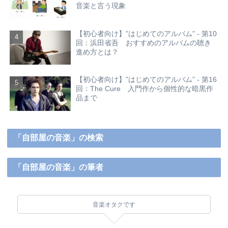
音楽と言う現象
【初心者向け】”はじめてのアルバム” - 第10
回：浜田省吾 おすすめのアルバムの聴き
進め方とは？
【初心者向け】”はじめてのアルバム” - 第16
回：The Cure 入門作から個性的な暗黒作
品まで
「自部屋の音楽」の検索
「自部屋の音楽」の筆者
音楽オタクです