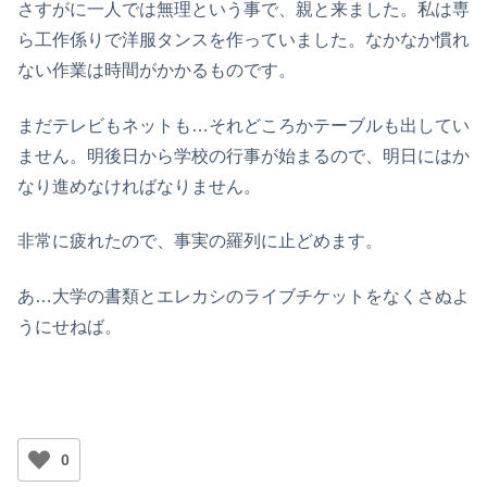
さすがに一人では無理という事で、親と来ました。私は専
ら工作係りで洋服タンスを作っていました。なかなか慣れ
ない作業は時間がかかるものです。
まだテレビもネットも…それどころかテーブルも出してい
ません。明後日から学校の行事が始まるので、明日にはか
なり進めなければなりません。
非常に疲れたので、事実の羅列に止どめます。
あ…大学の書類とエレカシのライブチケットをなくさぬよ
うにせねば。
0