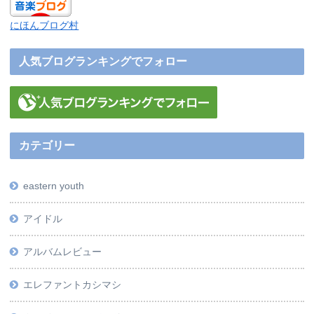
にほんブログ村
人気ブログランキングでフォロー
カテゴリー
eastern youth
アイドル
アルバムレビュー
エレファントカシマシ