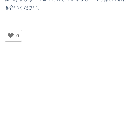
き合いください。
0