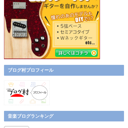
ブログ村プロフィール
音楽ブログランキング