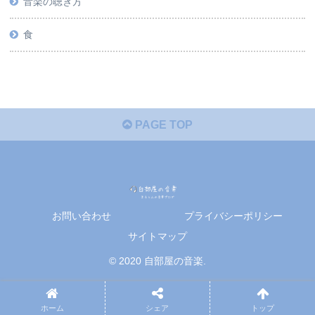
音楽の聴き方
食
PAGE TOP
お問い合わせ
プライバシーポリシー
サイトマップ
© 2020 自部屋の音楽.
ホーム
シェア
トップ