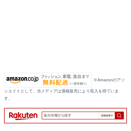
※Amazonのアソ
シエイトとして、当メディアは適格販売により収入を得ていま
す。