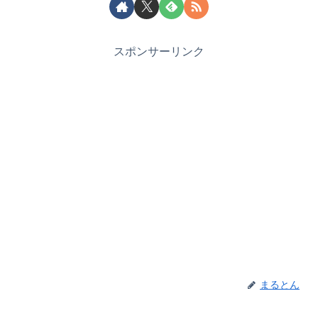
スポンサーリンク
まるとん