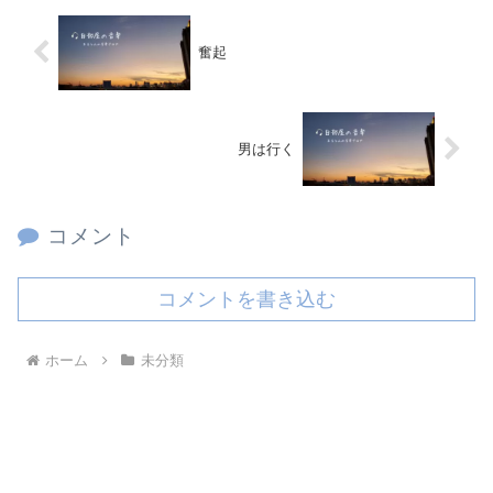
奮起
男は行く
コメント
コメントを書き込む
ホーム
未分類