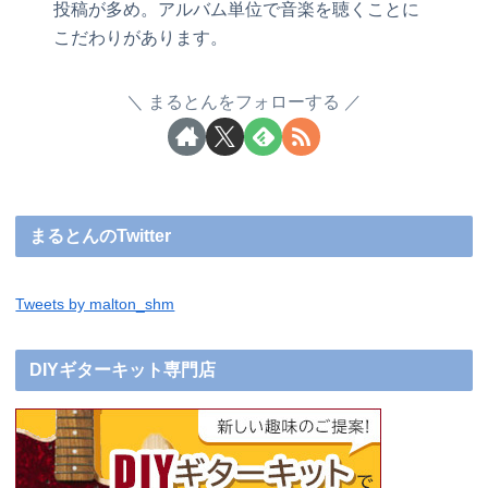
投稿が多め。アルバム単位で音楽を聴くことに
こだわりがあります。
まるとんをフォローする
まるとんのTwitter
Tweets by malton_shm
DIYギターキット専門店