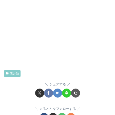
未分類
シェアする
まるとんをフォローする