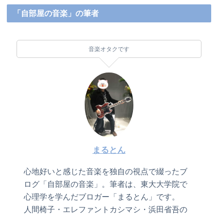
「自部屋の音楽」の筆者
音楽オタクです
まるとん
心地好いと感じた音楽を独自の視点で綴ったブ
ログ「自部屋の音楽」。筆者は、東大大学院で
心理学を学んだブロガー「まるとん」です。
人間椅子・エレファントカシマシ・浜田省吾の