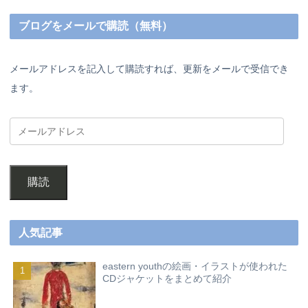
ブログをメールで購読（無料）
メールアドレスを記入して購読すれば、更新をメールで受信でき
ます。
購読
人気記事
eastern youthの絵画・イラストが使われた
CDジャケットをまとめて紹介