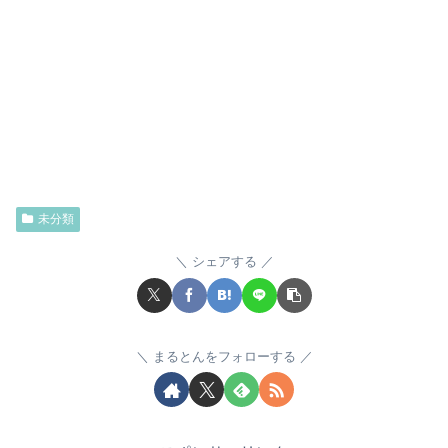
未分類
シェアする
まるとんをフォローする