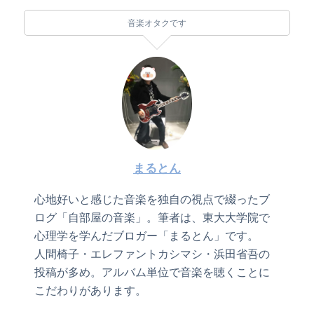
音楽オタクです
まるとん
心地好いと感じた音楽を独自の視点で綴ったブ
ログ「自部屋の音楽」。筆者は、東大大学院で
心理学を学んだブロガー「まるとん」です。
人間椅子・エレファントカシマシ・浜田省吾の
投稿が多め。アルバム単位で音楽を聴くことに
こだわりがあります。