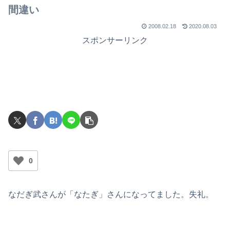
間違い
2008.02.18
2020.08.03
スポンサーリンク
0
なだぎ武さんが「なたぎ」さんになってました。失礼。