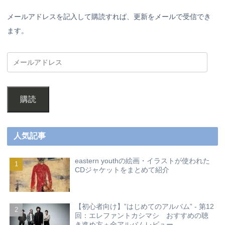
メールアドレスを記入して購読すれば、更新をメールで受信でき
ます。
購読
人気記事
eastern youthの絵画・イラストが使われた
CDジャケットをまとめて紹介
【初心者向け】”はじめてのアルバム” - 第12
回：エレファントカシマシ おすすめの聴
き進め方＋全アルバムレビュー