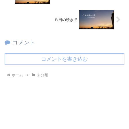
昨日の続きで
コメント
コメントを書き込む
ホーム
未分類