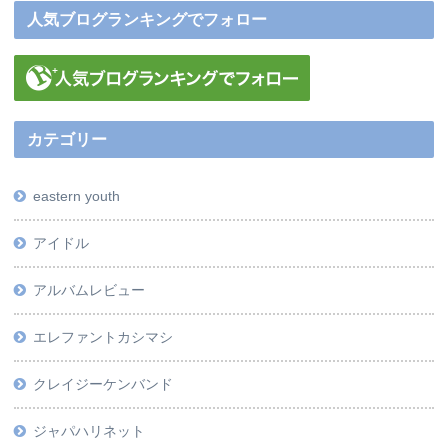
人気ブログランキングでフォロー
カテゴリー
eastern youth
アイドル
アルバムレビュー
エレファントカシマシ
クレイジーケンバンド
ジャパハリネット