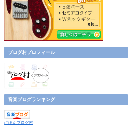
ブログ村プロフィール
音楽ブログランキング
にほんブログ村