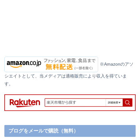
※Amazonのアソ
シエイトとして、当メディアは適格販売により収入を得ていま
す。
ブログをメールで購読（無料）