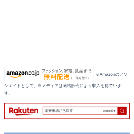
※Amazonのアソ
シエイトとして、当メディアは適格販売により収入を得ていま
す。