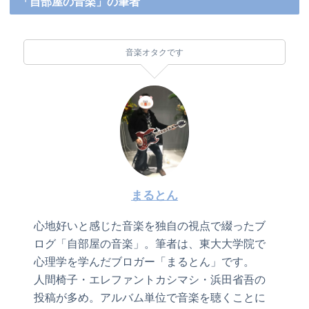
「自部屋の音楽」の筆者
音楽オタクです
まるとん
心地好いと感じた音楽を独自の視点で綴ったブ
ログ「自部屋の音楽」。筆者は、東大大学院で
心理学を学んだブロガー「まるとん」です。
人間椅子・エレファントカシマシ・浜田省吾の
投稿が多め。アルバム単位で音楽を聴くことに