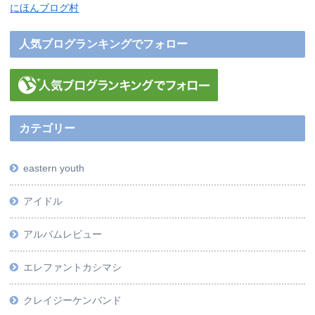
にほんブログ村
人気ブログランキングでフォロー
カテゴリー
eastern youth
アイドル
アルバムレビュー
エレファントカシマシ
クレイジーケンバンド