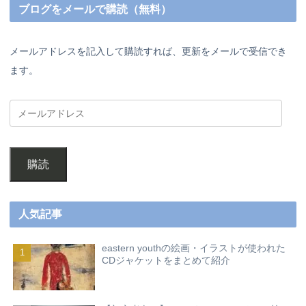
ブログをメールで購読（無料）
メールアドレスを記入して購読すれば、更新をメールで受信でき
ます。
購読
人気記事
eastern youthの絵画・イラストが使われた
CDジャケットをまとめて紹介