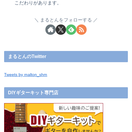
こだわりがあります。
まるとんをフォローする
まるとんのTwitter
Tweets by malton_shm
DIYギターキット専門店