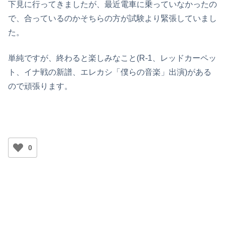
下見に行ってきましたが、最近電車に乗っていなかったの
で、合っているのかそちらの方が試験より緊張していまし
た。
単純ですが、終わると楽しみなこと(R-1、レッドカーペッ
ト、イナ戦の新譜、エレカシ「僕らの音楽」出演)がある
ので頑張ります。
0