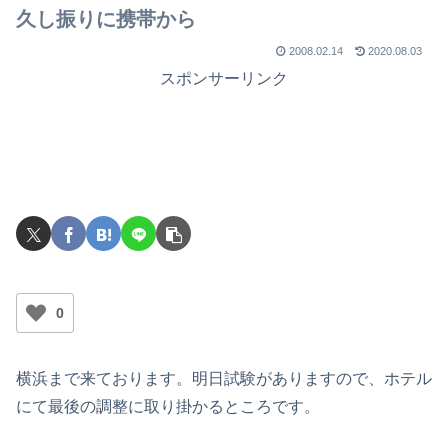
久し振りに携帯から
2008.02.14
2020.08.03
スポンサーリンク
0
横浜まで来ております。明日試験がありますので、ホテル
にて最後の調整に取り掛かるところです。