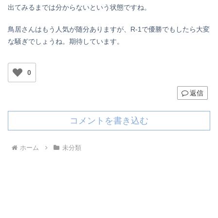
出てみるまでは分からないという状態ですね。
鳥居さんはもう人気が随分ありますが、R-1で優勝でもしたら大変
な騒ぎでしょうね。期待しています。
0
返信
コメントを書き込む
ホーム
未分類