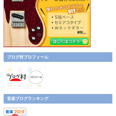
ブログ村プロフィール
音楽ブログランキング