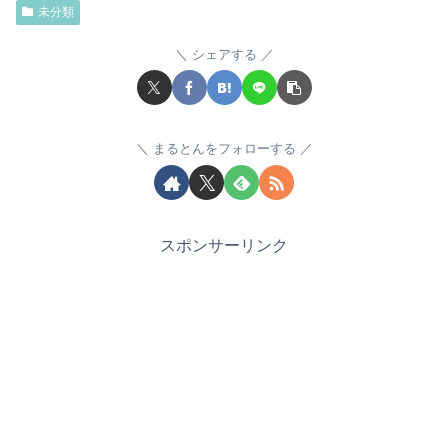
未分類
シェアする
まるとんをフォローする
スポンサーリンク