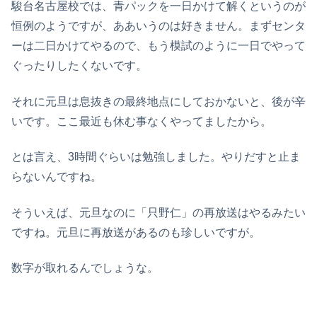
駿台名古屋校では、青パックを一日かけて解くというのが
恒例のようですが、ああいうのは好きません。まずセンタ
ーは二日かけてやるので、もう模試のように一日でやって
ぐったりしたくないです。
それに元旦は息抜きの最終地点にしておかないと、後が辛
いです。ここ最近も休む事なくやってましたから。
とは言え、3時間ぐらいは勉強しました。やりだすと止ま
らないんですね。
そういえば、元旦なのに「只野仁」の再放送はやるみたい
ですね。元旦に再放送があるのも珍しいですが。
数字が取れるんでしょうな。