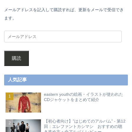
メールアドレスを記入して購読すれば、更新をメールで受信でき
ます。
購読
人気記事
eastern youthの絵画・イラストが使われた
CDジャケットをまとめて紹介
【初心者向け】”はじめてのアルバム” - 第12
回：エレファントカシマシ おすすめの聴
き進め方＋全アルバムレビュー