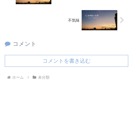
不気味
コメント
コメントを書き込む
ホーム
未分類