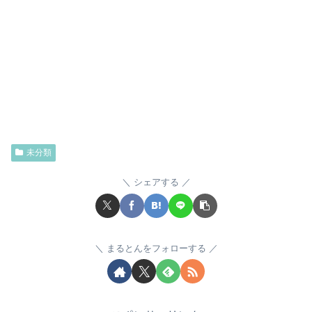
未分類
シェアする
まるとんをフォローする