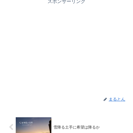
スポンサーリンク
まるとん
雪降る土手に希望は降るか