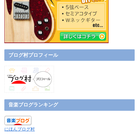
ブログ村プロフィール
音楽ブログランキング
にほんブログ村