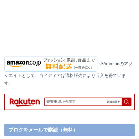
※Amazonのアソ
シエイトとして、当メディアは適格販売により収入を得ていま
す。
ブログをメールで購読（無料）