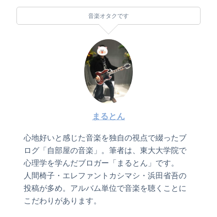
音楽オタクです
まるとん
心地好いと感じた音楽を独自の視点で綴ったブ
ログ「自部屋の音楽」。筆者は、東大大学院で
心理学を学んだブロガー「まるとん」です。
人間椅子・エレファントカシマシ・浜田省吾の
投稿が多め。アルバム単位で音楽を聴くことに
こだわりがあります。