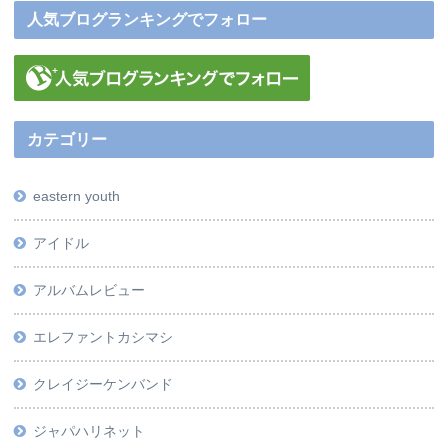
人気ブログランキングでフォロー
カテゴリー
eastern youth
アイドル
アルバムレビュー
エレファントカシマシ
クレイジーケンバンド
ジャパハリネット