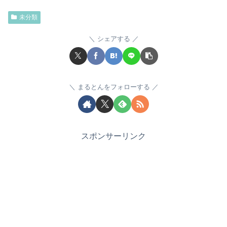
未分類
シェアする
まるとんをフォローする
スポンサーリンク