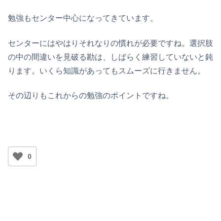
勉強もセンター中心になってきています。
センターにはやはりそれなりの慣れが必要ですね。選択肢
の中の間違いを見破る勘は、しばらく練習していないと鈍
ります。いくら知識があってもスムーズに行きません。
その辺りもこれからの勉強のポイントですね。
0