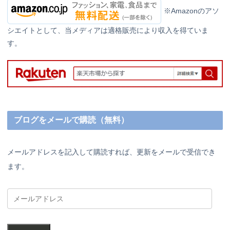
※Amazonのアソ
シエイトとして、当メディアは適格販売により収入を得ていま
す。
ブログをメールで購読（無料）
メールアドレスを記入して購読すれば、更新をメールで受信でき
ます。