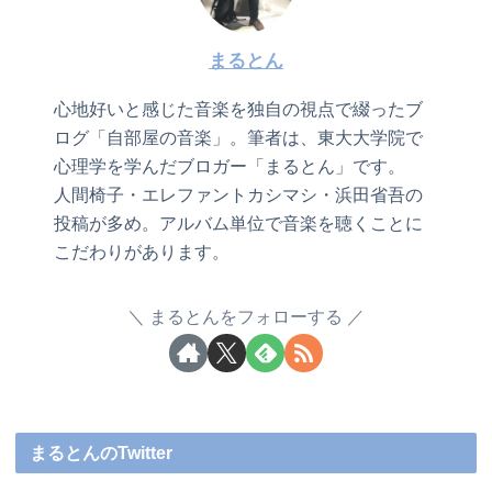
まるとん
心地好いと感じた音楽を独自の視点で綴ったブ
ログ「自部屋の音楽」。筆者は、東大大学院で
心理学を学んだブロガー「まるとん」です。
人間椅子・エレファントカシマシ・浜田省吾の
投稿が多め。アルバム単位で音楽を聴くことに
こだわりがあります。
まるとんをフォローする
まるとんのTwitter