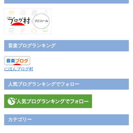
音楽ブログランキング
にほんブログ村
人気ブログランキングでフォロー
カテゴリー