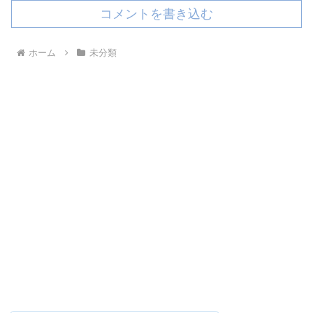
コメントを書き込む
ホーム
未分類