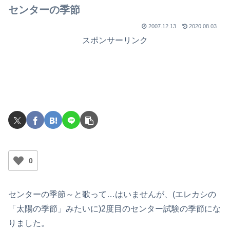
センターの季節
2007.12.13
2020.08.03
スポンサーリンク
0
センターの季節～と歌って…はいませんが、(エレカシの
「太陽の季節」みたいに)2度目のセンター試験の季節にな
りました。