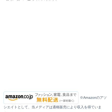
※Amazonのアソ
シエイトとして、当メディアは適格販売により収入を得ていま