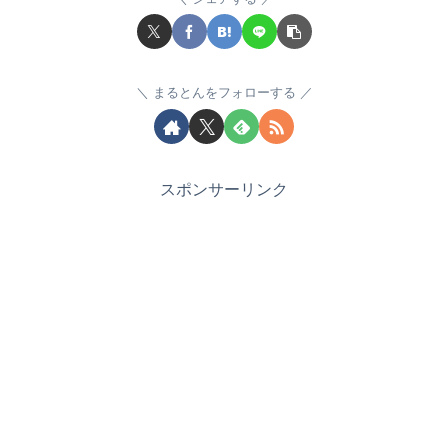
まるとんをフォローする
スポンサーリンク