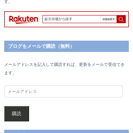
す。
ブログをメールで購読（無料）
メールアドレスを記入して購読すれば、更新をメールで受信でき
ます。
購読