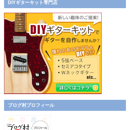
DIYギターキット専門店
ブログ村プロフィール