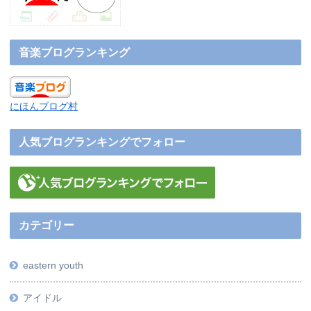
音楽ブログランキング
にほんブログ村
人気ブログランキングでフォロー
カテゴリー
eastern youth
アイドル