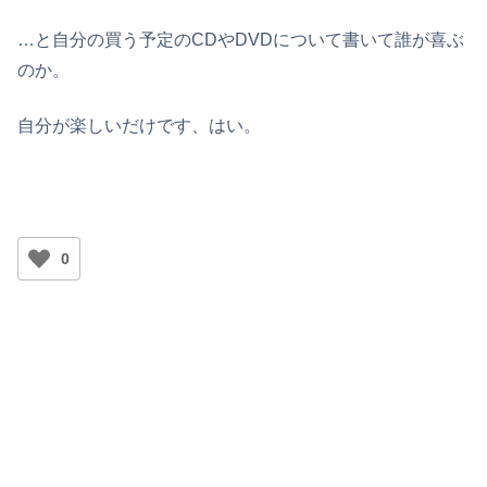
…と自分の買う予定のCDやDVDについて書いて誰が喜ぶ
のか。
自分が楽しいだけです、はい。
0