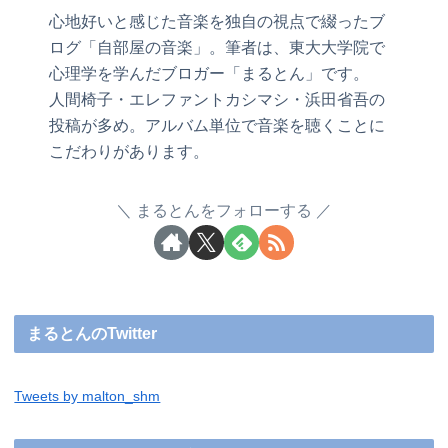
心地好いと感じた音楽を独自の視点で綴ったブ
ログ「自部屋の音楽」。筆者は、東大大学院で
心理学を学んだブロガー「まるとん」です。
人間椅子・エレファントカシマシ・浜田省吾の
投稿が多め。アルバム単位で音楽を聴くことに
こだわりがあります。
まるとんをフォローする
まるとんのTwitter
Tweets by malton_shm