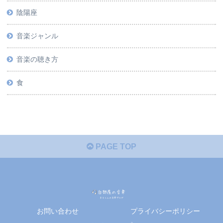
陰陽座
音楽ジャンル
音楽の聴き方
食
PAGE TOP
お問い合わせ
プライバシーポリシー