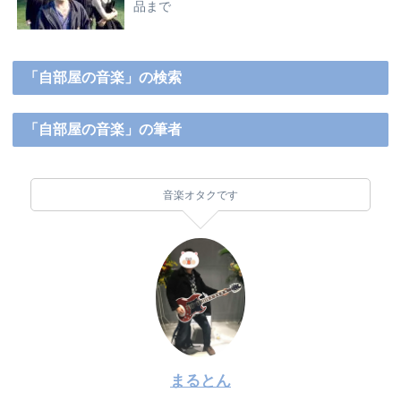
品まで
「自部屋の音楽」の検索
「自部屋の音楽」の筆者
音楽オタクです
まるとん