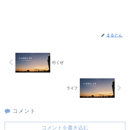
まるとん
行くぜ
ライフ
コメント
コメントを書き込む