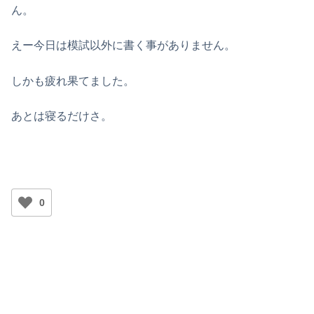
ん。
えー今日は模試以外に書く事がありません。
しかも疲れ果てました。
あとは寝るだけさ。
0