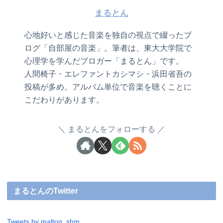
まるとん
心地好いと感じた音楽を独自の視点で綴ったブ
ログ「自部屋の音楽」。筆者は、東大大学院で
心理学を学んだブロガー「まるとん」です。
人間椅子・エレファントカシマシ・浜田省吾の
投稿が多め。アルバム単位で音楽を聴くことに
こだわりがあります。
まるとんをフォローする
まるとんのTwitter
Tweets by malton_shm