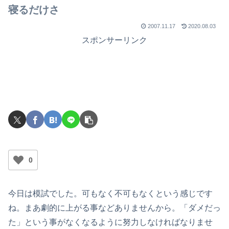
寝るだけさ
2007.11.17
2020.08.03
スポンサーリンク
0
今日は模試でした。可もなく不可もなくという感じです
ね。まあ劇的に上がる事などありませんから。「ダメだっ
た」という事がなくなるように努力しなければなりませ