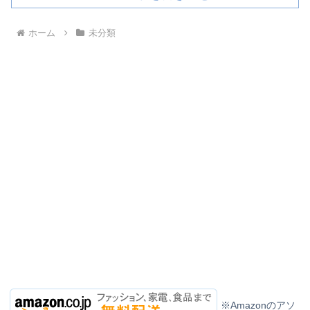
ホーム
未分類
※Amazonのアソ