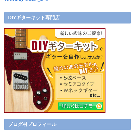
DIYギターキット専門店
ブログ村プロフィール