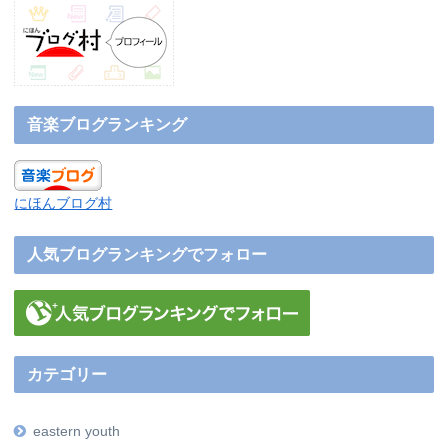
音楽ブログランキング
にほんブログ村
人気ブログランキングでフォロー
カテゴリー
eastern youth