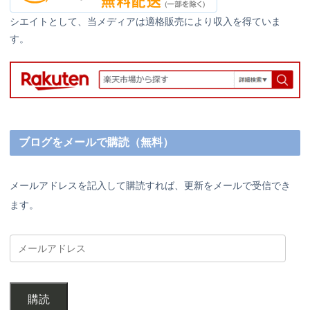
シエイトとして、当メディアは適格販売により収入を得ていま
す。
ブログをメールで購読（無料）
メールアドレスを記入して購読すれば、更新をメールで受信でき
ます。
購読