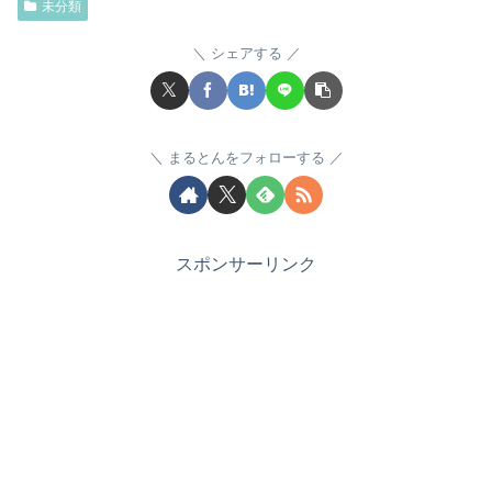
未分類
シェアする
まるとんをフォローする
スポンサーリンク