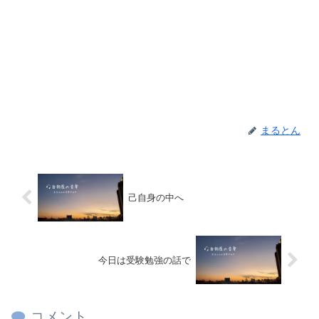
まるとん
己自身の中へ
今日は受験勉強の話で
コメント