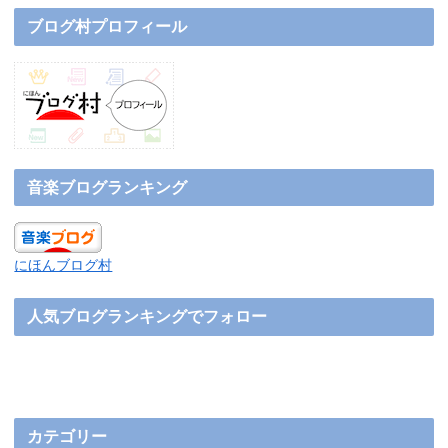
ブログ村プロフィール
音楽ブログランキング
にほんブログ村
人気ブログランキングでフォロー
カテゴリー