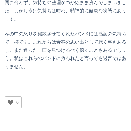
間に合わず、気持ちの整理がつかぬまま臨んでしまいまし
た。しかし今は気持ちは晴れ、精神的に健康な状態にあり
ます。
私の中の怒りを発散させてくれたバンドには感謝の気持ち
で一杯です。これからは青春の思い出として聴く事もある
し、また違った一面を見つけるべく聴くこともあるでしょ
う。私はこれらのバンドに救われたと言っても過言ではあ
りません。
0