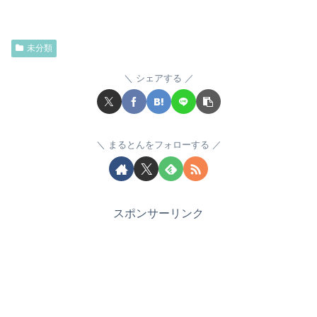
未分類
シェアする
まるとんをフォローする
スポンサーリンク