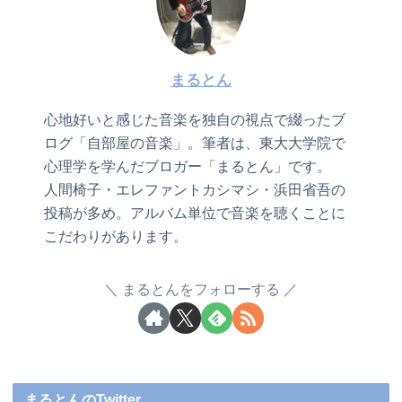
まるとん
心地好いと感じた音楽を独自の視点で綴ったブ
ログ「自部屋の音楽」。筆者は、東大大学院で
心理学を学んだブロガー「まるとん」です。
人間椅子・エレファントカシマシ・浜田省吾の
投稿が多め。アルバム単位で音楽を聴くことに
こだわりがあります。
まるとんをフォローする
まるとんのTwitter