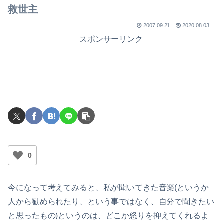
救世主
2007.09.21
2020.08.03
スポンサーリンク
0
今になって考えてみると、私が聞いてきた音楽(というか
人から勧められたり、という事ではなく、自分で聞きたい
と思ったもの)というのは、どこか怒りを抑えてくれるよ