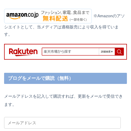
※Amazonのアソ
シエイトとして、当メディアは適格販売により収入を得ていま
す。
ブログをメールで購読（無料）
メールアドレスを記入して購読すれば、更新をメールで受信でき
ます。