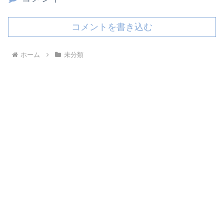
コメントを書き込む
ホーム
未分類