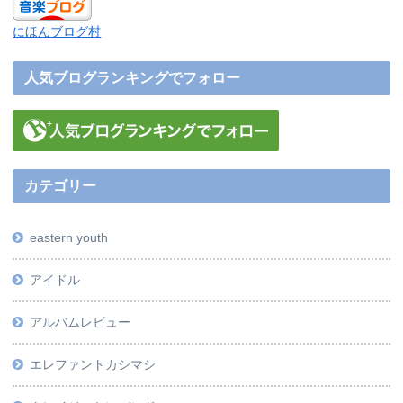
にほんブログ村
人気ブログランキングでフォロー
カテゴリー
eastern youth
アイドル
アルバムレビュー
エレファントカシマシ