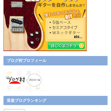
ブログ村プロフィール
音楽ブログランキング