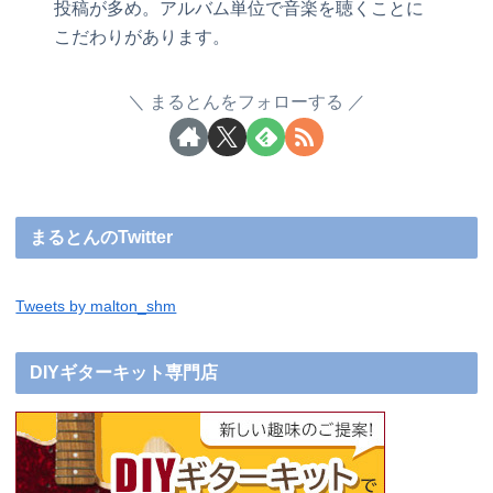
投稿が多め。アルバム単位で音楽を聴くことに
こだわりがあります。
まるとんをフォローする
まるとんのTwitter
Tweets by malton_shm
DIYギターキット専門店