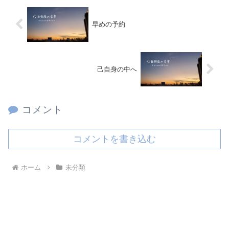
早めの予約
己自身の中へ
コメント
コメントを書き込む
ホーム
未分類