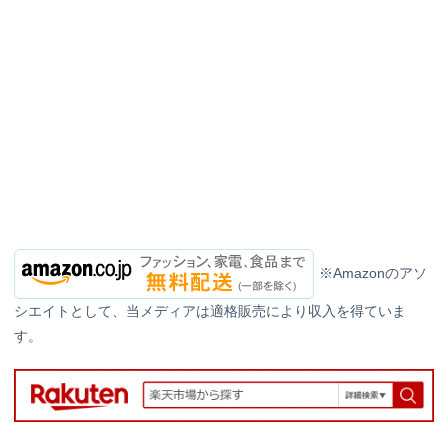
※Amazonのアソ
シエイトとして、当メディアは適格販売により収入を得ていま
す。