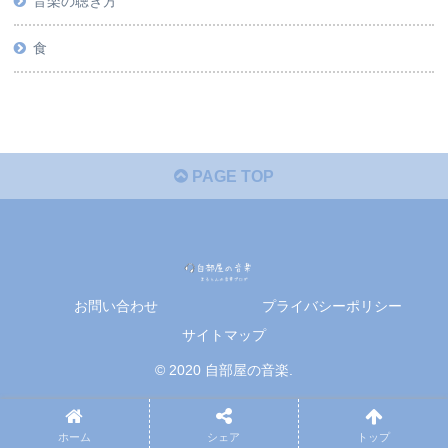
音楽の聴き方
食
PAGE TOP
お問い合わせ
プライバシーポリシー
サイトマップ
© 2020 自部屋の音楽.
ホーム
シェア
トップ