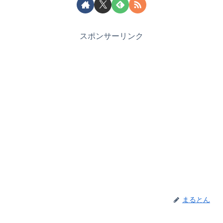
スポンサーリンク
まるとん