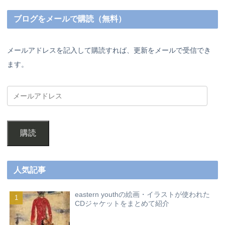
ブログをメールで購読（無料）
メールアドレスを記入して購読すれば、更新をメールで受信でき
ます。
購読
人気記事
eastern youthの絵画・イラストが使われた
CDジャケットをまとめて紹介