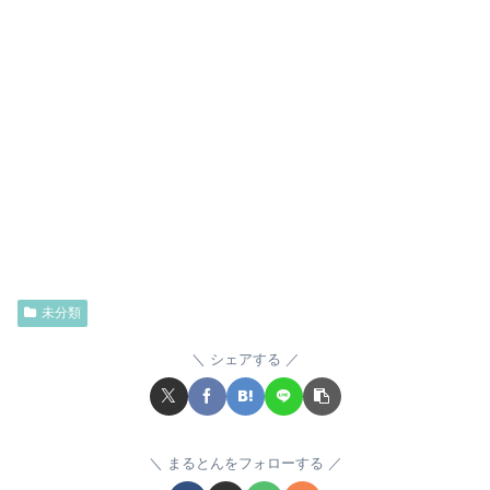
未分類
シェアする
まるとんをフォローする