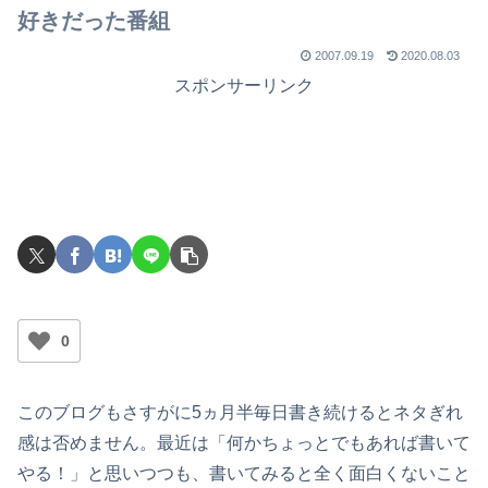
好きだった番組
2007.09.19
2020.08.03
スポンサーリンク
0
このブログもさすがに5ヵ月半毎日書き続けるとネタぎれ
感は否めません。最近は「何かちょっとでもあれば書いて
やる！」と思いつつも、書いてみると全く面白くないこと