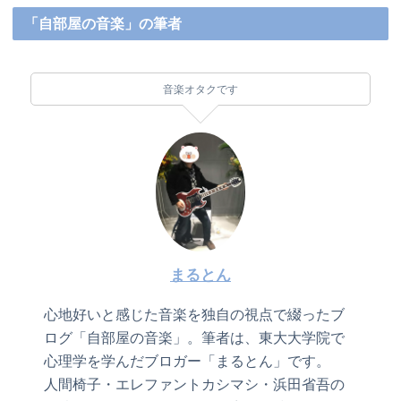
「自部屋の音楽」の筆者
音楽オタクです
まるとん
心地好いと感じた音楽を独自の視点で綴ったブ
ログ「自部屋の音楽」。筆者は、東大大学院で
心理学を学んだブロガー「まるとん」です。
人間椅子・エレファントカシマシ・浜田省吾の