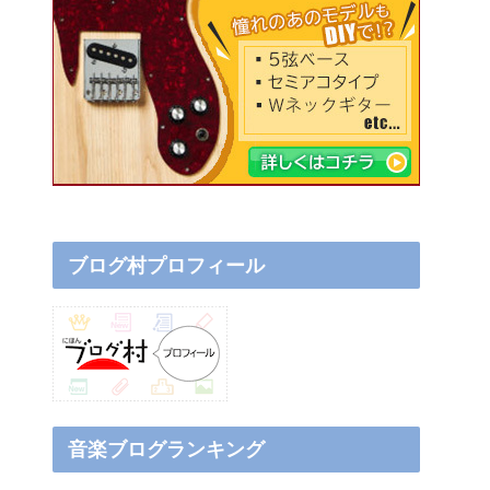
ブログ村プロフィール
音楽ブログランキング