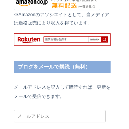
※Amazonのアソシエイトとして、当メディア
は適格販売により収入を得ています。
ブログをメールで購読（無料）
メールアドレスを記入して購読すれば、更新を
メールで受信できます。