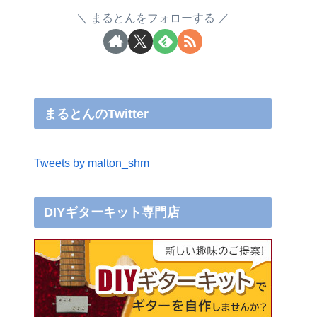
まるとんをフォローする
まるとんのTwitter
Tweets by malton_shm
DIYギターキット専門店