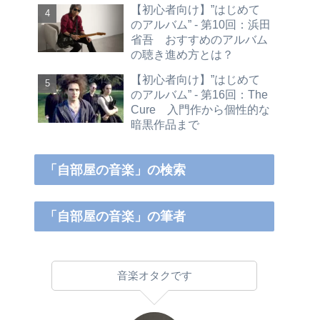
【初心者向け】”はじめて
のアルバム” - 第10回：浜田
省吾 おすすめのアルバム
の聴き進め方とは？
【初心者向け】”はじめて
のアルバム” - 第16回：The
Cure 入門作から個性的な
暗黒作品まで
「自部屋の音楽」の検索
「自部屋の音楽」の筆者
音楽オタクです