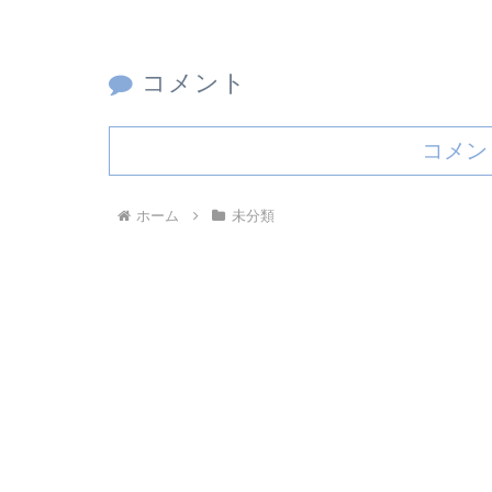
コメント
コメン
ホーム
未分類