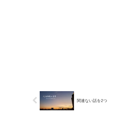
関連ない話を2つ