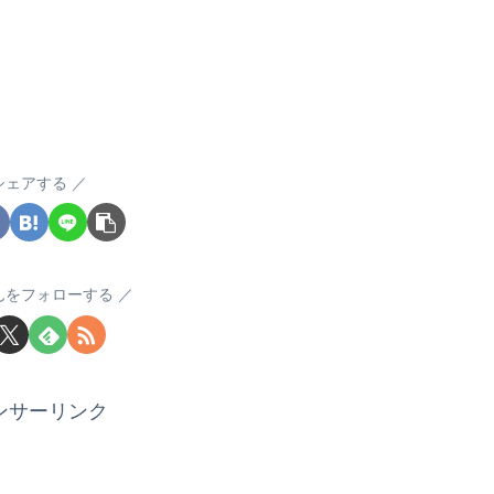
シェアする
んをフォローする
ンサーリンク