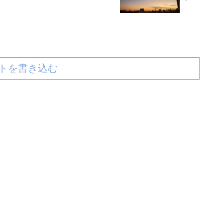
トを書き込む